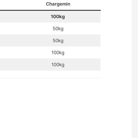
Chargemin
100kg
50kg
50kg
100kg
100kg