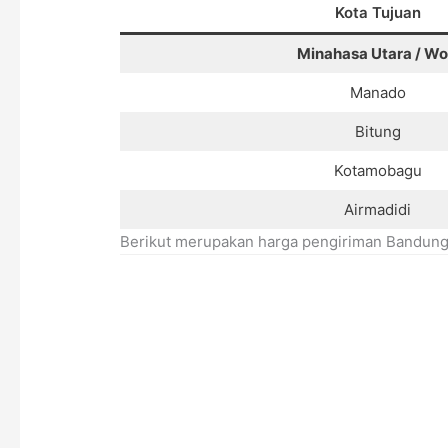
Kota Tujuan
Minahasa Utara / Wo
Manado
Bitung
Kotamobagu
Airmadidi
Berikut merupakan harga pengiriman Bandung