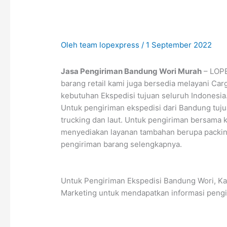
Oleh
team lopexpress
/
1 September 2022
Jasa Pengiriman Bandung Wori Murah
– LOPE
barang retail kami juga bersedia melayani Ca
kebutuhan Ekspedisi tujuan seluruh Indonesia
Untuk pengiriman ekspedisi dari Bandung tuju
trucking dan laut. Untuk pengiriman bersama ka
menyediakan layanan tambahan berupa packin
pengiriman barang selengkapnya.
Untuk Pengiriman Ekspedisi Bandung Wori, Ka
Marketing untuk mendapatkan informasi peng