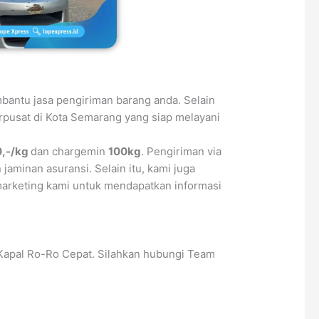
bantu jasa pengiriman barang anda. Selain
erpusat di Kota Semarang yang siap melayani
0,-/kg
dan chargemin
100kg
. Pengiriman via
 jaminan asuransi. Selain itu, kami juga
arketing kami untuk mendapatkan informasi
Kapal Ro-Ro Cepat. Silahkan hubungi Team