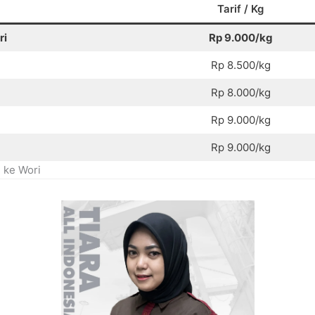
Tarif / Kg
ri
Rp 9.000/kg
Rp 8.500/kg
Rp 8.000/kg
Rp 9.000/kg
Rp 9.000/kg
 ke Wori