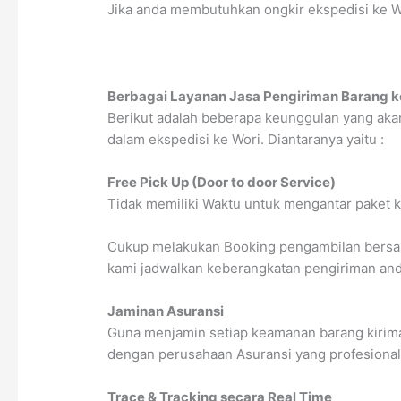
Jika anda membutuhkan ongkir ekspedisi ke Wo
Berbagai Layanan Jasa Pengiriman Barang 
Berikut adalah beberapa keunggulan yang ak
dalam ekspedisi ke Wori. Diantaranya yaitu :
Free Pick Up (Door to door Service)
Tidak memiliki Waktu untuk mengantar paket k
Cukup melakukan Booking pengambilan bersama
kami jadwalkan keberangkatan pengiriman anda
Jaminan Asuransi
Guna menjamin setiap keamanan barang kirima
dengan perusahaan Asuransi yang profesional
Trace & Tracking secara Real Time