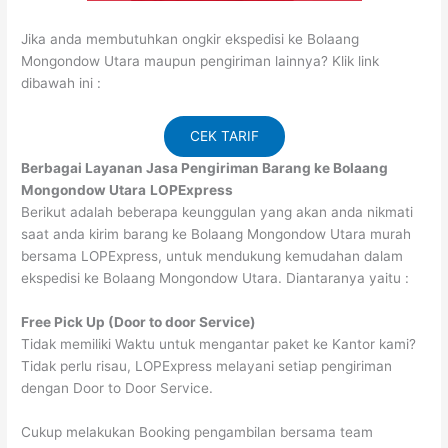
Jika anda membutuhkan ongkir ekspedisi ke Bolaang
Mongondow Utara maupun pengiriman lainnya? Klik link
dibawah ini :
CEK TARIF
Berbagai Layanan Jasa Pengiriman Barang ke Bolaang
Mongondow Utara
LOPExpress
Berikut adalah beberapa keunggulan yang akan anda nikmati
saat anda kirim barang ke Bolaang Mongondow Utara murah
bersama LOPExpress, untuk mendukung kemudahan dalam
ekspedisi ke Bolaang Mongondow Utara. Diantaranya yaitu :
Free Pick Up (Door to door Service)
Tidak memiliki Waktu untuk mengantar paket ke Kantor kami?
Tidak perlu risau, LOPExpress melayani setiap pengiriman
dengan Door to Door Service.
Cukup melakukan Booking pengambilan bersama team