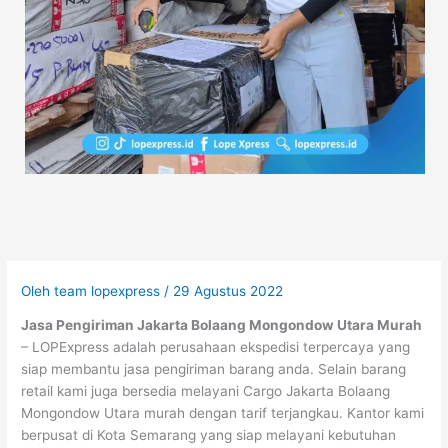
Oleh
team lopexpress
/
29 Agustus 2022
Jasa Pengiriman Jakarta Bolaang Mongondow Utara Murah
– LOPExpress adalah perusahaan ekspedisi terpercaya yang
siap membantu jasa pengiriman barang anda. Selain barang
retail kami juga bersedia melayani Cargo Jakarta Bolaang
Mongondow Utara murah dengan tarif terjangkau. Kantor kami
berpusat di Kota Semarang yang siap melayani kebutuhan