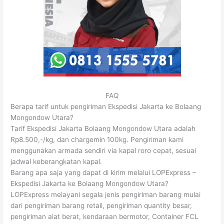
FAQ
Berapa tarif untuk pengiriman Ekspedisi Jakarta ke Bolaang
Mongondow Utara?
Tarif Ekspedisi Jakarta Bolaang Mongondow Utara adalah
Rp8.500,-/kg, dan chargemin 100kg. Pengiriman kami
menggunakan armada sendiri via kapal roro cepat, sesuai
jadwal keberangkatan kapal.
Barang apa saja yang dapat di kirim melalui LOPExpress –
Ekspedisi Jakarta ke Bolaang Mongondow Utara?
LOPExpress melayani segala jenis pengiriman barang mulai
dari pengiriman barang retail, pengiriman quantity besar,
pengiriman alat berat, kendaraan bermotor, Container FCL