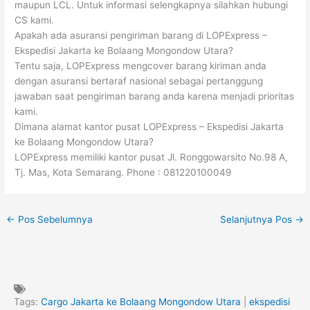
maupun LCL. Untuk informasi selengkapnya silahkan hubungi
CS kami.
Apakah ada asuransi pengiriman barang di LOPExpress –
Ekspedisi Jakarta ke Bolaang Mongondow Utara?
Tentu saja, LOPExpress mengcover barang kiriman anda
dengan asuransi bertaraf nasional sebagai pertanggung
jawaban saat pengiriman barang anda karena menjadi prioritas
kami.
Dimana alamat kantor pusat LOPExpress – Ekspedisi Jakarta
ke Bolaang Mongondow Utara?
LOPExpress memiliki kantor pusat Jl. Ronggowarsito No.98 A,
Tj. Mas, Kota Semarang. Phone : 081220100049
←
Pos Sebelumnya
Selanjutnya Pos
→
Tags:
Cargo Jakarta ke Bolaang Mongondow Utara
|
ekspedisi