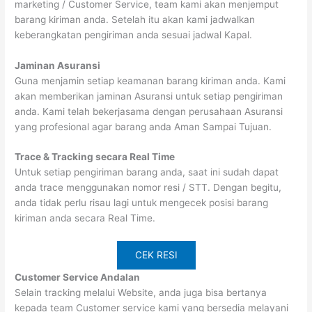
marketing / Customer Service, team kami akan menjemput
barang kiriman anda. Setelah itu akan kami jadwalkan
keberangkatan pengiriman anda sesuai jadwal Kapal.
Jaminan Asuransi
Guna menjamin setiap keamanan barang kiriman anda. Kami
akan memberikan jaminan Asuransi untuk setiap pengiriman
anda. Kami telah bekerjasama dengan perusahaan Asuransi
yang profesional agar barang anda Aman Sampai Tujuan.
Trace & Tracking secara Real Time
Untuk setiap pengiriman barang anda, saat ini sudah dapat
anda trace menggunakan nomor resi / STT. Dengan begitu,
anda tidak perlu risau lagi untuk mengecek posisi barang
kiriman anda secara Real Time.
CEK RESI
Customer Service Andalan
Selain tracking melalui Website, anda juga bisa bertanya
kepada team Customer service kami yang bersedia melayani