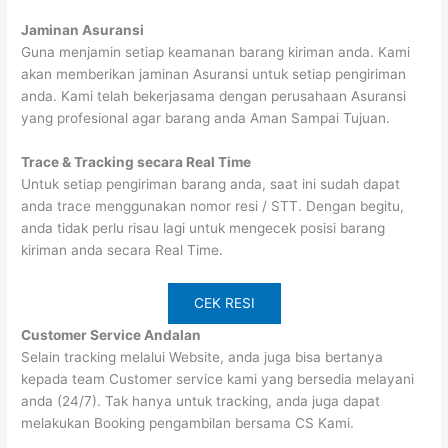
Jaminan Asuransi
Guna menjamin setiap keamanan barang kiriman anda. Kami
akan memberikan jaminan Asuransi untuk setiap pengiriman
anda. Kami telah bekerjasama dengan perusahaan Asuransi
yang profesional agar barang anda Aman Sampai Tujuan.
Trace & Tracking secara Real Time
Untuk setiap pengiriman barang anda, saat ini sudah dapat
anda trace menggunakan nomor resi / STT. Dengan begitu,
anda tidak perlu risau lagi untuk mengecek posisi barang
kiriman anda secara Real Time.
CEK RESI
Customer Service Andalan
Selain tracking melalui Website, anda juga bisa bertanya
kepada team Customer service kami yang bersedia melayani
anda (24/7). Tak hanya untuk tracking, anda juga dapat
melakukan Booking pengambilan bersama CS Kami.