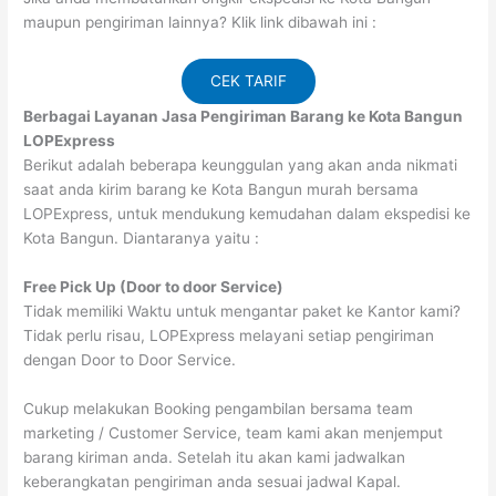
maupun pengiriman lainnya? Klik link dibawah ini :
CEK TARIF
Berbagai Layanan Jasa Pengiriman Barang ke Kota Bangun
LOPExpress
Berikut adalah beberapa keunggulan yang akan anda nikmati
saat anda kirim barang ke Kota Bangun murah bersama
LOPExpress, untuk mendukung kemudahan dalam ekspedisi ke
Kota Bangun. Diantaranya yaitu :
Free Pick Up (Door to door Service)
Tidak memiliki Waktu untuk mengantar paket ke Kantor kami?
Tidak perlu risau, LOPExpress melayani setiap pengiriman
dengan Door to Door Service.
Cukup melakukan Booking pengambilan bersama team
marketing / Customer Service, team kami akan menjemput
barang kiriman anda. Setelah itu akan kami jadwalkan
keberangkatan pengiriman anda sesuai jadwal Kapal.