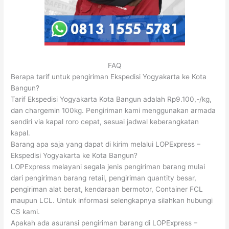
FAQ
Berapa tarif untuk pengiriman Ekspedisi Yogyakarta ke Kota
Bangun?
Tarif Ekspedisi Yogyakarta Kota Bangun adalah Rp9.100,-/kg,
dan chargemin 100kg. Pengiriman kami menggunakan armada
sendiri via kapal roro cepat, sesuai jadwal keberangkatan
kapal.
Barang apa saja yang dapat di kirim melalui LOPExpress –
Ekspedisi Yogyakarta ke Kota Bangun?
LOPExpress melayani segala jenis pengiriman barang mulai
dari pengiriman barang retail, pengiriman quantity besar,
pengiriman alat berat, kendaraan bermotor, Container FCL
maupun LCL. Untuk informasi selengkapnya silahkan hubungi
CS kami.
Apakah ada asuransi pengiriman barang di LOPExpress –