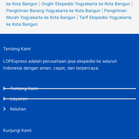
ke Kota Bangun
|
Ongkir Ekspedisi Yogyakarta ke Kota Bangun
|
Pengiriman Barang Yogyakarta ke Kota Bangun
|
Pengiriman
Murah Yogyakarta ke Kota Bangun
|
Tarif Ekspedisi Yogyakarta
ke Kota Bangun
Tentang Kami
LOPExpress adalah perusahaan jasa ekspedisi ke seluruh
Indonesia dengan aman, cepat, dan terpercaya.
Tentang Kami
Layanan
Keluhan
Kunjungi Kami