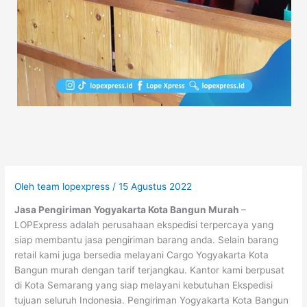
Oleh
team lopexpress
/
15 Agustus 2022
Jasa Pengiriman Yogyakarta Kota Bangun Murah
–
LOPExpress adalah perusahaan ekspedisi terpercaya yang
siap membantu jasa pengiriman barang anda. Selain barang
retail kami juga bersedia melayani Cargo Yogyakarta Kota
Bangun murah dengan tarif terjangkau. Kantor kami berpusat
di Kota Semarang yang siap melayani kebutuhan Ekspedisi
tujuan seluruh Indonesia. Pengiriman Yogyakarta Kota Bangun