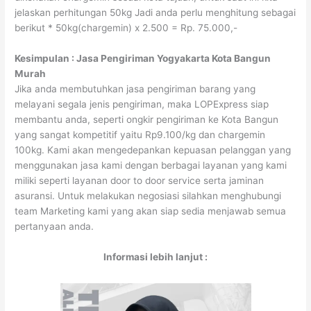
jelaskan perhitungan 50kg Jadi anda perlu menghitung sebagai
berikut * 50kg(chargemin) x 2.500 = Rp. 75.000,-
Kesimpulan : Jasa Pengiriman Yogyakarta Kota Bangun
Murah
Jika anda membutuhkan jasa pengiriman barang yang
melayani segala jenis pengiriman, maka LOPExpress siap
membantu anda, seperti ongkir pengiriman ke Kota Bangun
yang sangat kompetitif yaitu Rp9.100/kg dan chargemin
100kg. Kami akan mengedepankan kepuasan pelanggan yang
menggunakan jasa kami dengan berbagai layanan yang kami
miliki seperti layanan door to door service serta jaminan
asuransi. Untuk melakukan negosiasi silahkan menghubungi
team Marketing kami yang akan siap sedia menjawab semua
pertanyaan anda.
Informasi lebih lanjut :