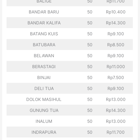
BALIGE
50
Rp11.700
BANDAR BARU
50
Rp10.400
BANDAR KALIFA
50
Rp14.300
BATANG KUIS
50
Rp9.100
BATUBARA
50
Rp8.500
BELAWAN
50
Rp9.100
BERASTAGI
50
Rp11.000
BINJAI
50
Rp7.500
DELI TUA
50
Rp9.100
DOLOK MASIHUL
50
Rp13.000
GUNUNG TUA
50
Rp14.300
INALUM
50
Rp13.000
INDRAPURA
50
Rp11.700