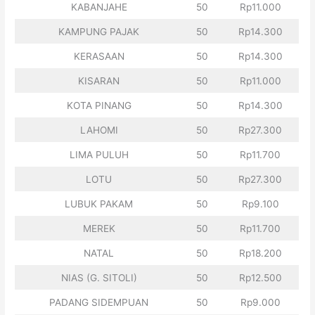
KABANJAHE
50
Rp11.000
KAMPUNG PAJAK
50
Rp14.300
KERASAAN
50
Rp14.300
KISARAN
50
Rp11.000
KOTA PINANG
50
Rp14.300
LAHOMI
50
Rp27.300
LIMA PULUH
50
Rp11.700
LOTU
50
Rp27.300
LUBUK PAKAM
50
Rp9.100
MEREK
50
Rp11.700
NATAL
50
Rp18.200
NIAS (G. SITOLI)
50
Rp12.500
PADANG SIDEMPUAN
50
Rp9.000