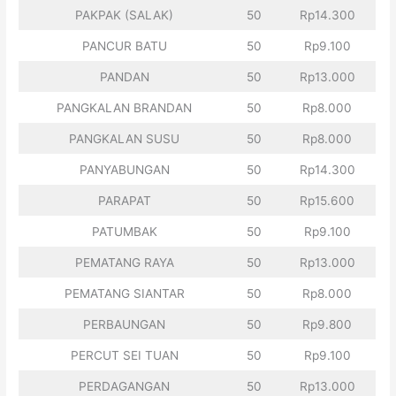
PAKPAK (SALAK)
50
Rp14.300
PANCUR BATU
50
Rp9.100
PANDAN
50
Rp13.000
PANGKALAN BRANDAN
50
Rp8.000
PANGKALAN SUSU
50
Rp8.000
PANYABUNGAN
50
Rp14.300
PARAPAT
50
Rp15.600
PATUMBAK
50
Rp9.100
PEMATANG RAYA
50
Rp13.000
PEMATANG SIANTAR
50
Rp8.000
PERBAUNGAN
50
Rp9.800
PERCUT SEI TUAN
50
Rp9.100
PERDAGANGAN
50
Rp13.000