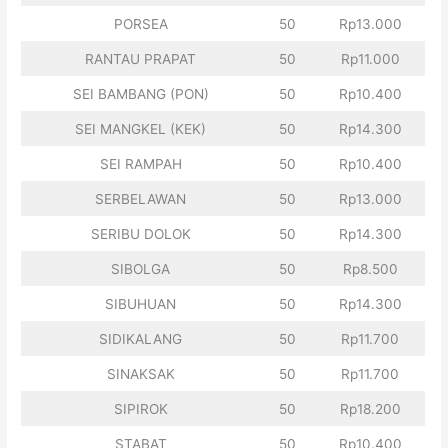
PORSEA
50
Rp13.000
RANTAU PRAPAT
50
Rp11.000
SEI BAMBANG (PON)
50
Rp10.400
SEI MANGKEL (KEK)
50
Rp14.300
SEI RAMPAH
50
Rp10.400
SERBELAWAN
50
Rp13.000
SERIBU DOLOK
50
Rp14.300
SIBOLGA
50
Rp8.500
SIBUHUAN
50
Rp14.300
SIDIKALANG
50
Rp11.700
SINAKSAK
50
Rp11.700
SIPIROK
50
Rp18.200
STABAT
50
Rp10.400