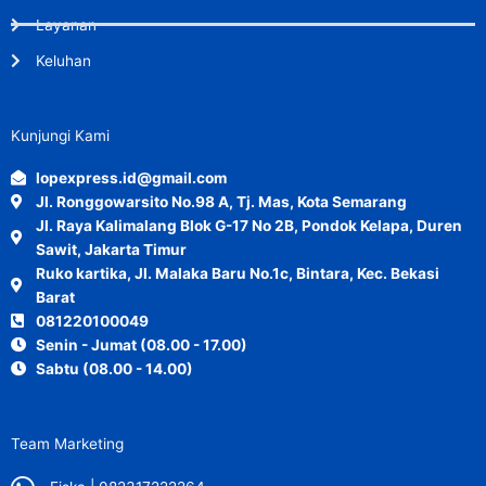
Layanan
Keluhan
Kunjungi Kami
lopexpress.id@gmail.com
Jl. Ronggowarsito No.98 A, Tj. Mas, Kota Semarang
Jl. Raya Kalimalang Blok G-17 No 2B, Pondok Kelapa, Duren
Sawit, Jakarta Timur
Ruko kartika, Jl. Malaka Baru No.1c, Bintara, Kec. Bekasi
Barat
081220100049
Senin - Jumat (08.00 - 17.00)
Sabtu (08.00 - 14.00)
Team Marketing