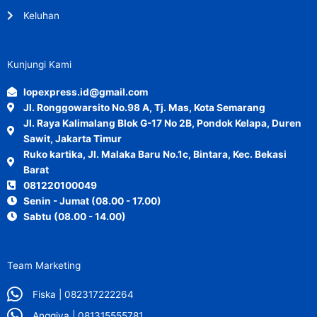
Keluhan
Kunjungi Kami
lopexpress.id@gmail.com
Jl. Ronggowarsito No.98 A, Tj. Mas, Kota Semarang
Jl. Raya Kalimalang Blok G-17 No 2B, Pondok Kelapa, Duren
Sawit, Jakarta Timur
Ruko kartika, Jl. Malaka Baru No.1c, Bintara, Kec. Bekasi
Barat
081220100049
Senin - Jumat (08.00 - 17.00)
Sabtu (08.00 - 14.00)
Team Marketing
Fiska | 082317222264
Anggiya | 081315555781