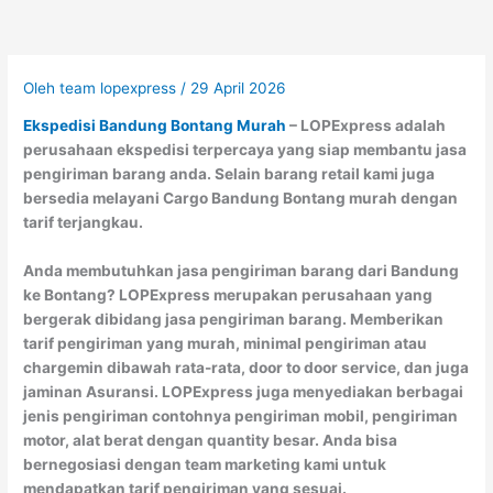
Oleh
team lopexpress
/
29 April 2026
Ekspedisi Bandung Bontang Murah
– LOPExpress adalah
perusahaan ekspedisi terpercaya yang siap membantu jasa
pengiriman barang anda. Selain barang retail kami juga
bersedia melayani Cargo Bandung Bontang murah dengan
tarif terjangkau.
Anda membutuhkan jasa pengiriman barang dari Bandung
ke Bontang? LOPExpress merupakan perusahaan yang
bergerak dibidang jasa pengiriman barang. Memberikan
tarif pengiriman yang murah, minimal pengiriman atau
chargemin dibawah rata-rata, door to door service, dan juga
jaminan Asuransi. LOPExpress juga menyediakan berbagai
jenis pengiriman contohnya pengiriman mobil, pengiriman
motor, alat berat dengan quantity besar. Anda bisa
bernegosiasi dengan team marketing kami untuk
mendapatkan tarif pengiriman yang sesuai.