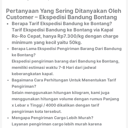
Pertanyaan Yang Sering Ditanyakan Oleh
Customer – Ekspedisi Bandung Bontang
Berapa Tarif Ekspedisi Bandung ke Bontang?
Tarif Ekspedisi Bandung ke Bontang via Kapal
Ro-Ro Cepat, hanya Rp7.300/kg dengan charge
minimum yang kecil yaitu 50kg.
Berapa Lama Ekspedisi Pengiriman Barang Dari Bandung
ke Bontang?
Ekspedisi pengiriman barang dari Bandung ke Bontang,
memiliki estimasi waktu 7-8 Hari dari jadwal
keberangkatan kapal.
Bagaimana Cara Perhitungan Untuk Menentukan Tarif
Pengiriman?
Selain menggunakan hitungan kilogram, kami juga
menggunakan hitungan volume dengan rumus Panjang
x Lebar x Tinggi / 4000 dikalikan dengan tarif
pengiriman kota tersebut.
Mengapa Pengiriman Cargo Lebih Murah?
Layanan pengiriman cargo lebih murah karena