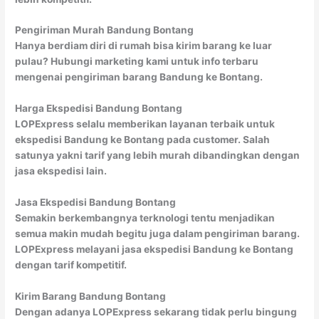
Pengiriman Murah Bandung Bontang
Hanya berdiam diri di rumah bisa kirim barang ke luar
pulau? Hubungi marketing kami untuk info terbaru
mengenai pengiriman barang Bandung ke Bontang.
Harga Ekspedisi Bandung Bontang
LOPExpress selalu memberikan layanan terbaik untuk
ekspedisi Bandung ke Bontang pada customer. Salah
satunya yakni tarif yang lebih murah dibandingkan dengan
jasa ekspedisi lain.
Jasa Ekspedisi Bandung Bontang
Semakin berkembangnya terknologi tentu menjadikan
semua makin mudah begitu juga dalam pengiriman barang.
LOPExpress melayani jasa ekspedisi Bandung ke Bontang
dengan tarif kompetitif.
Kirim Barang Bandung Bontang
Dengan adanya LOPExpress sekarang tidak perlu bingung