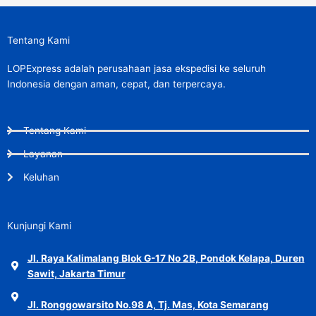
Tentang Kami
LOPExpress adalah perusahaan jasa ekspedisi ke seluruh
Indonesia dengan aman, cepat, dan terpercaya.
Tentang Kami
Layanan
Keluhan
Kunjungi Kami
Jl. Raya Kalimalang Blok G-17 No 2B, Pondok Kelapa, Duren
Sawit, Jakarta Timur
Jl. Ronggowarsito No.98 A, Tj. Mas, Kota Semarang