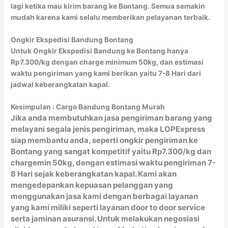
lagi ketika mau kirim barang ke Bontang. Semua semakin
mudah karena kami selalu memberikan pelayanan terbaik.
Ongkir Ekspedisi Bandung Bontang
Untuk Ongkir Ekspedisi Bandung ke Bontang hanya
Rp7.300/kg dengan charge minimum 50kg, dan estimasi
waktu pengiriman yang kami berikan yaitu 7-8 Hari dari
jadwal keberangkatan kapal.
Kesimpulan : Cargo Bandung Bontang Murah
Jika anda membutuhkan jasa pengiriman barang yang
melayani segala jenis pengiriman, maka LOPExpress
siap membantu anda, seperti ongkir pengiriman ke
Bontang yang sangat kompetitif yaitu Rp7.300/kg dan
chargemin 50kg, dengan estimasi waktu pengiriman 7-
8 Hari sejak keberangkatan kapal. Kami akan
mengedepankan kepuasan pelanggan yang
menggunakan jasa kami dengan berbagai layanan
yang kami miliki seperti layanan door to door service
serta jaminan asuransi. Untuk melakukan negosiasi