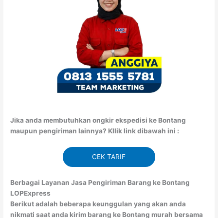
Jika anda membutuhkan ongkir ekspedisi ke Bontang
maupun pengiriman lainnya? Kllik link dibawah ini :
CEK TARIF
Berbagai Layanan Jasa Pengiriman Barang ke Bontang
LOPExpress
Berikut adalah beberapa keunggulan yang akan anda
nikmati saat anda kirim barang ke Bontang murah bersama