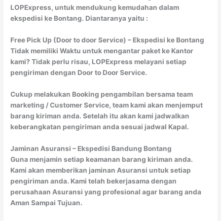
LOPExpress, untuk mendukung kemudahan dalam
ekspedisi ke Bontang. Diantaranya yaitu :
Free Pick Up (Door to door Service) – Ekspedisi ke Bontang
Tidak memiliki Waktu untuk mengantar paket ke Kantor
kami? Tidak perlu risau, LOPExpress melayani setiap
pengiriman dengan Door to Door Service.
Cukup melakukan Booking pengambilan bersama team
marketing / Customer Service, team kami akan menjemput
barang kiriman anda. Setelah itu akan kami jadwalkan
keberangkatan pengiriman anda sesuai jadwal Kapal.
Jaminan Asuransi – Ekspedisi Bandung Bontang
Guna menjamin setiap keamanan barang kiriman anda.
Kami akan memberikan jaminan Asuransi untuk setiap
pengiriman anda. Kami telah bekerjasama dengan
perusahaan Asuransi yang profesional agar barang anda
Aman Sampai Tujuan.