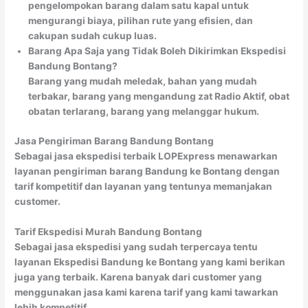
pengelompokan barang dalam satu kapal untuk
mengurangi biaya, pilihan rute yang efisien, dan
cakupan sudah cukup luas.
Barang Apa Saja yang Tidak Boleh Dikirimkan Ekspedisi
Bandung Bontang?
Barang yang mudah meledak, bahan yang mudah
terbakar, barang yang mengandung zat Radio Aktif, obat
obatan terlarang, barang yang melanggar hukum.
Jasa Pengiriman Barang Bandung Bontang
Sebagai jasa ekspedisi terbaik LOPExpress menawarkan
layanan pengiriman barang Bandung ke Bontang dengan
tarif kompetitif dan layanan yang tentunya memanjakan
customer.
Tarif Ekspedisi Murah Bandung Bontang
Sebagai jasa ekspedisi yang sudah terpercaya tentu
layanan Ekspedisi Bandung ke Bontang yang kami berikan
juga yang terbaik. Karena banyak dari customer yang
menggunakan jasa kami karena tarif yang kami tawarkan
lebih kompetitif.