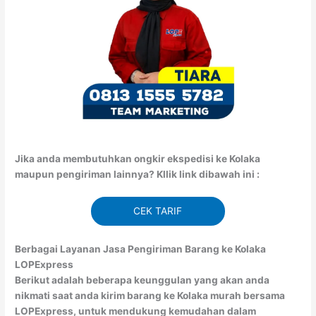
Jika anda membutuhkan ongkir ekspedisi ke Kolaka
maupun pengiriman lainnya? Kllik link dibawah ini :
CEK TARIF
Berbagai Layanan Jasa Pengiriman Barang ke Kolaka
LOPExpress
Berikut adalah beberapa keunggulan yang akan anda
nikmati saat anda kirim barang ke Kolaka murah bersama
LOPExpress, untuk mendukung kemudahan dalam