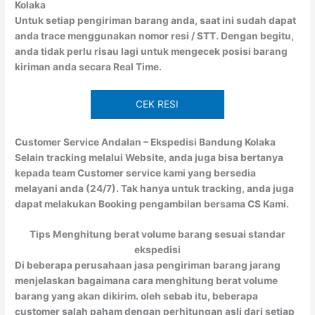
Kolaka
Untuk setiap pengiriman barang anda, saat ini sudah dapat
anda trace menggunakan nomor resi / STT. Dengan begitu,
anda tidak perlu risau lagi untuk mengecek posisi barang
kiriman anda secara Real Time.
CEK RESI
Customer Service Andalan – Ekspedisi Bandung Kolaka
Selain tracking melalui Website, anda juga bisa bertanya
kepada team Customer service kami yang bersedia
melayani anda (24/7). Tak hanya untuk tracking, anda juga
dapat melakukan Booking pengambilan bersama CS Kami.
Tips Menghitung berat volume barang sesuai standar
ekspedisi
Di beberapa perusahaan jasa pengiriman barang jarang
menjelaskan bagaimana cara menghitung berat volume
barang yang akan dikirim. oleh sebab itu, beberapa
customer salah paham dengan perhitungan asli dari setiap