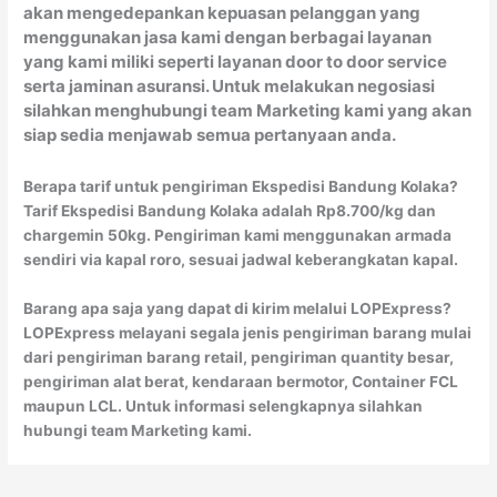
akan mengedepankan kepuasan pelanggan yang
menggunakan jasa kami dengan berbagai layanan
yang kami miliki seperti layanan door to door service
serta jaminan asuransi. Untuk melakukan negosiasi
silahkan menghubungi team Marketing kami yang akan
siap sedia menjawab semua pertanyaan anda.
Berapa tarif untuk pengiriman Ekspedisi Bandung Kolaka?
Tarif Ekspedisi Bandung Kolaka adalah Rp8.700/kg dan
chargemin 50kg. Pengiriman kami menggunakan armada
sendiri via kapal roro, sesuai jadwal keberangkatan kapal.
Barang apa saja yang dapat di kirim melalui LOPExpress?
LOPExpress melayani segala jenis pengiriman barang mulai
dari pengiriman barang retail, pengiriman quantity besar,
pengiriman alat berat, kendaraan bermotor, Container FCL
maupun LCL. Untuk informasi selengkapnya silahkan
hubungi team Marketing kami.