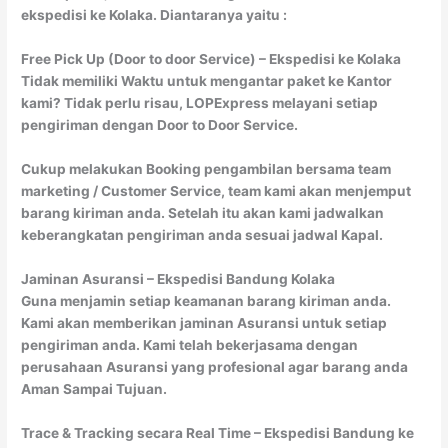
ekspedisi ke Kolaka. Diantaranya yaitu :
Free Pick Up (Door to door Service) – Ekspedisi ke Kolaka
Tidak memiliki Waktu untuk mengantar paket ke Kantor
kami? Tidak perlu risau, LOPExpress melayani setiap
pengiriman dengan Door to Door Service.
Cukup melakukan Booking pengambilan bersama team
marketing / Customer Service, team kami akan menjemput
barang kiriman anda. Setelah itu akan kami jadwalkan
keberangkatan pengiriman anda sesuai jadwal Kapal.
Jaminan Asuransi – Ekspedisi Bandung Kolaka
Guna menjamin setiap keamanan barang kiriman anda.
Kami akan memberikan jaminan Asuransi untuk setiap
pengiriman anda. Kami telah bekerjasama dengan
perusahaan Asuransi yang profesional agar barang anda
Aman Sampai Tujuan.
Trace & Tracking secara Real Time – Ekspedisi Bandung ke