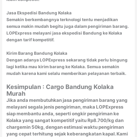
Jasa Ekspedisi Bandung Kolaka
Semakin berkembangnya terknologi tentu menjadikan
semua makin mudah begitu juga dalam pengiriman barang.
LOPExpress melayani jasa ekspedisi Bandung ke Kolaka
dengan tarif kompetitif.
Kirim Barang Bandung Kolaka
Dengan adanya LOPExpress sekarang tidak perlu bingung
lagi ketika mau kirim barang ke Kolaka. Semua semakin
mudah karena kami selalu memberikan pelayanan terbaik.
Kesimpulan : Cargo Bandung Kolaka
Murah
Jika anda membutuhkan jasa pengiriman barang yang
melayani segala jenis pengiriman, maka LOPExpress
siap membantu anda, seperti ongkir pengiriman ke
Kolaka yang sangat kompetitif yaitu Rp8.700/kg dan
chargemin 50kg, dengan estimasi waktu pengiriman
yang cepat terhitung sejak keberangkatan kapal. Kami