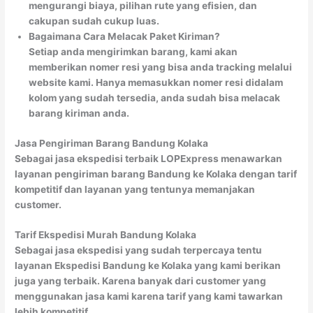
mengurangi biaya, pilihan rute yang efisien, dan
cakupan sudah cukup luas.
Bagaimana Cara Melacak Paket Kiriman?
Setiap anda mengirimkan barang, kami akan
memberikan nomer resi yang bisa anda tracking melalui
website kami. Hanya memasukkan nomer resi didalam
kolom yang sudah tersedia, anda sudah bisa melacak
barang kiriman anda.
Jasa Pengiriman Barang Bandung Kolaka
Sebagai jasa ekspedisi terbaik LOPExpress menawarkan
layanan pengiriman barang Bandung ke Kolaka dengan tarif
kompetitif dan layanan yang tentunya memanjakan
customer.
Tarif Ekspedisi Murah Bandung Kolaka
Sebagai jasa ekspedisi yang sudah terpercaya tentu
layanan Ekspedisi Bandung ke Kolaka yang kami berikan
juga yang terbaik. Karena banyak dari customer yang
menggunakan jasa kami karena tarif yang kami tawarkan
lebih kompetitif.