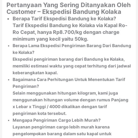
Pertanyaan Yang Sering Ditanyakan Oleh
Customer – Ekspedisi Bandung Kolaka
Berapa Tarif Ekspedisi Bandung ke Kolaka?
Tarif Ekspedisi Bandung ke Kolaka via Kapal Ro-
Ro Cepat, hanya Rp8.700/kg dengan charge
minimum yang kecil yaitu 50kg.
Berapa Lama Ekspedisi Pengiriman Barang Dari Bandung
ke Kolaka?
Ekspedisi pengiriman barang dari Bandung ke Kolaka,
memiliki estimasi waktu yang cepat terhitung dari jadwal
keberangkatan kapal.
Bagaimana Cara Perhitungan Untuk Menentukan Tarif
Pengiriman?
Selain menggunakan hitungan kilogram, kami juga
menggunakan hitungan volume dengan rumus Panjang
x Lebar x Tinggi / 4000 dikalikan dengan tarif
pengiriman kota tersebut.
Mengapa Pengiriman Cargo Lebih Murah?
Layanan pengiriman cargo lebih murah karena
pengelompokan barang dalam satu kapal untuk