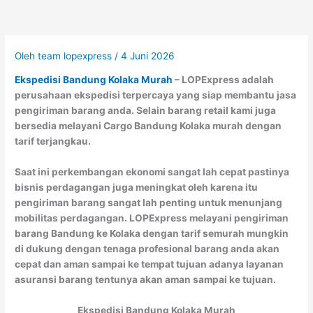
Oleh
team lopexpress
/
4 Juni 2026
Ekspedisi Bandung Kolaka Murah
– LOPExpress adalah
perusahaan ekspedisi terpercaya yang siap membantu jasa
pengiriman barang anda. Selain barang retail kami juga
bersedia melayani Cargo Bandung Kolaka murah dengan
tarif terjangkau.
Saat ini perkembangan ekonomi sangat lah cepat pastinya
bisnis perdagangan juga meningkat oleh karena itu
pengiriman barang sangat lah penting untuk menunjang
mobilitas perdagangan. LOPExpress melayani pengiriman
barang Bandung ke Kolaka dengan tarif semurah mungkin
di dukung dengan tenaga profesional barang anda akan
cepat dan aman sampai ke tempat tujuan adanya layanan
asuransi barang tentunya akan aman sampai ke tujuan.
Ekspedisi Bandung Kolaka Murah