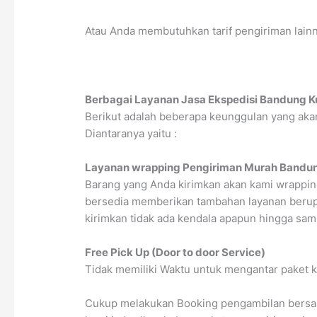
Atau Anda membutuhkan tarif pengiriman lainnya
Berbagai Layanan Jasa Ekspedisi Bandung 
Berikut adalah beberapa keunggulan yang aka
Diantaranya yaitu :
Layanan wrapping Pengiriman Murah Bandu
Barang yang Anda kirimkan akan kami wrappi
bersedia memberikan tambahan layanan berup
kirimkan tidak ada kendala apapun hingga samp
Free Pick Up (Door to door Service)
Tidak memiliki Waktu untuk mengantar paket k
Cukup melakukan Booking pengambilan bersama