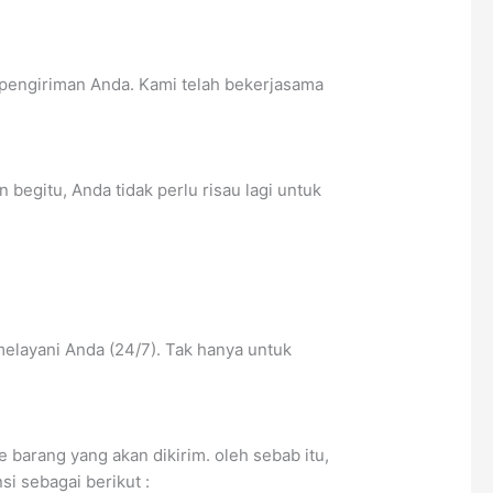
pengiriman Anda. Kami telah bekerjasama
begitu, Anda tidak perlu risau lagi untuk
melayani Anda (24/7). Tak hanya untuk
barang yang akan dikirim. oleh sebab itu,
i sebagai berikut :