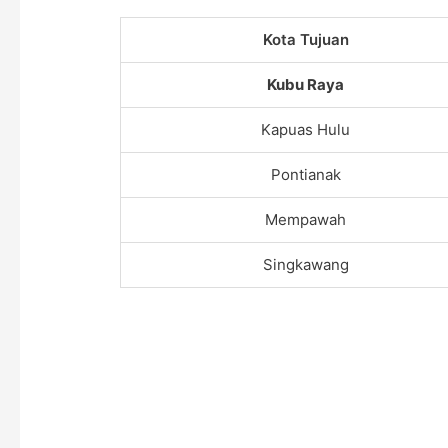
Kota Tujuan
Kubu Raya
Kapuas Hulu
Pontianak
Mempawah
Singkawang