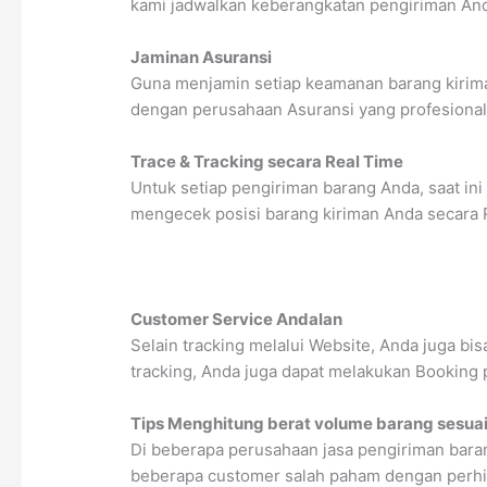
kami jadwalkan keberangkatan pengiriman And
Jaminan Asuransi
Guna menjamin setiap keamanan barang kirima
dengan perusahaan Asuransi yang profesiona
Trace & Tracking secara Real Time
Untuk setiap pengiriman barang Anda, saat ini
mengecek posisi barang kiriman Anda secara 
Customer Service Andalan
Selain tracking melalui Website, Anda juga b
tracking, Anda juga dapat melakukan Booking
Tips Menghitung berat volume barang sesuai
Di beberapa perusahaan jasa pengiriman baran
beberapa customer salah paham dengan perhitun