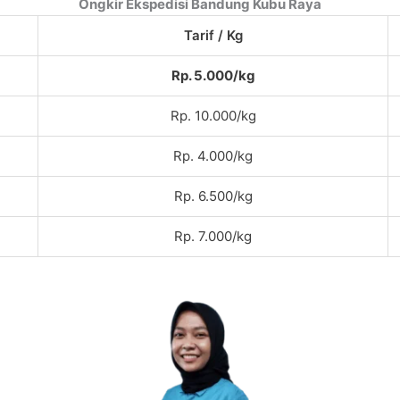
Ongkir Ekspedisi Bandung Kubu Raya
Tarif / Kg
Rp. 5.000/kg
Rp. 10.000/kg
Rp. 4.000/kg
Rp. 6.500/kg
Rp. 7.000/kg