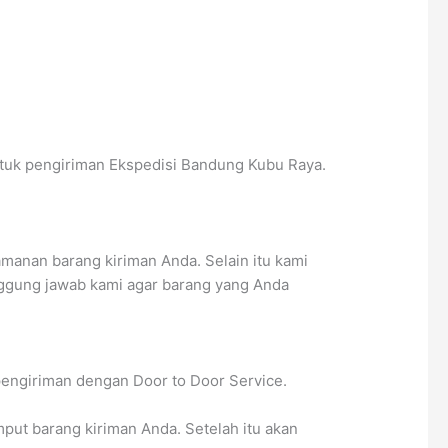
ntuk pengiriman Ekspedisi Bandung Kubu Raya.
anan barang kiriman Anda. Selain itu kami
ggung jawab kami agar barang yang Anda
pengiriman dengan Door to Door Service.
ut barang kiriman Anda. Setelah itu akan