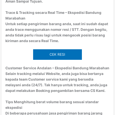
Aman Sampai Tujuan.
Trace & Tracking secara Real Time – Ekspedisi Bandung
Marabahan
Untuk setiap pengiriman barang anda, saat ini sudah dapat
anda trace menggunakan nomor resi / STT. Dengan begitu,
anda tidak perlu risau lagi untuk mengecek posisi barang
kiriman anda secara Real Time.
CEK RESI
Customer Service Andalan – Ekspedisi Bandung Marabahan
Selain tracking melalui Website, anda juga bisa bertanya
kepada team Customer service kami yang bersedia
melayani anda (24/7). Tak hanya untuk tracking, anda juga
dapat melakukan Booking pengambilan bersama CS Kami.
Tips Menghitung berat volume barang sesuai standar
ekspedisi
Di beberapa perusahaan jasa pengiriman barang jarang