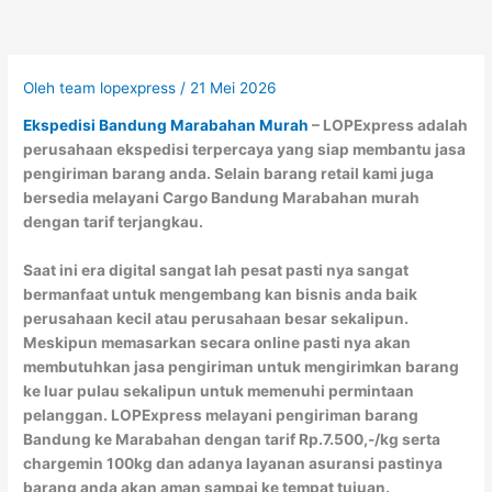
Oleh
team lopexpress
/
21 Mei 2026
Ekspedisi Bandung Marabahan Murah
– LOPExpress adalah
perusahaan ekspedisi terpercaya yang siap membantu jasa
pengiriman barang anda. Selain barang retail kami juga
bersedia melayani Cargo Bandung Marabahan murah
dengan tarif terjangkau.
Saat ini era digital sangat lah pesat pasti nya sangat
bermanfaat untuk mengembang kan bisnis anda baik
perusahaan kecil atau perusahaan besar sekalipun.
Meskipun memasarkan secara online pasti nya akan
membutuhkan jasa pengiriman untuk mengirimkan barang
ke luar pulau sekalipun untuk memenuhi permintaan
pelanggan. LOPExpress melayani pengiriman barang
Bandung ke Marabahan dengan tarif Rp.7.500,-/kg serta
chargemin 100kg dan adanya layanan asuransi pastinya
barang anda akan aman sampai ke tempat tujuan.