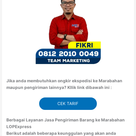
Jika anda membutuhkan ongkir ekspedisi ke Marabahan
maupun pengiriman lainnya? Kllik link dibawah ini :
CEK TARIF
Berbagai Layanan Jasa Pengiriman Barang ke Marabahan
LOPExpress
Berikut adalah beberapa keunggulan yang akan anda