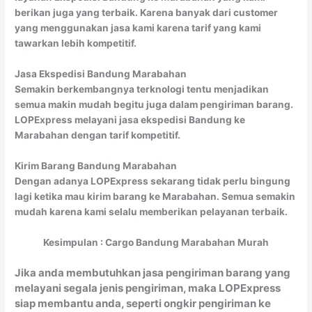
berikan juga yang terbaik. Karena banyak dari customer
yang menggunakan jasa kami karena tarif yang kami
tawarkan lebih kompetitif.
Jasa Ekspedisi Bandung Marabahan
Semakin berkembangnya terknologi tentu menjadikan
semua makin mudah begitu juga dalam pengiriman barang.
LOPExpress melayani jasa ekspedisi Bandung ke
Marabahan dengan tarif kompetitif.
Kirim Barang Bandung Marabahan
Dengan adanya LOPExpress sekarang tidak perlu bingung
lagi ketika mau kirim barang ke Marabahan. Semua semakin
mudah karena kami selalu memberikan pelayanan terbaik.
Kesimpulan : Cargo Bandung Marabahan Murah
Jika anda membutuhkan jasa pengiriman barang yang
melayani segala jenis pengiriman, maka LOPExpress
siap membantu anda, seperti ongkir pengiriman ke