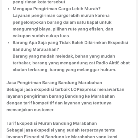
pengiriman kota tersebut.
Mengapa Pengiriman Cargo Lebih Murah?
Layanan pengiriman cargo lebih murah karena
pengelompokan barang dalam satu kapal untuk
mengurangi biaya, pilihan rute yang efisien, dan
cakupan sudah cukup luas.
Barang Apa Saja yang Tidak Boleh Dikirimkan Ekspedisi
Bandung Marabahan?
Barang yang mudah meledak, bahan yang mudah
terbakar, barang yang mengandung zat Radio Aktif, obat
obatan terlarang, barang yang melanggar hukum.
Jasa Pengiriman Barang Bandung Marabahan
Sebagai jasa ekspedisi terbaik LOPExpress menawarkan
layanan pengiriman barang Bandung ke Marabahan
dengan tarif kompetitif dan layanan yang tentunya
memanjakan customer.
Tarif Ekspedisi Murah Bandung Marabahan
Sebagai jasa ekspedisi yang sudah terpercaya tentu
layanan Ekspedisi Bandung ke Marabahan yang kami