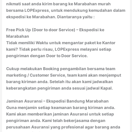
nikmati saat anda kirim barang ke Marabahan murah
bersama LOPExpress, untuk mendukung kemudahan dalam
ekspedisi ke Marabahan. Diantaranya yaitu :
Free Pick Up (Door to door Service) – Ekspedisi ke
Marabahan
Tidak memiliki Waktu untuk mengantar paket ke Kantor
kami? Tidak perlu risau, LOPExpress melayani setiap
pengiriman dengan Door to Door Service.
Cukup melakukan Booking pengambilan bersama team
marketing / Customer Service, team kami akan menjemput
barang kiriman anda. Setelah itu akan kami jadwalkan
keberangkatan pengiriman anda sesuai jadwal Kapal.
Jaminan Asuransi – Ekspedisi Bandung Marabahan
Guna menjamin setiap keamanan barang kiriman anda.
Kami akan memberikan jaminan Asuransi untuk setiap
pengiriman anda. Kami telah bekerjasama dengan
perusahaan Asuransi yang profesional agar barang anda