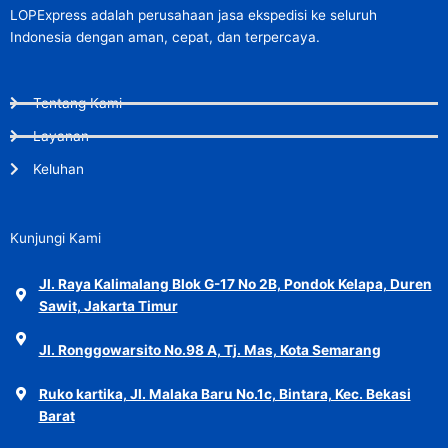
LOPExpress adalah perusahaan jasa ekspedisi ke seluruh
Indonesia dengan aman, cepat, dan terpercaya.
Tentang Kami
Layanan
Keluhan
Kunjungi Kami
Jl. Raya Kalimalang Blok G-17 No 2B, Pondok Kelapa, Duren
Sawit, Jakarta Timur
Jl. Ronggowarsito No.98 A, Tj. Mas, Kota Semarang
Ruko kartika, Jl. Malaka Baru No.1c, Bintara, Kec. Bekasi
Barat