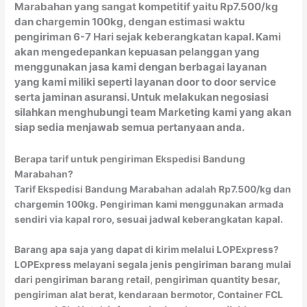
Marabahan yang sangat kompetitif yaitu Rp7.500/kg
dan chargemin 100kg, dengan estimasi waktu
pengiriman 6-7 Hari sejak keberangkatan kapal. Kami
akan mengedepankan kepuasan pelanggan yang
menggunakan jasa kami dengan berbagai layanan
yang kami miliki seperti layanan door to door service
serta jaminan asuransi. Untuk melakukan negosiasi
silahkan menghubungi team Marketing kami yang akan
siap sedia menjawab semua pertanyaan anda.
Berapa tarif untuk pengiriman Ekspedisi Bandung
Marabahan?
Tarif Ekspedisi Bandung Marabahan adalah Rp7.500/kg dan
chargemin 100kg. Pengiriman kami menggunakan armada
sendiri via kapal roro, sesuai jadwal keberangkatan kapal.
Barang apa saja yang dapat di kirim melalui LOPExpress?
LOPExpress melayani segala jenis pengiriman barang mulai
dari pengiriman barang retail, pengiriman quantity besar,
pengiriman alat berat, kendaraan bermotor, Container FCL