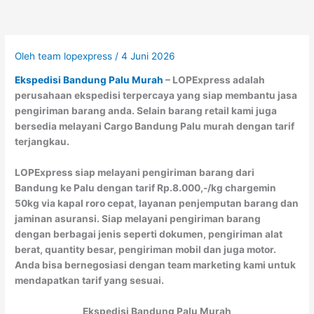
Oleh
team lopexpress
/
4 Juni 2026
Ekspedisi Bandung Palu Murah
– LOPExpress adalah
perusahaan ekspedisi terpercaya yang siap membantu jasa
pengiriman barang anda. Selain barang retail kami juga
bersedia melayani Cargo Bandung Palu murah dengan tarif
terjangkau.
LOPExpress siap melayani pengiriman barang dari
Bandung ke Palu dengan tarif Rp.8.000,-/kg chargemin
50kg via kapal roro cepat, layanan penjemputan barang dan
jaminan asuransi. Siap melayani pengiriman barang
dengan berbagai jenis seperti dokumen, pengiriman alat
berat, quantity besar, pengiriman mobil dan juga motor.
Anda bisa bernegosiasi dengan team marketing kami untuk
mendapatkan tarif yang sesuai.
Ekspedisi Bandung Palu Murah