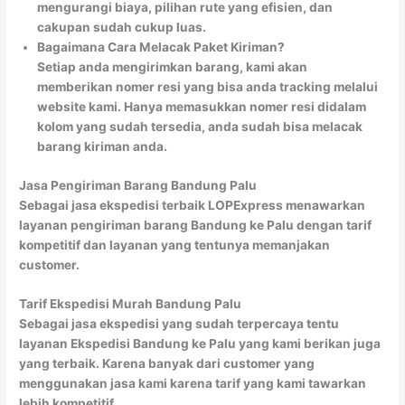
mengurangi biaya, pilihan rute yang efisien, dan
cakupan sudah cukup luas.
Bagaimana Cara Melacak Paket Kiriman?
Setiap anda mengirimkan barang, kami akan
memberikan nomer resi yang bisa anda tracking melalui
website kami. Hanya memasukkan nomer resi didalam
kolom yang sudah tersedia, anda sudah bisa melacak
barang kiriman anda.
Jasa Pengiriman Barang Bandung Palu
Sebagai jasa ekspedisi terbaik LOPExpress menawarkan
layanan pengiriman barang Bandung ke Palu dengan tarif
kompetitif dan layanan yang tentunya memanjakan
customer.
Tarif Ekspedisi Murah Bandung Palu
Sebagai jasa ekspedisi yang sudah terpercaya tentu
layanan Ekspedisi Bandung ke Palu yang kami berikan juga
yang terbaik. Karena banyak dari customer yang
menggunakan jasa kami karena tarif yang kami tawarkan
lebih kompetitif.