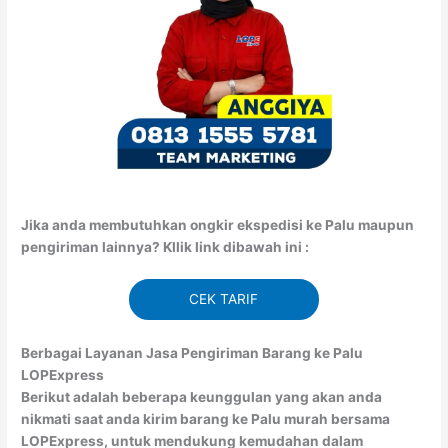
Jika anda membutuhkan ongkir ekspedisi ke Palu maupun
pengiriman lainnya? Kllik link dibawah ini :
CEK TARIF
Berbagai Layanan Jasa Pengiriman Barang ke Palu
LOPExpress
Berikut adalah beberapa keunggulan yang akan anda
nikmati saat anda kirim barang ke Palu murah bersama
LOPExpress, untuk mendukung kemudahan dalam