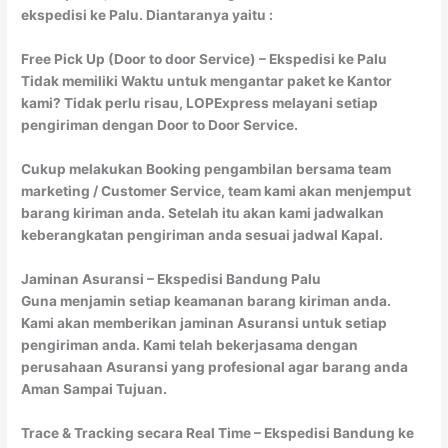
ekspedisi ke Palu. Diantaranya yaitu :
Free Pick Up (Door to door Service) – Ekspedisi ke Palu
Tidak memiliki Waktu untuk mengantar paket ke Kantor
kami? Tidak perlu risau, LOPExpress melayani setiap
pengiriman dengan Door to Door Service.
Cukup melakukan Booking pengambilan bersama team
marketing / Customer Service, team kami akan menjemput
barang kiriman anda. Setelah itu akan kami jadwalkan
keberangkatan pengiriman anda sesuai jadwal Kapal.
Jaminan Asuransi – Ekspedisi Bandung Palu
Guna menjamin setiap keamanan barang kiriman anda.
Kami akan memberikan jaminan Asuransi untuk setiap
pengiriman anda. Kami telah bekerjasama dengan
perusahaan Asuransi yang profesional agar barang anda
Aman Sampai Tujuan.
Trace & Tracking secara Real Time – Ekspedisi Bandung ke