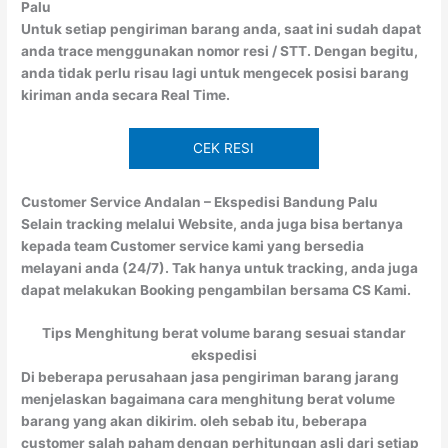
Palu
Untuk setiap pengiriman barang anda, saat ini sudah dapat
anda trace menggunakan nomor resi / STT. Dengan begitu,
anda tidak perlu risau lagi untuk mengecek posisi barang
kiriman anda secara Real Time.
CEK RESI
Customer Service Andalan – Ekspedisi Bandung Palu
Selain tracking melalui Website, anda juga bisa bertanya
kepada team Customer service kami yang bersedia
melayani anda (24/7). Tak hanya untuk tracking, anda juga
dapat melakukan Booking pengambilan bersama CS Kami.
Tips Menghitung berat volume barang sesuai standar
ekspedisi
Di beberapa perusahaan jasa pengiriman barang jarang
menjelaskan bagaimana cara menghitung berat volume
barang yang akan dikirim. oleh sebab itu, beberapa
customer salah paham dengan perhitungan asli dari setiap