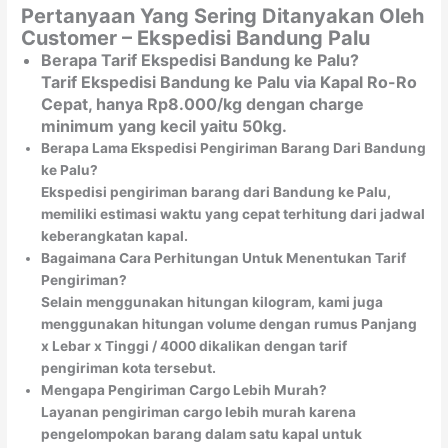
Pertanyaan Yang Sering Ditanyakan Oleh
Customer – Ekspedisi Bandung Palu
Berapa Tarif Ekspedisi Bandung ke Palu?
Tarif Ekspedisi Bandung ke Palu via Kapal Ro-Ro
Cepat, hanya Rp8.000/kg dengan charge
minimum yang kecil yaitu 50kg.
Berapa Lama Ekspedisi Pengiriman Barang Dari Bandung
ke Palu?
Ekspedisi pengiriman barang dari Bandung ke Palu,
memiliki estimasi waktu yang cepat terhitung dari jadwal
keberangkatan kapal.
Bagaimana Cara Perhitungan Untuk Menentukan Tarif
Pengiriman?
Selain menggunakan hitungan kilogram, kami juga
menggunakan hitungan volume dengan rumus Panjang
x Lebar x Tinggi / 4000 dikalikan dengan tarif
pengiriman kota tersebut.
Mengapa Pengiriman Cargo Lebih Murah?
Layanan pengiriman cargo lebih murah karena
pengelompokan barang dalam satu kapal untuk