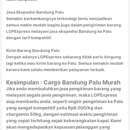
Jasa Ekspedisi Bandung Palu
Semakin berkembangnya terknologi tentu menjadikan
semua makin mudah begitu juga dalam pengiriman barang.
LOPExpress melayani jasa ekspedisi Bandung ke Palu
dengan tarif kompetitif.
Kirim Barang Bandung Palu
Dengan adanya LOPExpress sekarang tidak perlu bingung
lagi ketika mau kirim barang ke Palu. Semua semakin mudah
karena kami selalu memberikan pelayanan terbaik.
Kesimpulan : Cargo Bandung Palu Murah
Jika anda membutuhkan jasa pengiriman barang yang
melayani segala jenis pengiriman, maka LOPExpress
siap membantu anda, seperti ongkir pengiriman ke Palu
yang sangat kompetitif yaitu Rp8.000/kg dan
chargemin 50kg, dengan estimasi waktu pengiriman
yang cepat terhitung sejak keberangkatan kapal. Kami
akan mengedepankan kepuasan pelanggan yang