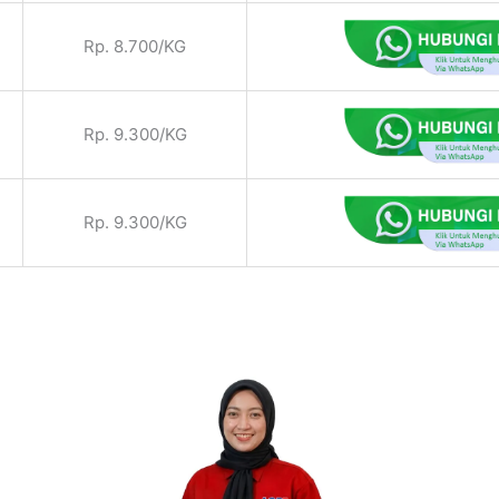
Rp. 8.700/KG
Rp. 9.300/KG
Rp. 9.300/KG