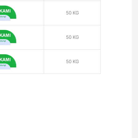
50 KG
50 KG
50 KG