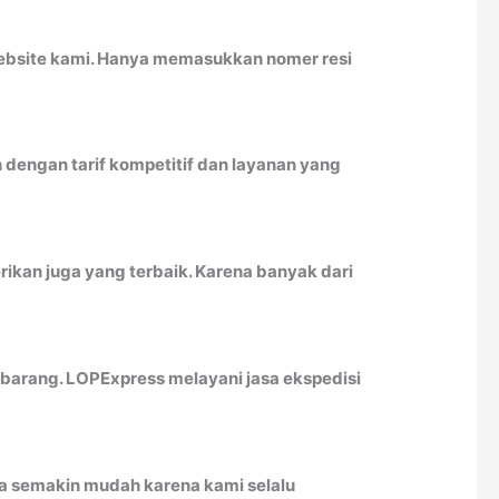
website kami. Hanya memasukkan nomer resi
dengan tarif kompetitif dan layanan yang
ikan juga yang terbaik. Karena banyak dari
arang. LOPExpress melayani jasa ekspedisi
a semakin mudah karena kami selalu