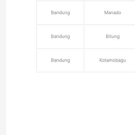
Bandung
Manado
Bandung
Bitung
Bandung
Kotamobagu