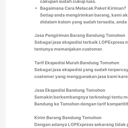
cakupan sudah cukup luas.
Bagaimana Cara Melacak Paket Kiriman?
Setiap anda mengirimkan barang, kami ak
didalam kolom yang sudah tersedia, anda
Jasa Pengiriman Barang Bandung Tomohon
Sebagai jasa ekspedisi terbaik LOPExpress
tentunya memanjakan customer.
Tarif Ekspedisi Murah Bandung Tomohon
Sebagai jasa ekspedisi yang sudah terperca
customer yang menggunakan jasa kami karena
Jasa Ekspedisi Bandung Tomohon
Semakin berkembangnya terknologi tentu me
Bandung ke Tomohon dengan tarif kompetitif
Kirim Barang Bandung Tomohon
Dengan adanya LOPExpress sekarang tidak p