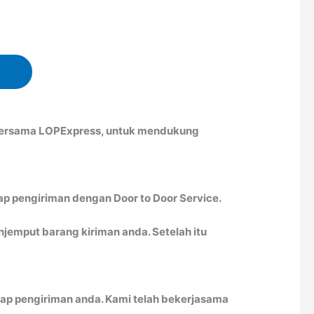
 bersama LOPExpress, untuk mendukung
ap pengiriman dengan Door to Door Service.
emput barang kiriman anda. Setelah itu
ap pengiriman anda. Kami telah bekerjasama