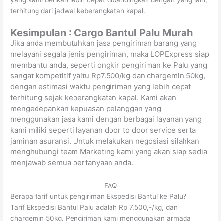
terhitung dari jadwal keberangkatan kapal.
Kesimpulan : Cargo Bantul
Palu Murah
Jika anda membutuhkan jasa pengiriman barang yang
melayani segala jenis pengiriman, maka LOPExpress siap
membantu anda, seperti ongkir pengiriman ke Palu yang
sangat kompetitif yaitu Rp7.500/kg dan chargemin 50kg,
dengan estimasi waktu pengiriman yang lebih cepat
terhitung sejak keberangkatan kapal. Kami akan
mengedepankan kepuasan pelanggan yang
menggunakan jasa kami dengan berbagai layanan yang
kami miliki seperti layanan door to door service serta
jaminan asuransi. Untuk melakukan negosiasi silahkan
menghubungi team Marketing kami yang akan siap sedia
menjawab semua pertanyaan anda.
FAQ
Berapa tarif untuk pengiriman Ekspedisi Bantul ke Palu?
Tarif Ekspedisi Bantul Palu adalah Rp 7.500,-/kg, dan
chargemin 50kg. Pengiriman kami menggunakan armada