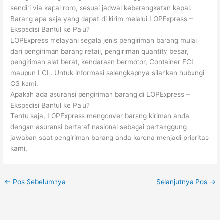
sendiri via kapal roro, sesuai jadwal keberangkatan kapal.
Barang apa saja yang dapat di kirim melalui LOPExpress –
Ekspedisi Bantul ke Palu?
LOPExpress melayani segala jenis pengiriman barang mulai
dari pengiriman barang retail, pengiriman quantity besar,
pengiriman alat berat, kendaraan bermotor, Container FCL
maupun LCL. Untuk informasi selengkapnya silahkan hubungi
CS kami.
Apakah ada asuransi pengiriman barang di LOPExpress –
Ekspedisi Bantul ke Palu?
Tentu saja, LOPExpress mengcover barang kiriman anda
dengan asuransi bertaraf nasional sebagai pertanggung
jawaban saat pengiriman barang anda karena menjadi prioritas
kami.
←
Pos Sebelumnya
Selanjutnya Pos
→