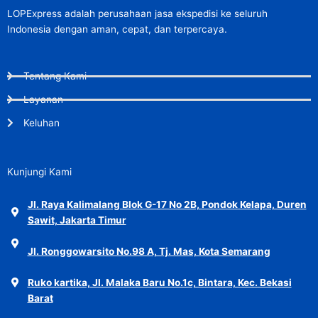
LOPExpress adalah perusahaan jasa ekspedisi ke seluruh
Indonesia dengan aman, cepat, dan terpercaya.
Tentang Kami
Layanan
Keluhan
Kunjungi Kami
Jl. Raya Kalimalang Blok G-17 No 2B, Pondok Kelapa, Duren
Sawit, Jakarta Timur
Jl. Ronggowarsito No.98 A, Tj. Mas, Kota Semarang
Ruko kartika, Jl. Malaka Baru No.1c, Bintara, Kec. Bekasi
Barat