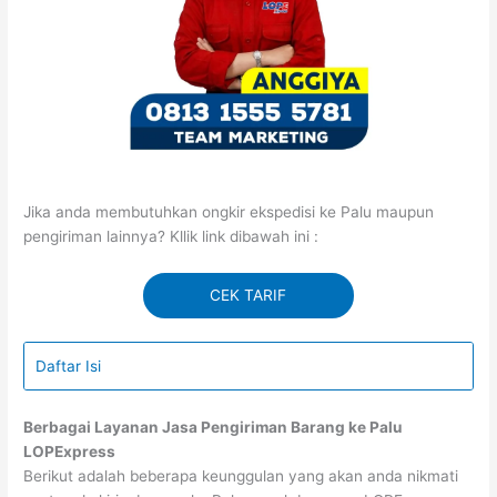
Jika anda membutuhkan ongkir ekspedisi ke Palu maupun
pengiriman lainnya? Kllik link dibawah ini :
CEK TARIF
Daftar Isi
Berbagai Layanan Jasa Pengiriman Barang ke Palu
LOPExpress
Berikut adalah beberapa keunggulan yang akan anda nikmati