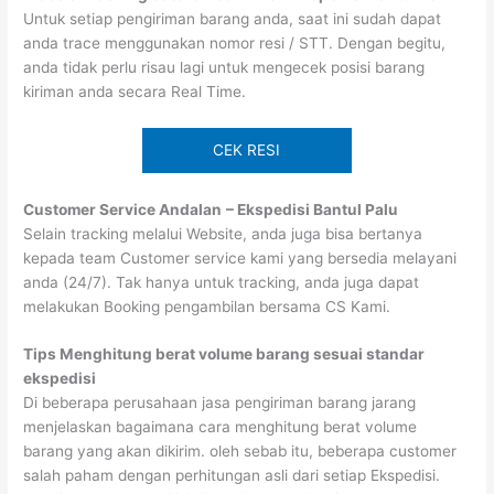
Untuk setiap pengiriman barang anda, saat ini sudah dapat
anda trace menggunakan nomor resi / STT. Dengan begitu,
anda tidak perlu risau lagi untuk mengecek posisi barang
kiriman anda secara Real Time.
CEK RESI
Customer Service Andalan
– Ekspedisi Bantul Palu
Selain tracking melalui Website, anda juga bisa bertanya
kepada team Customer service kami yang bersedia melayani
anda (24/7). Tak hanya untuk tracking, anda juga dapat
melakukan Booking pengambilan bersama CS Kami.
Tips Menghitung berat volume barang sesuai standar
ekspedisi
Di beberapa perusahaan jasa pengiriman barang jarang
menjelaskan bagaimana cara menghitung berat volume
barang yang akan dikirim. oleh sebab itu, beberapa customer
salah paham dengan perhitungan asli dari setiap Ekspedisi.