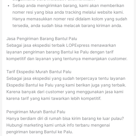
Setiap anda mengirimkan barang, kami akan memberikan
nomer resi yang bisa anda tracking melalui website kami.
Hanya memasukkan nomer resi didalam kolom yang sudah
tersedia, anda sudah bisa melacak barang kiriman anda.
Jasa Pengiriman Barang Bantul Palu
Sebagai jasa ekspedisi terbaik LOPExpress menawarkan
layanan pengiriman barang Bantul ke Palu dengan tarif
kompetitif dan layanan yang tentunya memanjakan customer.
Tarif Ekspedisi Murah Bantul Palu
Sebagai jasa ekspedisi yang sudah terpercaya tentu layanan
Ekspedisi Bantul ke Palu yang kami berikan juga yang terbaik.
Karena banyak dari customer yang menggunakan jasa kami
karena tarif yang kami tawarkan lebih kompetitif.
Pengiriman Murah Bantul Palu
Hanya berdiam diri di rumah bisa kirim barang ke luar pulau?
Hubungi marketing kami untuk info terbaru mengenai
pengiriman barang Bantul ke Palu.