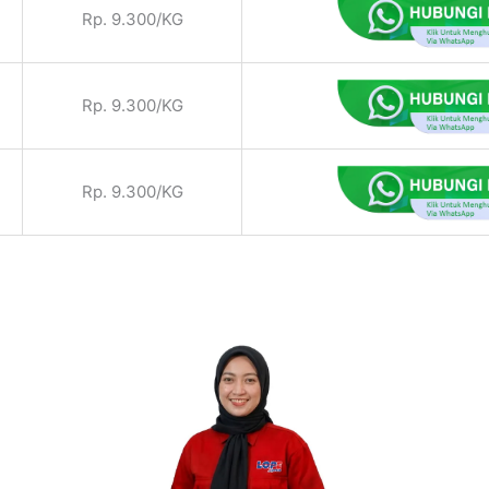
Rp. 9.300/KG
Rp. 9.300/KG
Rp. 9.300/KG