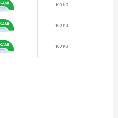
100 KG
100 KG
100 KG