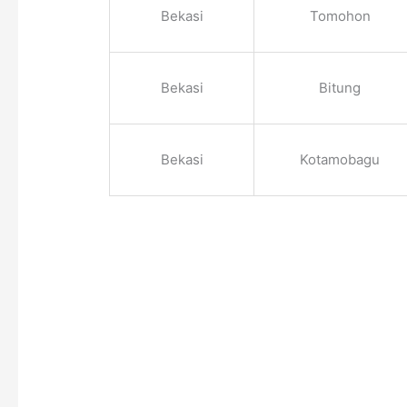
Bekasi
Tomohon
Bekasi
Bitung
Bekasi
Kotamobagu