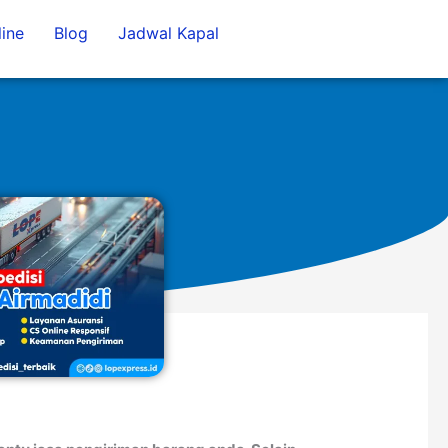
ine
Blog
Jadwal Kapal