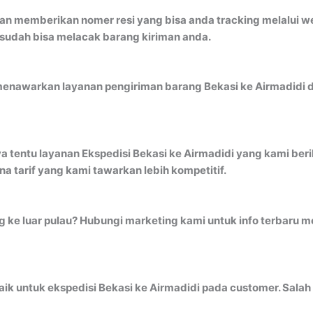
an memberikan nomer resi yang bisa anda tracking melalui 
 sudah bisa melacak barang kiriman anda.
menawarkan layanan pengiriman barang Bekasi ke Airmadidi d
a tentu layanan Ekspedisi Bekasi ke Airmadidi yang kami beri
 tarif yang kami tawarkan lebih kompetitif.
ng ke luar pulau? Hubungi marketing kami untuk info terbaru 
k untuk ekspedisi Bekasi ke Airmadidi pada customer. Salah 