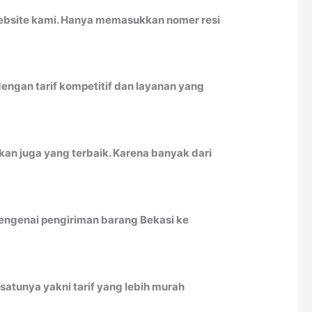
website kami. Hanya memasukkan nomer resi
engan tarif kompetitif dan layanan yang
kan juga yang terbaik. Karena banyak dari
mengenai pengiriman barang Bekasi ke
satunya yakni tarif yang lebih murah