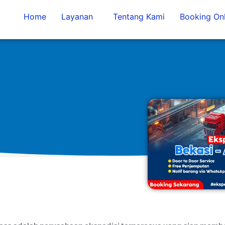
Home
Layanan
Tentang Kami
Booking Onl