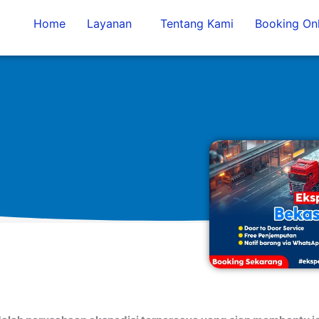
Home
Layanan
Tentang Kami
Booking Onl