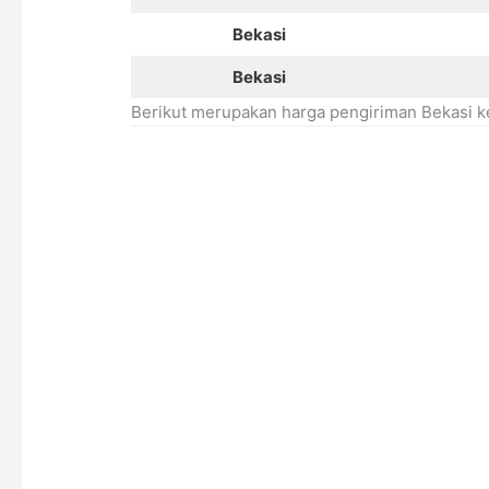
Bekasi
Bekasi
Berikut merupakan harga pengiriman Bekasi k