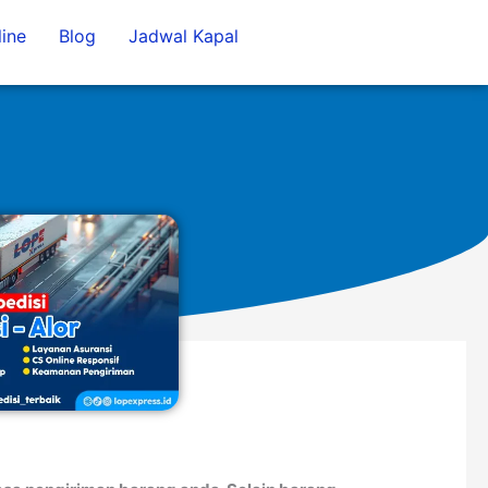
ine
Blog
Jadwal Kapal