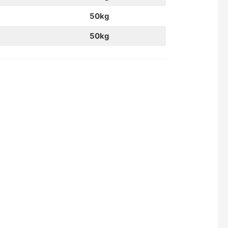
50kg
50kg