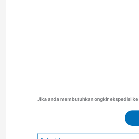
Jika anda membutuhkan ongkir ekspedisi ke Al