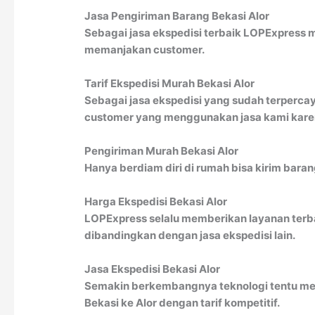
Jasa Pengiriman Barang Bekasi Alor
Sebagai jasa ekspedisi terbaik LOPExpress 
memanjakan customer.
Tarif Ekspedisi Murah Bekasi Alor
Sebagai jasa ekspedisi yang sudah terpercay
customer yang menggunakan jasa kami karena
Pengiriman Murah Bekasi Alor
Hanya berdiam diri di rumah bisa kirim bara
Harga Ekspedisi Bekasi Alor
LOPExpress selalu memberikan layanan terbai
dibandingkan dengan jasa ekspedisi lain.
Jasa Ekspedisi Bekasi Alor
Semakin berkembangnya teknologi tentu men
Bekasi ke Alor dengan tarif kompetitif.