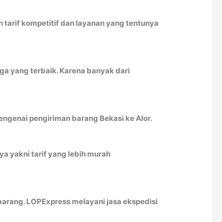
tarif kompetitif dan layanan yang tentunya
uga yang terbaik. Karena banyak dari
mengenai pengiriman barang Bekasi ke Alor.
a yakni tarif yang lebih murah
arang. LOPExpress melayani jasa ekspedisi