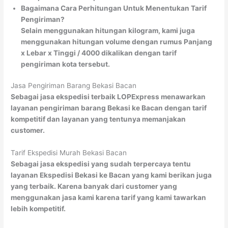
Bagaimana Cara Perhitungan Untuk Menentukan Tarif
Pengiriman?
Selain menggunakan hitungan kilogram, kami juga
menggunakan hitungan volume dengan rumus Panjang
x Lebar x Tinggi / 4000 dikalikan dengan tarif
pengiriman kota tersebut.
Jasa Pengiriman Barang Bekasi Bacan
Sebagai jasa ekspedisi terbaik LOPExpress menawarkan
layanan pengiriman barang Bekasi ke Bacan dengan tarif
kompetitif dan layanan yang tentunya memanjakan
customer.
Tarif Ekspedisi Murah Bekasi Bacan
Sebagai jasa ekspedisi yang sudah terpercaya tentu
layanan Ekspedisi Bekasi ke Bacan yang kami berikan juga
yang terbaik. Karena banyak dari customer yang
menggunakan jasa kami karena tarif yang kami tawarkan
lebih kompetitif.