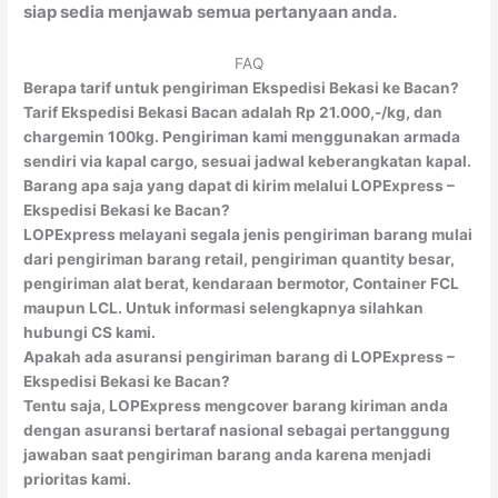
siap sedia menjawab semua pertanyaan anda.
FAQ
Berapa tarif untuk pengiriman Ekspedisi Bekasi ke Bacan?
Tarif Ekspedisi Bekasi Bacan adalah Rp 21.000,-/kg, dan
chargemin 100kg. Pengiriman kami menggunakan armada
sendiri via kapal cargo, sesuai jadwal keberangkatan kapal.
Barang apa saja yang dapat di kirim melalui LOPExpress –
Ekspedisi Bekasi ke Bacan?
LOPExpress melayani segala jenis pengiriman barang mulai
dari pengiriman barang retail, pengiriman quantity besar,
pengiriman alat berat, kendaraan bermotor, Container FCL
maupun LCL. Untuk informasi selengkapnya silahkan
hubungi CS kami.
Apakah ada asuransi pengiriman barang di LOPExpress –
Ekspedisi Bekasi ke Bacan?
Tentu saja, LOPExpress mengcover barang kiriman anda
dengan asuransi bertaraf nasional sebagai pertanggung
jawaban saat pengiriman barang anda karena menjadi
prioritas kami.