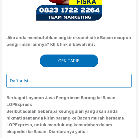
Jika anda membutuhkan ongkir ekspedisi ke Bacan maupun
pengiriman lainnya? Kllik link dibawah ini :
CEK TARIF
Daftar Isi
Berbagai Layanan Jasa Pengiriman Barang ke Bacan
LOPExpress
Berikut adalah beberapa keunggulan yang akan anda
nikmati saat anda kirim barang ke Bacan murah bersama
LOPExpress, untuk mendukung kemudahan dalam
ekspedisi ke Bacan. Diantaranya yaitu :