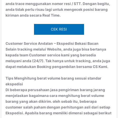
anda trace menggunakan nomor resi / STT. Dengan begitu,
anda tidak perlu risau lagi untuk mengecek posisi barang
kiriman anda secara Real Time.
CEK RESI
Customer Service Andalan
– Ekspedisi Bekasi Bacan
Selain tracking melalui Website, anda juga bisa bertanya
kepada team Customer service kami yang bersedia
melayani anda (24/7). Tak hanya untuk tracking, anda juga
dapat melakukan Booking pengambilan bersama CS Kami.
Tips Menghitung berat volume barang sesuai standar
ekspedisi
Di beberapa perusahaan jasa pengiriman barang jarang
menjelaskan bagaimana cara menghitung berat volume
barang yang akan dikirim. oleh sebab itu, beberapa
customer salah paham dengan perhitungan asli dari setiap
Ekspedisi. Apabila barang memiliki dimensi sebagai berikut