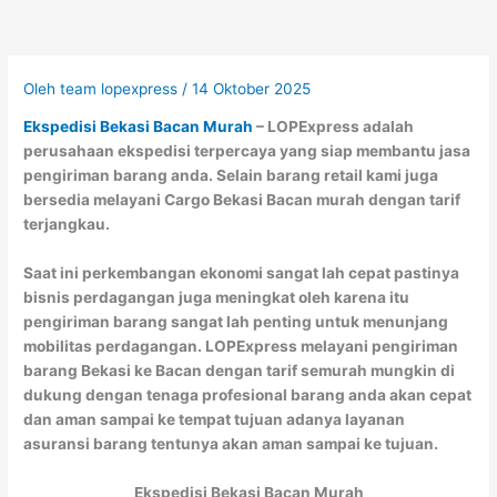
Oleh
team lopexpress
/
14 Oktober 2025
Ekspedisi Bekasi Bacan Murah
– LOPExpress adalah
perusahaan ekspedisi terpercaya yang siap membantu jasa
pengiriman barang anda. Selain barang retail kami juga
bersedia melayani Cargo Bekasi Bacan murah dengan tarif
terjangkau.
Saat ini perkembangan ekonomi sangat lah cepat pastinya
bisnis perdagangan juga meningkat oleh karena itu
pengiriman barang sangat lah penting untuk menunjang
mobilitas perdagangan. LOPExpress melayani pengiriman
barang Bekasi ke Bacan dengan tarif semurah mungkin di
dukung dengan tenaga profesional barang anda akan cepat
dan aman sampai ke tempat tujuan adanya layanan
asuransi barang tentunya akan aman sampai ke tujuan.
Ekspedisi Bekasi Bacan Murah