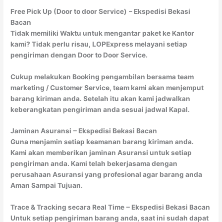
Free Pick Up (Door to door Service)
– Ekspedisi Bekasi
Bacan
Tidak memiliki Waktu untuk mengantar paket ke Kantor
kami? Tidak perlu risau, LOPExpress melayani setiap
pengiriman dengan Door to Door Service.
Cukup melakukan Booking pengambilan bersama team
marketing / Customer Service, team kami akan menjemput
barang kiriman anda. Setelah itu akan kami jadwalkan
keberangkatan pengiriman anda sesuai jadwal Kapal.
Jaminan Asuransi
– Ekspedisi Bekasi Bacan
Guna menjamin setiap keamanan barang kiriman anda.
Kami akan memberikan jaminan Asuransi untuk setiap
pengiriman anda. Kami telah bekerjasama dengan
perusahaan Asuransi yang profesional agar barang anda
Aman Sampai Tujuan.
Trace & Tracking secara Real Time
– Ekspedisi Bekasi Bacan
Untuk setiap pengiriman barang anda, saat ini sudah dapat