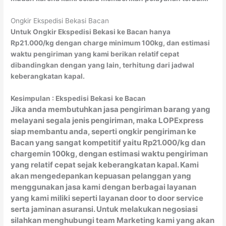
Ongkir Ekspedisi Bekasi Bacan
Untuk Ongkir Ekspedisi Bekasi ke Bacan hanya
Rp21.000/kg dengan charge minimum 100kg, dan estimasi
waktu pengiriman yang kami berikan relatif cepat
dibandingkan dengan yang lain, terhitung dari jadwal
keberangkatan kapal.
Kesimpulan : Ekspedisi Bekasi
ke Bacan
Jika anda membutuhkan jasa pengiriman barang yang
melayani segala jenis pengiriman, maka LOPExpress
siap membantu anda, seperti ongkir pengiriman ke
Bacan yang sangat kompetitif yaitu Rp21.000/kg dan
chargemin 100kg, dengan estimasi waktu pengiriman
yang relatif cepat sejak keberangkatan kapal. Kami
akan mengedepankan kepuasan pelanggan yang
menggunakan jasa kami dengan berbagai layanan
yang kami miliki seperti layanan door to door service
serta jaminan asuransi. Untuk melakukan negosiasi
silahkan menghubungi team Marketing kami yang akan