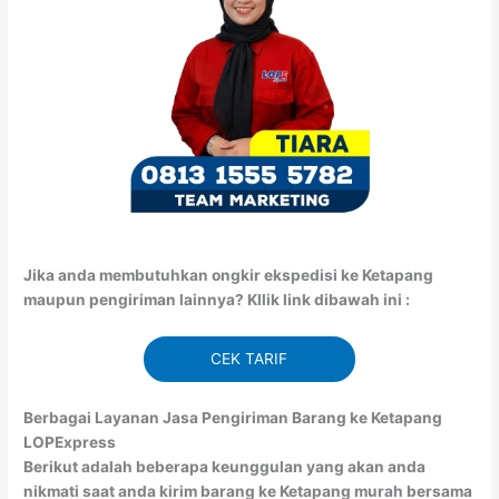
Jika anda membutuhkan ongkir ekspedisi ke Ketapang
maupun pengiriman lainnya? Kllik link dibawah ini :
CEK TARIF
Berbagai Layanan Jasa Pengiriman Barang ke Ketapang
LOPExpress
Berikut adalah beberapa keunggulan yang akan anda
nikmati saat anda kirim barang ke Ketapang murah bersama