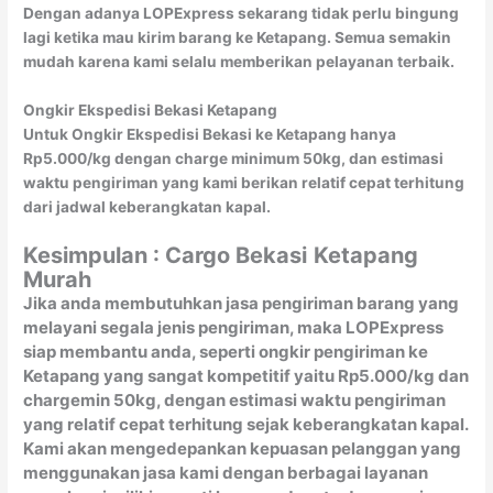
Dengan adanya LOPExpress sekarang tidak perlu bingung
lagi ketika mau kirim barang ke Ketapang. Semua semakin
mudah karena kami selalu memberikan pelayanan terbaik.
Ongkir Ekspedisi Bekasi Ketapang
Untuk Ongkir Ekspedisi Bekasi ke Ketapang hanya
Rp5.000/kg dengan charge minimum 50kg, dan estimasi
waktu pengiriman yang kami berikan relatif cepat terhitung
dari jadwal keberangkatan kapal.
Kesimpulan : Cargo Bekasi
Ketapang
Murah
Jika anda membutuhkan jasa pengiriman barang yang
melayani segala jenis pengiriman, maka LOPExpress
siap membantu anda, seperti ongkir pengiriman ke
Ketapang yang sangat kompetitif yaitu Rp5.000/kg dan
chargemin 50kg, dengan estimasi waktu pengiriman
yang relatif cepat terhitung sejak keberangkatan kapal.
Kami akan mengedepankan kepuasan pelanggan yang
menggunakan jasa kami dengan berbagai layanan