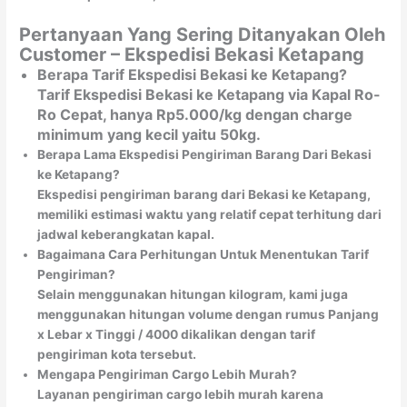
Pertanyaan Yang Sering Ditanyakan Oleh
Customer – Ekspedisi Bekasi Ketapang
Berapa Tarif Ekspedisi Bekasi ke Ketapang?
Tarif Ekspedisi Bekasi ke Ketapang via Kapal Ro-
Ro Cepat, hanya Rp5.000/kg dengan charge
minimum yang kecil yaitu 50kg.
Berapa Lama Ekspedisi Pengiriman Barang Dari Bekasi
ke Ketapang?
Ekspedisi pengiriman barang dari Bekasi ke Ketapang,
memiliki estimasi waktu yang relatif cepat terhitung dari
jadwal keberangkatan kapal.
Bagaimana Cara Perhitungan Untuk Menentukan Tarif
Pengiriman?
Selain menggunakan hitungan kilogram, kami juga
menggunakan hitungan volume dengan rumus Panjang
x Lebar x Tinggi / 4000 dikalikan dengan tarif
pengiriman kota tersebut.
Mengapa Pengiriman Cargo Lebih Murah?
Layanan pengiriman cargo lebih murah karena