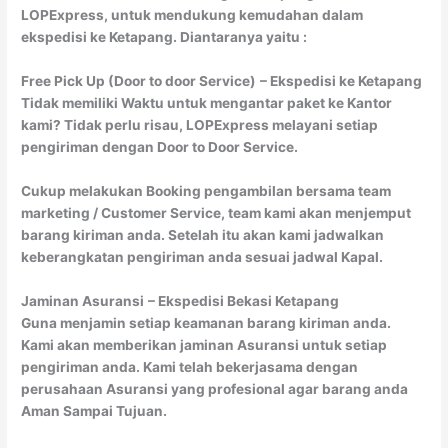
LOPExpress, untuk mendukung kemudahan dalam
ekspedisi ke Ketapang. Diantaranya yaitu :
Free Pick Up (Door to door Service)
– Ekspedisi ke Ketapang
Tidak memiliki Waktu untuk mengantar paket ke Kantor
kami? Tidak perlu risau, LOPExpress melayani setiap
pengiriman dengan Door to Door Service.
Cukup melakukan Booking pengambilan bersama team
marketing / Customer Service, team kami akan menjemput
barang kiriman anda. Setelah itu akan kami jadwalkan
keberangkatan pengiriman anda sesuai jadwal Kapal.
Jaminan Asuransi
– Ekspedisi Bekasi Ketapang
Guna menjamin setiap keamanan barang kiriman anda.
Kami akan memberikan jaminan Asuransi untuk setiap
pengiriman anda. Kami telah bekerjasama dengan
perusahaan Asuransi yang profesional agar barang anda
Aman Sampai Tujuan.