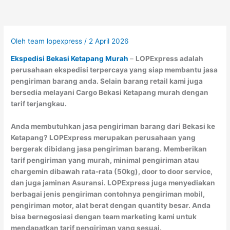
Oleh
team lopexpress
/
2 April 2026
Ekspedisi Bekasi Ketapang Murah
–
LOPExpress adalah
perusahaan ekspedisi terpercaya yang siap membantu jasa
pengiriman barang anda. Selain barang retail kami juga
bersedia melayani Cargo Bekasi Ketapang murah dengan
tarif terjangkau.
Anda membutuhkan jasa pengiriman barang dari Bekasi ke
Ketapang? LOPExpress merupakan perusahaan yang
bergerak dibidang jasa pengiriman barang. Memberikan
tarif pengiriman yang murah, minimal pengiriman atau
chargemin dibawah rata-rata (50kg), door to door service,
dan juga jaminan Asuransi. LOPExpress juga menyediakan
berbagai jenis pengiriman contohnya pengiriman mobil,
pengiriman motor, alat berat dengan quantity besar. Anda
bisa bernegosiasi dengan team marketing kami untuk
mendapatkan tarif pengiriman yang sesuai.