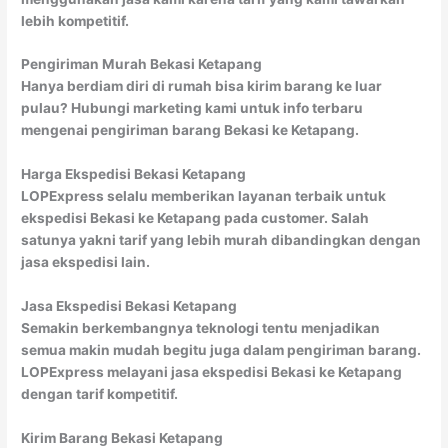
lebih kompetitif.
Pengiriman Murah Bekasi Ketapang
Hanya berdiam diri di rumah bisa kirim barang ke luar
pulau? Hubungi marketing kami untuk info terbaru
mengenai pengiriman barang Bekasi ke Ketapang.
Harga Ekspedisi Bekasi Ketapang
LOPExpress selalu memberikan layanan terbaik untuk
ekspedisi Bekasi ke Ketapang pada customer. Salah
satunya yakni tarif yang lebih murah dibandingkan dengan
jasa ekspedisi lain.
Jasa Ekspedisi Bekasi Ketapang
Semakin berkembangnya teknologi tentu menjadikan
semua makin mudah begitu juga dalam pengiriman barang.
LOPExpress melayani jasa ekspedisi Bekasi ke Ketapang
dengan tarif kompetitif.
Kirim Barang Bekasi Ketapang