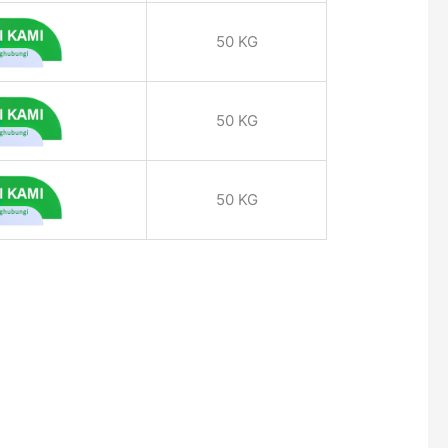
50 KG
50 KG
50 KG