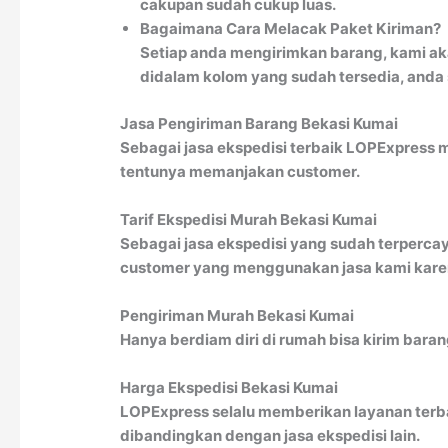
cakupan sudah cukup luas.
Bagaimana Cara Melacak Paket Kiriman?
Setiap anda mengirimkan barang, kami ak
didalam kolom yang sudah tersedia, anda
Jasa Pengiriman Barang Bekasi Kumai
Sebagai jasa ekspedisi terbaik LOPExpress 
tentunya memanjakan customer.
Tarif Ekspedisi Murah Bekasi Kumai
Sebagai jasa ekspedisi yang sudah terpercay
customer yang menggunakan jasa kami karena
Pengiriman Murah Bekasi Kumai
Hanya berdiam diri di rumah bisa kirim bara
Harga Ekspedisi Bekasi Kumai
LOPExpress selalu memberikan layanan terbai
dibandingkan dengan jasa ekspedisi lain.