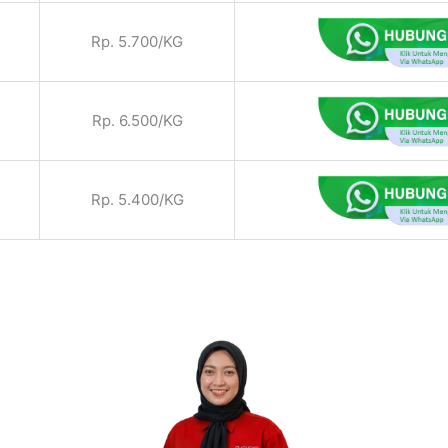
Rp. 5.700/KG
Rp. 6.500/KG
Rp. 5.400/KG