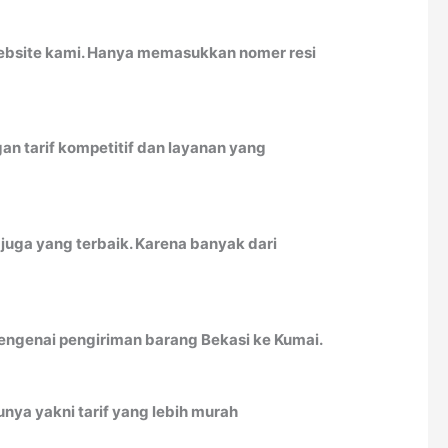
website kami. Hanya memasukkan nomer resi
n tarif kompetitif dan layanan yang
juga yang terbaik. Karena banyak dari
mengenai pengiriman barang Bekasi ke Kumai.
nya yakni tarif yang lebih murah