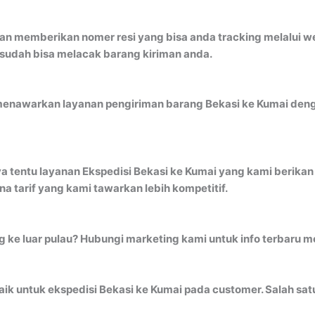
an memberikan nomer resi yang bisa anda tracking melalui 
 sudah bisa melacak barang kiriman anda.
menawarkan layanan pengiriman barang Bekasi ke Kumai denga
a tentu layanan Ekspedisi Bekasi ke Kumai yang kami berikan 
 tarif yang kami tawarkan lebih kompetitif.
ng ke luar pulau? Hubungi marketing kami untuk info terbaru 
k untuk ekspedisi Bekasi ke Kumai pada customer. Salah satu