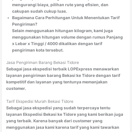
mengurangi biaya, pilihan rute yang efisien, dan
cakupan sudah cukup luas.
Bagaimana Cara Perhitungan Untuk Menentukan Tarif
Pengiriman?
Selain menggunakan hitungan kilogram, kami juga
menggunakan hitungan volume dengan rumus Panjang
x Lebar x Tinggi / 4000 dikalikan dengan tarif
pengiriman kota tersebut.
Jasa Pengiriman Barang Bekasi Tidore
Sebagai jasa ekspedisi terbaik LOPExpress menawarkan
layanan pengiriman barang Bekasi ke Tidore dengan tarif
kompetitif dan layanan yang tentunya memanjakan
customer.
Tarif Ekspedisi Murah Bekasi Tidore
Sebagai jasa ekspedisi yang sudah terpercaya tentu
layanan Ekspedisi Bekasi ke Tidore yang kami berikan juga
yang terbaik. Karena banyak dari customer yang
menggunakan jasa kami karena tarif yang kami tawarkan