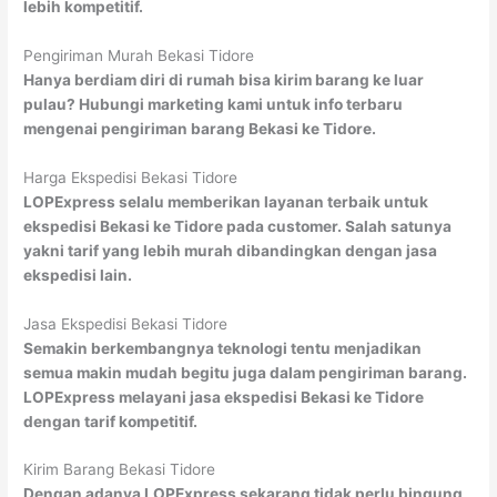
lebih kompetitif.
Pengiriman Murah Bekasi Tidore
Hanya berdiam diri di rumah bisa kirim barang ke luar
pulau? Hubungi marketing kami untuk info terbaru
mengenai pengiriman barang Bekasi ke Tidore.
Harga Ekspedisi Bekasi Tidore
LOPExpress selalu memberikan layanan terbaik untuk
ekspedisi Bekasi ke Tidore pada customer. Salah satunya
yakni tarif yang lebih murah dibandingkan dengan jasa
ekspedisi lain.
Jasa Ekspedisi Bekasi Tidore
Semakin berkembangnya teknologi tentu menjadikan
semua makin mudah begitu juga dalam pengiriman barang.
LOPExpress melayani jasa ekspedisi Bekasi ke Tidore
dengan tarif kompetitif.
Kirim Barang Bekasi Tidore
Dengan adanya LOPExpress sekarang tidak perlu bingung