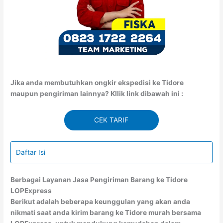
Jika anda membutuhkan ongkir ekspedisi ke Tidore
maupun pengiriman lainnya? Kllik link dibawah ini :
CEK TARIF
Daftar Isi
Berbagai Layanan Jasa Pengiriman Barang ke Tidore
LOPExpress
Berikut adalah beberapa keunggulan yang akan anda
nikmati saat anda kirim barang ke Tidore murah bersama