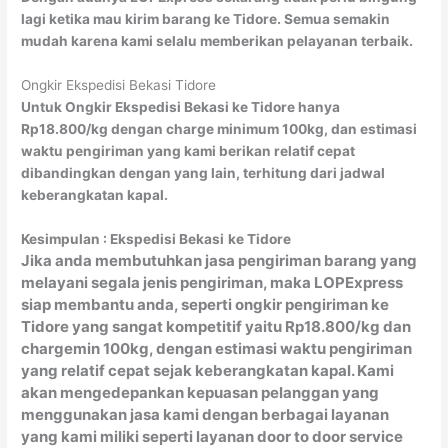
lagi ketika mau kirim barang ke Tidore. Semua semakin
mudah karena kami selalu memberikan pelayanan terbaik.
Ongkir Ekspedisi Bekasi Tidore
Untuk Ongkir Ekspedisi Bekasi ke Tidore hanya
Rp18.800/kg dengan charge minimum 100kg, dan estimasi
waktu pengiriman yang kami berikan relatif cepat
dibandingkan dengan yang lain, terhitung dari jadwal
keberangkatan kapal.
Kesimpulan : Ekspedisi Bekasi
ke Tidore
Jika anda membutuhkan jasa pengiriman barang yang
melayani segala jenis pengiriman, maka LOPExpress
siap membantu anda, seperti ongkir pengiriman ke
Tidore yang sangat kompetitif yaitu Rp18.800/kg dan
chargemin 100kg, dengan estimasi waktu pengiriman
yang relatif cepat sejak keberangkatan kapal. Kami
akan mengedepankan kepuasan pelanggan yang
menggunakan jasa kami dengan berbagai layanan
yang kami miliki seperti layanan door to door service