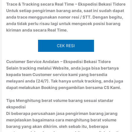
Trace & Tracking secara Real Time
– Ekspedisi Bekasi Tidore
Untuk setiap pengiriman barang anda, saat ini sudah dapat
anda trace menggunakan nomor resi / STT. Dengan begitu,
anda tidak perlu risau lagi untuk mengecek posisi barang
kiriman anda secara Real Time.
CEK RESI
Customer Service Andalan
– Ekspedisi Bekasi Tidore
Selain tracking melalui Website, anda juga bisa bertanya
kepada team Customer service kami yang bersedia
melayani anda (24/7). Tak hanya untuk tracking, anda juga
dapat melakukan Booking pengambilan bersama CS Kami.
Tips Menghitung berat volume barang sesuai standar
ekspedisi
Di beberapa perusahaan jasa pengiriman barang jarang
menjelaskan bagaimana cara menghitung berat volume
barang yang akan dikirim. oleh sebab itu, beberapa