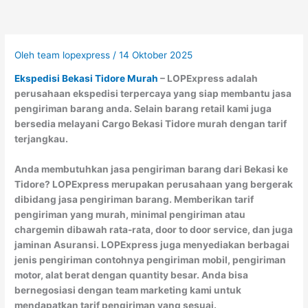
Oleh
team lopexpress
/
14 Oktober 2025
Ekspedisi Bekasi Tidore Murah
– LOPExpress adalah
perusahaan ekspedisi terpercaya yang siap membantu jasa
pengiriman barang anda. Selain barang retail kami juga
bersedia melayani Cargo Bekasi Tidore murah dengan tarif
terjangkau.
Anda membutuhkan jasa pengiriman barang dari Bekasi ke
Tidore? LOPExpress merupakan perusahaan yang bergerak
dibidang jasa pengiriman barang. Memberikan tarif
pengiriman yang murah, minimal pengiriman atau
chargemin dibawah rata-rata, door to door service, dan juga
jaminan Asuransi. LOPExpress juga menyediakan berbagai
jenis pengiriman contohnya pengiriman mobil, pengiriman
motor, alat berat dengan quantity besar. Anda bisa
bernegosiasi dengan team marketing kami untuk
mendapatkan tarif pengiriman yang sesuai.