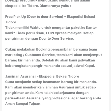
LOPExpress, untuk mendukung kemudahan dalam
ekspedisi ke Tidore. Diantaranya yaitu :
Free Pick Up (Door to door Service)
– Ekspedisi Bekasi
Tidore
Tidak memiliki Waktu untuk mengantar paket ke Kantor
kami? Tidak perlu risau, LOPExpress melayani setiap
pengiriman dengan Door to Door Service.
Cukup melakukan Booking pengambilan bersama team
marketing / Customer Service, team kami akan menjemput
barang kiriman anda. Setelah itu akan kami jadwalkan
keberangkatan pengiriman anda sesuai jadwal Kapal.
Jaminan Asuransi
– Ekspedisi Bekasi Tidore
Guna menjamin setiap keamanan barang kiriman anda.
Kami akan memberikan jaminan Asuransi untuk setiap
pengiriman anda. Kami telah bekerjasama dengan
perusahaan Asuransi yang profesional agar barang anda
Aman Sampai Tujuan.