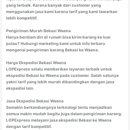
yang terbaik. Karena banyak dari customer yang
menggunakan jasa kami karena tarif yang kami tawarkan
lebih kompetitif.
Pengiriman Murah Bekasi Waena
Hanya berdiam diri di rumah bisa kirim barang ke luar
pulau? Hubungi marketing kami untuk info terbaru
mengenai pengiriman barang Bekasi ke Waena.
Harga Ekspedisi Bekasi Waena
LOPExpress selalu memberikan layanan terbaik untuk
ekspedisi Bekasi ke Waena pada customer. Salah satunya
yakni tarif yang lebih murah dibandingkan dengan jasa
ekspedisi lain.
Jasa Ekspedisi Bekasi Waena
Semakin berkembangnya terknologi tentu menjadikan
semua makin mudah begitu juga dalam pengiriman barang.
LOPExpress melayani jasa ekspedisi Bekasi ke Waena
dengan tarif kompetitif.