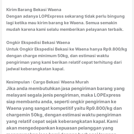
Kirim Barang Bekasi Waena
Dengan adanya LOPExpress sekarang tidak perlu bingung
lagi ketika mau kirim barang ke Waena. Semua semakin
mudah karena kami selalu memberikan pelayanan terbaik.
Ongkir Ekspedisi Bekasi Waena
Untuk Ongkir Ekspedisi Bekasi ke Waena hanya Rp9.800/kg
dengan charge minimum 50kg, dan estimasi waktu
pengiriman yang kami berikan relatif cepat terhitung dari
jadwal keberangkatan kapal.
Kesimpulan : Cargo Bekasi
Waena Murah
Jika anda membutuhkan jasa pengiriman barang yang
melayani segala jenis pengiriman, maka LOPExpress
siap membantu anda, seperti ongkir pengiriman ke
Waena yang sangat kompetitif yaitu Rp9.800/kg dan
chargemin 50kg, dengan estimasi waktu pengiriman
yang relatif cepat sejak keberangkatan kapal. Kami
akan mengedepankan kepuasan pelanggan yang