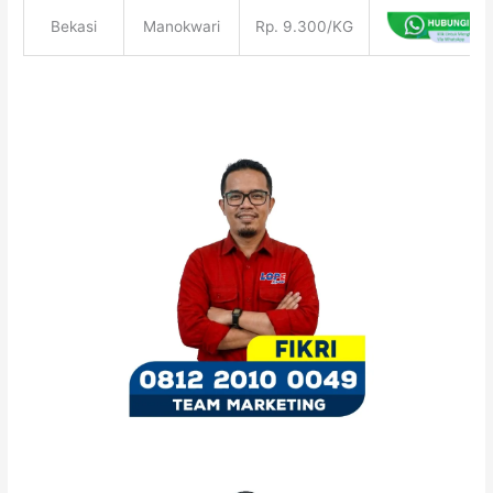
Bekasi
Manokwari
Rp. 9.300/KG