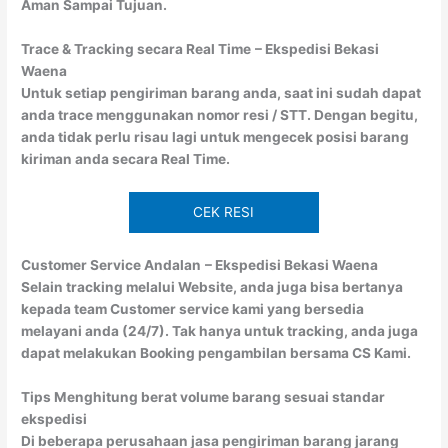
Aman Sampai Tujuan.
Trace & Tracking secara Real Time
– Ekspedisi Bekasi
Waena
Untuk setiap pengiriman barang anda, saat ini sudah dapat
anda trace menggunakan nomor resi / STT. Dengan begitu,
anda tidak perlu risau lagi untuk mengecek posisi barang
kiriman anda secara Real Time.
CEK RESI
Customer Service Andalan
– Ekspedisi Bekasi Waena
Selain tracking melalui Website, anda juga bisa bertanya
kepada team Customer service kami yang bersedia
melayani anda (24/7). Tak hanya untuk tracking, anda juga
dapat melakukan Booking pengambilan bersama CS Kami.
Tips Menghitung berat volume barang sesuai standar
ekspedisi
Di beberapa perusahaan jasa pengiriman barang jarang