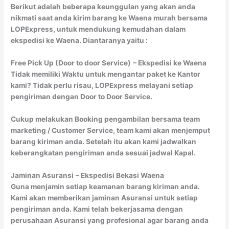
Berikut adalah beberapa keunggulan yang akan anda
nikmati saat anda kirim barang ke Waena murah bersama
LOPExpress, untuk mendukung kemudahan dalam
ekspedisi ke Waena. Diantaranya yaitu :
Free Pick Up (Door to door Service)
– Ekspedisi ke Waena
Tidak memiliki Waktu untuk mengantar paket ke Kantor
kami? Tidak perlu risau, LOPExpress melayani setiap
pengiriman dengan Door to Door Service.
Cukup melakukan Booking pengambilan bersama team
marketing / Customer Service, team kami akan menjemput
barang kiriman anda. Setelah itu akan kami jadwalkan
keberangkatan pengiriman anda sesuai jadwal Kapal.
Jaminan Asuransi
– Ekspedisi Bekasi Waena
Guna menjamin setiap keamanan barang kiriman anda.
Kami akan memberikan jaminan Asuransi untuk setiap
pengiriman anda. Kami telah bekerjasama dengan
perusahaan Asuransi yang profesional agar barang anda