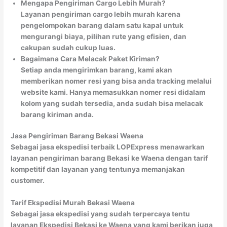
Mengapa Pengiriman Cargo Lebih Murah?
Layanan pengiriman cargo lebih murah karena
pengelompokan barang dalam satu kapal untuk
mengurangi biaya, pilihan rute yang efisien, dan
cakupan sudah cukup luas.
Bagaimana Cara Melacak Paket Kiriman?
Setiap anda mengirimkan barang, kami akan
memberikan nomer resi yang bisa anda tracking melalui
website kami. Hanya memasukkan nomer resi didalam
kolom yang sudah tersedia, anda sudah bisa melacak
barang kiriman anda.
Jasa Pengiriman Barang Bekasi Waena
Sebagai jasa ekspedisi terbaik LOPExpress menawarkan
layanan pengiriman barang Bekasi ke Waena dengan tarif
kompetitif dan layanan yang tentunya memanjakan
customer.
Tarif Ekspedisi Murah Bekasi Waena
Sebagai jasa ekspedisi yang sudah terpercaya tentu
layanan Ekspedisi Bekasi ke Waena yang kami berikan juga