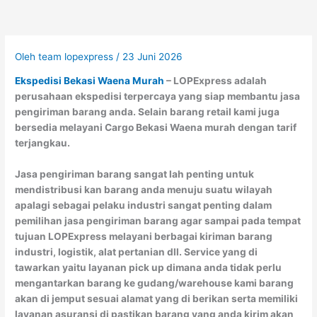
Oleh
team lopexpress
/
23 Juni 2026
Ekspedisi Bekasi Waena Murah
– LOPExpress adalah
perusahaan ekspedisi terpercaya yang siap membantu jasa
pengiriman barang anda. Selain barang retail kami juga
bersedia melayani Cargo Bekasi Waena murah dengan tarif
terjangkau.
Jasa pengiriman barang sangat lah penting untuk
mendistribusi kan barang anda menuju suatu wilayah
apalagi sebagai pelaku industri sangat penting dalam
pemilihan jasa pengiriman barang agar sampai pada tempat
tujuan LOPExpress melayani berbagai kiriman barang
industri, logistik, alat pertanian dll. Service yang di
tawarkan yaitu layanan pick up dimana anda tidak perlu
mengantarkan barang ke gudang/warehouse kami barang
akan di jemput sesuai alamat yang di berikan serta memiliki
layanan asuransi di pastikan barang yang anda kirim akan