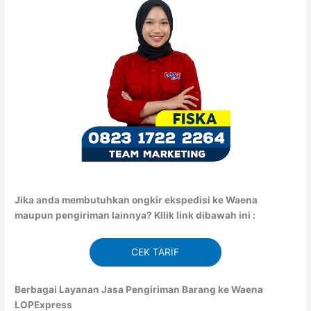
Jika anda membutuhkan ongkir ekspedisi ke Waena
maupun pengiriman lainnya? Kllik link dibawah ini :
CEK TARIF
Berbagai Layanan Jasa Pengiriman Barang ke Waena
LOPExpress