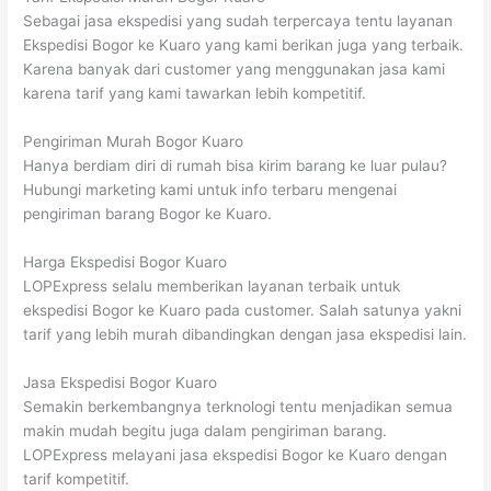
Sebagai jasa ekspedisi yang sudah terpercaya tentu layanan
Ekspedisi Bogor ke Kuaro yang kami berikan juga yang terbaik.
Karena banyak dari customer yang menggunakan jasa kami
karena tarif yang kami tawarkan lebih kompetitif.
Pengiriman Murah Bogor Kuaro
Hanya berdiam diri di rumah bisa kirim barang ke luar pulau?
Hubungi marketing kami untuk info terbaru mengenai
pengiriman barang Bogor ke Kuaro.
Harga Ekspedisi Bogor Kuaro
LOPExpress selalu memberikan layanan terbaik untuk
ekspedisi Bogor ke Kuaro pada customer. Salah satunya yakni
tarif yang lebih murah dibandingkan dengan jasa ekspedisi lain.
Jasa Ekspedisi Bogor Kuaro
Semakin berkembangnya terknologi tentu menjadikan semua
makin mudah begitu juga dalam pengiriman barang.
LOPExpress melayani jasa ekspedisi Bogor ke Kuaro dengan
tarif kompetitif.