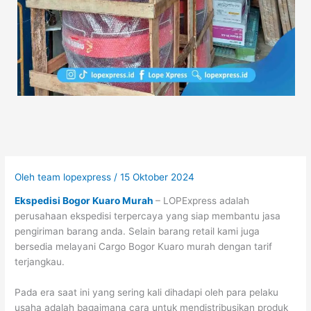
Oleh
team lopexpress
/
15 Oktober 2024
Ekspedisi Bogor Kuaro Murah
– LOPExpress adalah
perusahaan ekspedisi terpercaya yang siap membantu jasa
pengiriman barang anda. Selain barang retail kami juga
bersedia melayani Cargo Bogor Kuaro murah dengan tarif
terjangkau.
Pada era saat ini yang sering kali dihadapi oleh para pelaku
usaha adalah bagaimana cara untuk mendistribusikan produk