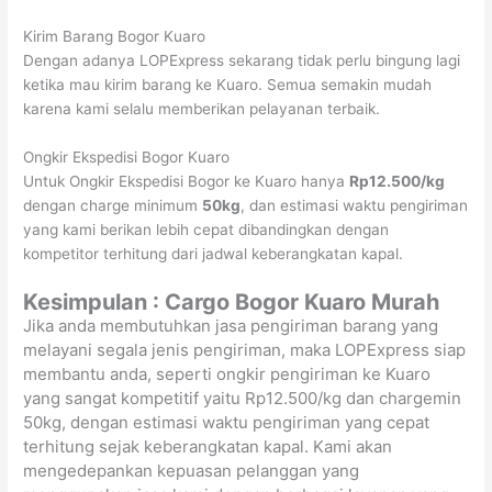
Kirim Barang Bogor Kuaro
Dengan adanya LOPExpress sekarang tidak perlu bingung lagi
ketika mau kirim barang ke Kuaro. Semua semakin mudah
karena kami selalu memberikan pelayanan terbaik.
Ongkir Ekspedisi Bogor Kuaro
Untuk Ongkir Ekspedisi Bogor ke Kuaro hanya
Rp12.500/kg
dengan charge minimum
50kg
, dan estimasi waktu pengiriman
yang kami berikan lebih cepat dibandingkan dengan
kompetitor terhitung dari jadwal keberangkatan kapal.
Kesimpulan : Cargo Bogor Kuaro Murah
Jika anda membutuhkan jasa pengiriman barang yang
melayani segala jenis pengiriman, maka LOPExpress siap
membantu anda, seperti ongkir pengiriman ke Kuaro
yang sangat kompetitif yaitu Rp12.500/kg dan chargemin
50kg, dengan estimasi waktu pengiriman yang cepat
terhitung sejak keberangkatan kapal. Kami akan
mengedepankan kepuasan pelanggan yang