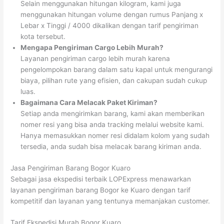
Selain menggunakan hitungan kilogram, kami juga
menggunakan hitungan volume dengan rumus Panjang x
Lebar x Tinggi / 4000 dikalikan dengan tarif pengiriman
kota tersebut.
Mengapa Pengiriman Cargo Lebih Murah?
Layanan pengiriman cargo lebih murah karena
pengelompokan barang dalam satu kapal untuk mengurangi
biaya, pilihan rute yang efisien, dan cakupan sudah cukup
luas.
Bagaimana Cara Melacak Paket Kiriman?
Setiap anda mengirimkan barang, kami akan memberikan
nomer resi yang bisa anda tracking melalui website kami.
Hanya memasukkan nomer resi didalam kolom yang sudah
tersedia, anda sudah bisa melacak barang kiriman anda.
Jasa Pengiriman Barang Bogor Kuaro
Sebagai jasa ekspedisi terbaik LOPExpress menawarkan
layanan pengiriman barang Bogor ke Kuaro dengan tarif
kompetitif dan layanan yang tentunya memanjakan customer.
Tarif Ekspedisi Murah Bogor Kuaro