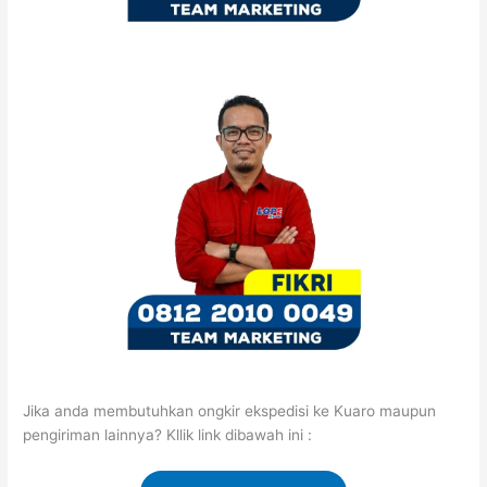
Jika anda membutuhkan ongkir ekspedisi ke Kuaro maupun
pengiriman lainnya? Kllik link dibawah ini :