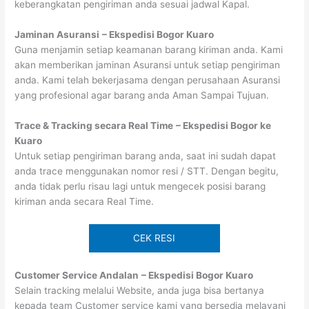
keberangkatan pengiriman anda sesuai jadwal Kapal.
Jaminan Asuransi
– Ekspedisi Bogor Kuaro
Guna menjamin setiap keamanan barang kiriman anda. Kami
akan memberikan jaminan Asuransi untuk setiap pengiriman
anda. Kami telah bekerjasama dengan perusahaan Asuransi
yang profesional agar barang anda Aman Sampai Tujuan.
Trace & Tracking secara Real Time
– Ekspedisi Bogor ke
Kuaro
Untuk setiap pengiriman barang anda, saat ini sudah dapat
anda trace menggunakan nomor resi / STT. Dengan begitu,
anda tidak perlu risau lagi untuk mengecek posisi barang
kiriman anda secara Real Time.
CEK RESI
Customer Service Andalan
– Ekspedisi Bogor Kuaro
Selain tracking melalui Website, anda juga bisa bertanya
kepada team Customer service kami yang bersedia melayani