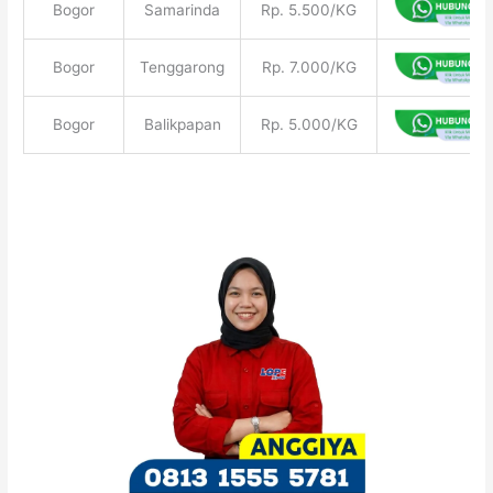
Bogor
Samarinda
Rp. 5.500/KG
Bogor
Tenggarong
Rp. 7.000/KG
Bogor
Balikpapan
Rp. 5.000/KG