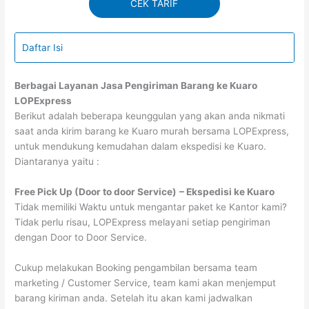
CEK TARIF
Daftar Isi
Berbagai Layanan Jasa Pengiriman Barang ke Kuaro
LOPExpress
Berikut adalah beberapa keunggulan yang akan anda nikmati
saat anda kirim barang ke Kuaro murah bersama LOPExpress,
untuk mendukung kemudahan dalam ekspedisi ke Kuaro.
Diantaranya yaitu :
Free Pick Up (Door to door Service)
– Ekspedisi ke Kuaro
Tidak memiliki Waktu untuk mengantar paket ke Kantor kami?
Tidak perlu risau, LOPExpress melayani setiap pengiriman
dengan Door to Door Service.
Cukup melakukan Booking pengambilan bersama team
marketing / Customer Service, team kami akan menjemput
barang kiriman anda. Setelah itu akan kami jadwalkan