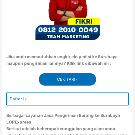
Jika anda membutuhkan ongkir ekspedisi ke Surabaya
maupun pengiriman lainnya? Kllik link dibawah ini :
CEK TARIF
Daftar Isi
Berbagai Layanan Jasa Pengiriman Barang ke Surabaya
LOPExpress
Berikut adalah beberapa keunggulan yang akan anda