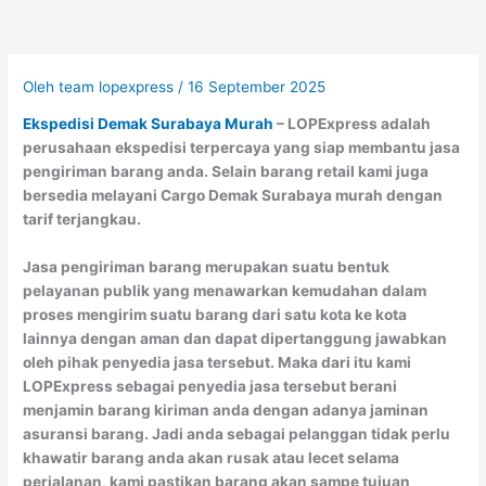
Oleh
team lopexpress
/
16 September 2025
Ekspedisi Demak Surabaya Murah
– LOPExpress adalah
perusahaan ekspedisi terpercaya yang siap membantu jasa
pengiriman barang anda. Selain barang retail kami juga
bersedia melayani Cargo Demak Surabaya murah dengan
tarif terjangkau.
Jasa pengiriman barang merupakan suatu bentuk
pelayanan publik yang menawarkan kemudahan dalam
proses mengirim suatu barang dari satu kota ke kota
lainnya dengan aman dan dapat dipertanggung jawabkan
oleh pihak penyedia jasa tersebut. Maka dari itu kami
LOPExpress sebagai penyedia jasa tersebut berani
menjamin barang kiriman anda dengan adanya jaminan
asuransi barang. Jadi anda sebagai pelanggan tidak perlu
khawatir barang anda akan rusak atau lecet selama
perjalanan, kami pastikan barang akan sampe tujuan