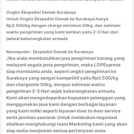
Ongkir Ekspedisi Demak Surabaya
Untuk Ongkir Ekspedisi Demak ke Surabaya hanya
Rp3.500/kg dengan charge minimum 50kg, dan estimasi
waktu pengiriman yang kami berikan yaitu 2-3 Hari dari
jadwal keberangkatan armada.
Kesimpulan : Ekspedisi Demak ke Surabaya
Jika anda membutuhkan jasa pengiriman barang yang
melayani segala jenis pengiriman, maka LOPExpress
siap membantu anda, seperti ongkir pengiriman ke
Surabaya yang sangat kompetitif yaitu Rp3.500/kg
dan chargemin 50kg, dengan estimasi waktu
pengiriman 2-3 Hari sejak keberangkatan armada.
Kami akan mengedepankan kepuasan pelanggan yang
menggunakan jasa kami dengan berbagai layanan
yang kami miliki seperti layanan door to door service
serta jaminan asuransi. Untuk melakukan negosiasi
silahkan menghubungi team Marketing kami yang akan
siap sedia menjawab semua pertanyaan anda.