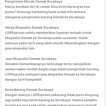
Pengiriman Murah Demak Surabaya
Hanya berdiam diri di rumah bisa kirim barang ke luar
pulau? Hubungi marketing kami untuk info terbaru
mengenai pengiriman barang Demak ke Surabaya.
Harga Ekspedisi Demak Surabaya
LOPExpress selalu memberikan layanan terbaik untuk
ekspedisi Demak ke Surabaya pada customer. Salah
satunya yakni tarif yang lebih murah dibandingkan dengan
jasa ekspedisi lain.
Jasa Ekspedisi Demak Surabaya
Semakin berkembangnya terknologi tentu menjadikan
semua makin mudah begitu juga dalam pengiriman barang.
LOPExpress melayani jasa ekspedisi Demak ke Surabaya
dengan tarif kompetitif.
Kirim Barang Demak Surabaya
Dengan adanya LOPExpress sekarang tidak perlu bingung
lagi ketika mau kirim barang ke Surabaya. Semua semakin
mudah karena kami selalu memberikan pelayanan terbaik.