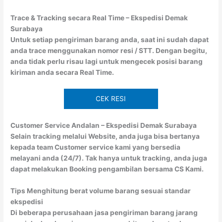
Trace & Tracking secara Real Time – Ekspedisi Demak
Surabaya
Untuk setiap pengiriman barang anda, saat ini sudah dapat
anda trace menggunakan nomor resi / STT. Dengan begitu,
anda tidak perlu risau lagi untuk mengecek posisi barang
kiriman anda secara Real Time.
CEK RESI
Customer Service Andalan – Ekspedisi Demak Surabaya
Selain tracking melalui Website, anda juga bisa bertanya
kepada team Customer service kami yang bersedia
melayani anda (24/7). Tak hanya untuk tracking, anda juga
dapat melakukan Booking pengambilan bersama CS Kami.
Tips Menghitung berat volume barang sesuai standar
ekspedisi
Di beberapa perusahaan jasa pengiriman barang jarang