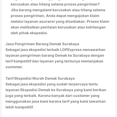
kerusakan atau hilang selama proses pengiriman?
Jika barang mengalami kerusakan atau hilang selama
proses pengiriman, Anda dapat mengajukan klaim
melalui layanan asuransi yang disediakan. Proses klaim
akan melibatkan penilaian kerusakan atau kehilangan
oleh pihak ekspedisi.
Jasa Pengiriman Barang Demak Surabaya
Sebagai jasa ekspedisi terbaik LOPExpress menawarkan
layanan pengiriman barang Demak ke Surabaya dengan
tarif kompetitif dan layanan yang tentunya memanjakan
customer.
Tarif Ekspedisi Murah Demak Surabaya
Sebagai jasa ekspedisi yang sudah terpercaya tentu
layanan Ekspedisi Demak ke Surabaya yang kami berikan
juga yang terbaik. Karena banyak dari customer yang
menggunakan jasa kami karena tarif yang kami tawarkan
lebih kompetitif.