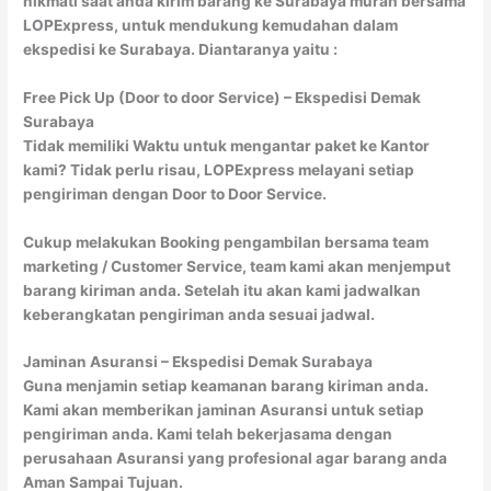
nikmati saat anda kirim barang ke Surabaya murah bersama
LOPExpress, untuk mendukung kemudahan dalam
ekspedisi ke Surabaya. Diantaranya yaitu :
Free Pick Up (Door to door Service) – Ekspedisi Demak
Surabaya
Tidak memiliki Waktu untuk mengantar paket ke Kantor
kami? Tidak perlu risau, LOPExpress melayani setiap
pengiriman dengan Door to Door Service.
Cukup melakukan Booking pengambilan bersama team
marketing / Customer Service, team kami akan menjemput
barang kiriman anda. Setelah itu akan kami jadwalkan
keberangkatan pengiriman anda sesuai jadwal.
Jaminan Asuransi – Ekspedisi Demak Surabaya
Guna menjamin setiap keamanan barang kiriman anda.
Kami akan memberikan jaminan Asuransi untuk setiap
pengiriman anda. Kami telah bekerjasama dengan
perusahaan Asuransi yang profesional agar barang anda
Aman Sampai Tujuan.