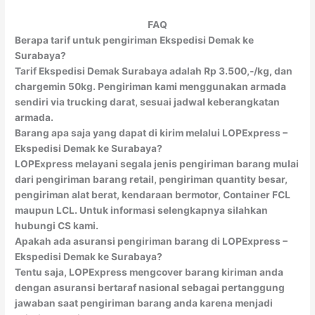
FAQ
Berapa tarif untuk pengiriman Ekspedisi Demak ke
Surabaya?
Tarif Ekspedisi Demak Surabaya adalah Rp 3.500,-/kg, dan
chargemin 50kg. Pengiriman kami menggunakan armada
sendiri via trucking darat, sesuai jadwal keberangkatan
armada.
Barang apa saja yang dapat di kirim melalui LOPExpress –
Ekspedisi Demak ke Surabaya?
LOPExpress melayani segala jenis pengiriman barang mulai
dari pengiriman barang retail, pengiriman quantity besar,
pengiriman alat berat, kendaraan bermotor, Container FCL
maupun LCL. Untuk informasi selengkapnya silahkan
hubungi CS kami.
Apakah ada asuransi pengiriman barang di LOPExpress –
Ekspedisi Demak ke Surabaya?
Tentu saja, LOPExpress mengcover barang kiriman anda
dengan asuransi bertaraf nasional sebagai pertanggung
jawaban saat pengiriman barang anda karena menjadi