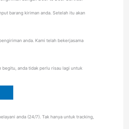
t barang kiriman anda. Setelah itu akan
pengiriman anda. Kami telah bekerjasama
egitu, anda tidak perlu risau lagi untuk
layani anda (24/7). Tak hanya untuk tracking,