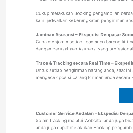
Cukup melakukan Booking pengambilan bersama
kami jadwalkan keberangkatan pengiriman anda
Jaminan Asuransi
– Ekspedisi Denpasar Sor
Guna menjamin setiap keamanan barang kirima
dengan perusahaan Asuransi yang profesional
Trace & Tracking secara Real Time
– Ekspedi
Untuk setiap pengiriman barang anda, saat ini
mengecek posisi barang kiriman anda secara 
Customer Service Andalan
– Ekspedisi Denp
Selain tracking melalui Website, anda juga bi
anda juga dapat melakukan Booking pengambi