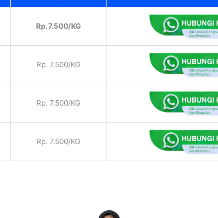
Rp. 7.500/KG
Rp. 7.500/KG
Rp. 7.500/KG
Rp. 7.500/KG