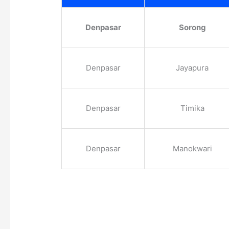
Denpasar
Sorong
Denpasar
Jayapura
Denpasar
Timika
Denpasar
Manokwari