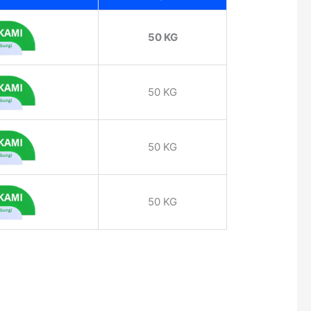
50 KG
50 KG
50 KG
50 KG