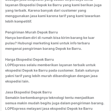
layanan Ekspedisi Depok ke Barru yang kami berikan juga
yang terbaik. Karena banyak dari customer yang
menggunakan jasa kami karena tarif yang kami tawarkan
lebih kompetitif.
Pengiriman Murah Depok Barru
Hanya berdiam diri di rumah bisa kirim barang ke luar
pulau? Hubungi marketing kami untuk info terbaru
mengenai pengiriman barang Depok ke Barru.
Harga Ekspedisi Depok Barru
LOPExpress selalu memberikan layanan terbaik untuk
ekspedisi Depok ke Barru pada customer. Salah satunya
yakni tarif yang lebih murah dibandingkan dengan jasa
ekspedisi lain.
Jasa Ekspedisi Depok Barru
Semakin berkembangnya teknologi tentu menjadikan
semua makin mudah begitu juga dalam pengiriman barang.
LOPExpress melayani jasa ekspedisi Depok ke Barru