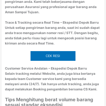
pengiriman anda. Kami telah bekerjasama dengan
perusahaan Asuransi yang profesional agar barang anda
Aman Sampai Tujuan.
Trace & Tracking secara Real Time
– Ekspedisi Depok Barru
Untuk setiap pengiriman barang anda, saat ini sudah dapat
anda trace menggunakan nomor resi / STT. Dengan begitu,
anda tidak perlu risau lagi untuk mengecek posisi barang
kiriman anda secara Real Time.
CEK RESI
Customer Service Andalan
– Ekspedisi Depok Barru
Selain tracking melalui Website, anda juga bisa bertanya
kepada team Customer service kami yang bersedia
melayani anda (24/7). Tak hanya untuk tracking, anda juga
dapat melakukan Booking pengambilan bersama CS Kami.
Tips Menghitung berat volume barang
sesuai standar ekspedisi