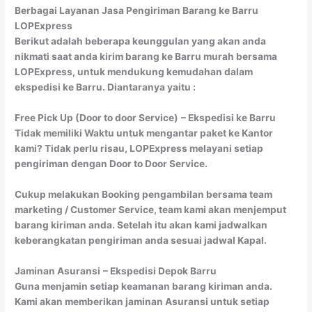
Berbagai Layanan Jasa Pengiriman Barang ke Barru
LOPExpress
Berikut adalah beberapa keunggulan yang akan anda
nikmati saat anda kirim barang ke Barru murah bersama
LOPExpress, untuk mendukung kemudahan dalam
ekspedisi ke Barru. Diantaranya yaitu :
Free Pick Up (Door to door Service)
– Ekspedisi ke Barru
Tidak memiliki Waktu untuk mengantar paket ke Kantor
kami? Tidak perlu risau, LOPExpress melayani setiap
pengiriman dengan Door to Door Service.
Cukup melakukan Booking pengambilan bersama team
marketing / Customer Service, team kami akan menjemput
barang kiriman anda. Setelah itu akan kami jadwalkan
keberangkatan pengiriman anda sesuai jadwal Kapal.
Jaminan Asuransi
– Ekspedisi Depok Barru
Guna menjamin setiap keamanan barang kiriman anda.
Kami akan memberikan jaminan Asuransi untuk setiap