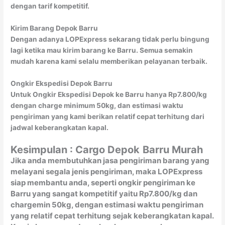
dengan tarif kompetitif.
Kirim Barang Depok Barru
Dengan adanya LOPExpress sekarang tidak perlu bingung
lagi ketika mau kirim barang ke Barru. Semua semakin
mudah karena kami selalu memberikan pelayanan terbaik.
Ongkir Ekspedisi Depok Barru
Untuk Ongkir Ekspedisi Depok ke Barru hanya Rp7.800/kg
dengan charge minimum 50kg, dan estimasi waktu
pengiriman yang kami berikan relatif cepat terhitung dari
jadwal keberangkatan kapal.
Kesimpulan : Cargo Depok
Barru Murah
Jika anda membutuhkan jasa pengiriman barang yang
melayani segala jenis pengiriman, maka LOPExpress
siap membantu anda, seperti ongkir pengiriman ke
Barru yang sangat kompetitif yaitu Rp7.800/kg dan
chargemin 50kg, dengan estimasi waktu pengiriman
yang relatif cepat terhitung sejak keberangkatan kapal.