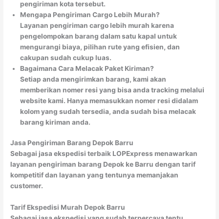
pengiriman kota tersebut.
Mengapa Pengiriman Cargo Lebih Murah?
Layanan pengiriman cargo lebih murah karena
pengelompokan barang dalam satu kapal untuk
mengurangi biaya, pilihan rute yang efisien, dan
cakupan sudah cukup luas.
Bagaimana Cara Melacak Paket Kiriman?
Setiap anda mengirimkan barang, kami akan
memberikan nomer resi yang bisa anda tracking melalui
website kami. Hanya memasukkan nomer resi didalam
kolom yang sudah tersedia, anda sudah bisa melacak
barang kiriman anda.
Jasa Pengiriman Barang Depok Barru
Sebagai jasa ekspedisi terbaik LOPExpress menawarkan
layanan pengiriman barang Depok ke Barru dengan tarif
kompetitif dan layanan yang tentunya memanjakan
customer.
Tarif Ekspedisi Murah Depok Barru
Sebagai jasa ekspedisi yang sudah terpercaya tentu