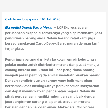
Oleh
team lopexpress
/
16 Juli 2026
Ekspedisi Depok Barru Murah
–
LOPExpress adalah
perusahaan ekspedisi terpercaya yang siap membantu jasa
pengiriman barang anda. Selain barang retail kami juga
bersedia melayani Cargo Depok Barru murah dengan tarif
terjangkau.
Pengiriman barang dari kota ke kota menjadi kebutuhan
pelaku usaha untuk distributor mereka dari pusat menuju
cabang mereka untuk saat ini. Jasa pengiriman barang
menjadi peran penting dalam hal mendistribusikan barang.
Dengan pendistribusian barang yang baik maka akan
berdampak atas meningkatnya perekonomian masyarakat
dan dapat meningkatkan pendapatan negara. Selain itu
pihak perusahaan memiliki hubungan yang baik dengan
jasa pengiriman barang bila pendistribusian mereka
berjalan dengan baik dan aman. Maka dari LOPExpress