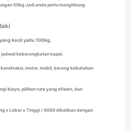
itungan 50kg Jadi anda perlu menghitung
laki
ang kecil yaitu 100kg.
i jadwal keberangkatan kapal.
 konstruksi, motor, mobil, barang kebutuhan
biaya, pilihan rute yang efisien, dan
 x Lebar x Tinggi / 4000 dikalikan dengan