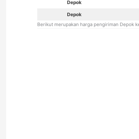
Depok
Depok
Berikut merupakan harga pengiriman Depok k