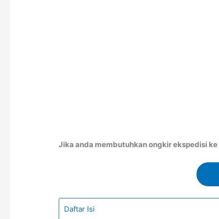
Jika anda membutuhkan ongkir ekspedisi ke S
Daftar Isi