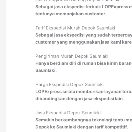
Sebagai jasa ekspedisi terbaik LOPExpress 
tentunya memanjakan customer.
Tarif Ekspedisi Murah Depok Saumlaki
Sebagai jasa ekspedisi yang sudah terpercay
customer yang menggunakan jasa kami karena
Pengiriman Murah Depok Saumlaki
Hanya berdiam diri di rumah bisa kirim bara
Saumlaki.
Harga Ekspedisi Depok Saumlaki
LOPExpress selalu memberikan layanan terbai
dibandingkan dengan jasa ekspedisi lain.
Jasa Ekspedisi Depok Saumlaki
Semakin berkembangnya teknologi tentu men
Depok ke Saumlaki dengan tarif kompetitif.