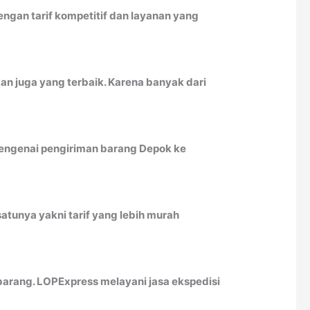
gan tarif kompetitif dan layanan yang
an juga yang terbaik. Karena banyak dari
 mengenai pengiriman barang Depok ke
atunya yakni tarif yang lebih murah
arang. LOPExpress melayani jasa ekspedisi