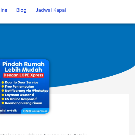
ine
Blog
Jadwal Kapal