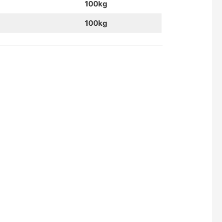
100kg
100kg