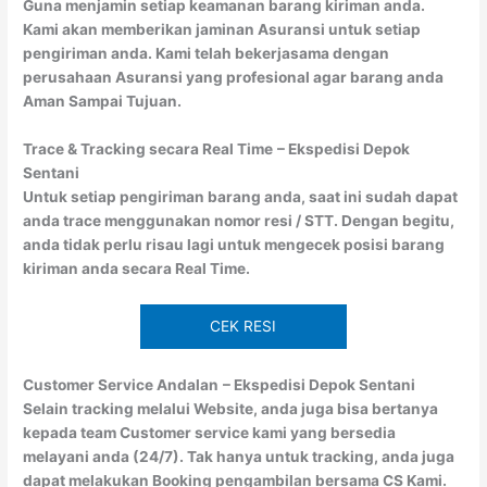
Guna menjamin setiap keamanan barang kiriman anda.
Kami akan memberikan jaminan Asuransi untuk setiap
pengiriman anda. Kami telah bekerjasama dengan
perusahaan Asuransi yang profesional agar barang anda
Aman Sampai Tujuan.
Trace & Tracking secara Real Time
– Ekspedisi Depok
Sentani
Untuk setiap pengiriman barang anda, saat ini sudah dapat
anda trace menggunakan nomor resi / STT. Dengan begitu,
anda tidak perlu risau lagi untuk mengecek posisi barang
kiriman anda secara Real Time.
CEK RESI
Customer Service Andalan
– Ekspedisi Depok Sentani
Selain tracking melalui Website, anda juga bisa bertanya
kepada team Customer service kami yang bersedia
melayani anda (24/7). Tak hanya untuk tracking, anda juga
dapat melakukan Booking pengambilan bersama CS Kami.