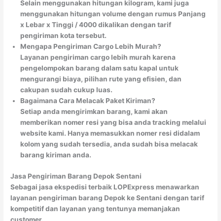
Selain menggunakan hitungan kilogram, kami juga
menggunakan hitungan volume dengan rumus Panjang
x Lebar x Tinggi / 4000 dikalikan dengan tarif
pengiriman kota tersebut.
Mengapa Pengiriman Cargo Lebih Murah?
Layanan pengiriman cargo lebih murah karena
pengelompokan barang dalam satu kapal untuk
mengurangi biaya, pilihan rute yang efisien, dan
cakupan sudah cukup luas.
Bagaimana Cara Melacak Paket Kiriman?
Setiap anda mengirimkan barang, kami akan
memberikan nomer resi yang bisa anda tracking melalui
website kami. Hanya memasukkan nomer resi didalam
kolom yang sudah tersedia, anda sudah bisa melacak
barang kiriman anda.
Jasa Pengiriman Barang Depok Sentani
Sebagai jasa ekspedisi terbaik LOPExpress menawarkan
layanan pengiriman barang Depok ke Sentani dengan tarif
kompetitif dan layanan yang tentunya memanjakan
customer.