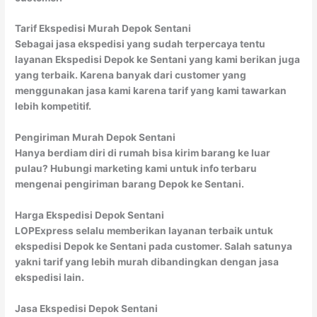
Tarif Ekspedisi Murah Depok Sentani
Sebagai jasa ekspedisi yang sudah terpercaya tentu
layanan Ekspedisi Depok ke Sentani yang kami berikan juga
yang terbaik. Karena banyak dari customer yang
menggunakan jasa kami karena tarif yang kami tawarkan
lebih kompetitif.
Pengiriman Murah Depok Sentani
Hanya berdiam diri di rumah bisa kirim barang ke luar
pulau? Hubungi marketing kami untuk info terbaru
mengenai pengiriman barang Depok ke Sentani.
Harga Ekspedisi Depok Sentani
LOPExpress selalu memberikan layanan terbaik untuk
ekspedisi Depok ke Sentani pada customer. Salah satunya
yakni tarif yang lebih murah dibandingkan dengan jasa
ekspedisi lain.
Jasa Ekspedisi Depok Sentani