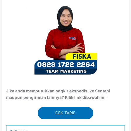
Jika anda membutuhkan ongkir ekspedisi ke Sentani
maupun pengiriman lainnya? Kllik link dibawah ini :
CEK TARIF