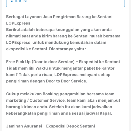
Daftar Isi
Berbagai Layanan Jasa Pengiriman Barang ke Sentani
LOPExpress
Berikut adalah beberapa keunggulan yang akan anda
nikmati saat anda kirim barang ke Sentani murah bersama
LOPExpress, untuk mendukung kemudahan dalam
ekspedisi ke Sentani. Diantaranya yaitu :
Free Pick Up (Door to door Service)
– Ekspedisi ke Sentani
Tidak memiliki Waktu untuk mengantar paket ke Kantor
kami? Tidak perlu risau, LOPExpress melayani setiap
pengiriman dengan Door to Door Service.
Cukup melakukan Booking pengambilan bersama team
marketing / Customer Service, team kami akan menjemput
barang kiriman anda. Setelah itu akan kami jadwalkan
keberangkatan pengiriman anda sesuai jadwal Kapal.
Jaminan Asuransi
– Ekspedisi Depok Sentani