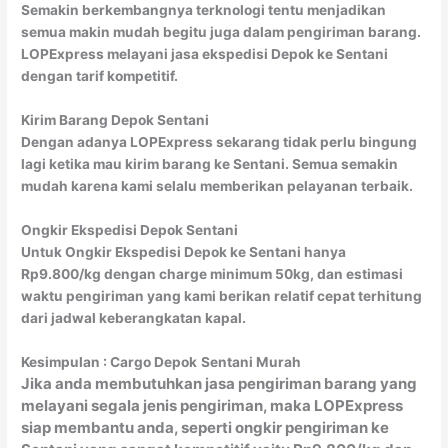
Semakin berkembangnya terknologi tentu menjadikan
semua makin mudah begitu juga dalam pengiriman barang.
LOPExpress melayani jasa ekspedisi Depok ke Sentani
dengan tarif kompetitif.
Kirim Barang Depok Sentani
Dengan adanya LOPExpress sekarang tidak perlu bingung
lagi ketika mau kirim barang ke Sentani. Semua semakin
mudah karena kami selalu memberikan pelayanan terbaik.
Ongkir Ekspedisi Depok Sentani
Untuk Ongkir Ekspedisi Depok ke Sentani hanya
Rp9.800/kg dengan charge minimum 50kg, dan estimasi
waktu pengiriman yang kami berikan relatif cepat terhitung
dari jadwal keberangkatan kapal.
Kesimpulan : Cargo Depok
Sentani Murah
Jika anda membutuhkan jasa pengiriman barang yang
melayani segala jenis pengiriman, maka LOPExpress
siap membantu anda, seperti ongkir pengiriman ke