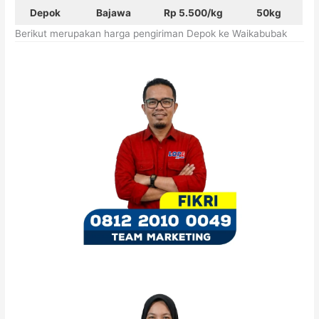
Depok
Bajawa
Rp 5.500/kg
50kg
Berikut merupakan harga pengiriman Depok ke Waikabubak