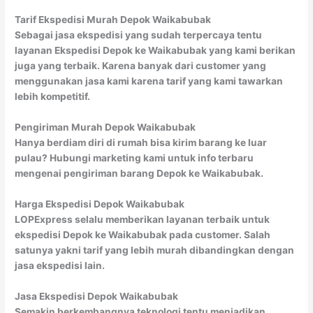
Tarif Ekspedisi Murah Depok Waikabubak
Sebagai jasa ekspedisi yang sudah terpercaya tentu
layanan Ekspedisi Depok ke Waikabubak yang kami berikan
juga yang terbaik. Karena banyak dari customer yang
menggunakan jasa kami karena tarif yang kami tawarkan
lebih kompetitif.
Pengiriman Murah Depok Waikabubak
Hanya berdiam diri di rumah bisa kirim barang ke luar
pulau? Hubungi marketing kami untuk info terbaru
mengenai pengiriman barang Depok ke Waikabubak.
Harga Ekspedisi Depok Waikabubak
LOPExpress selalu memberikan layanan terbaik untuk
ekspedisi Depok ke Waikabubak pada customer. Salah
satunya yakni tarif yang lebih murah dibandingkan dengan
jasa ekspedisi lain.
Jasa Ekspedisi Depok Waikabubak
Semakin berkembangnya teknologi tentu menjadikan