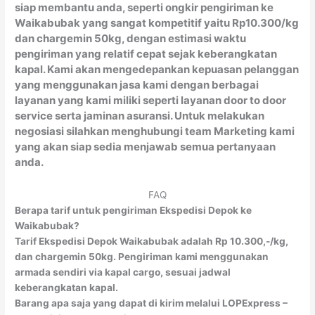
siap membantu anda, seperti ongkir pengiriman ke
Waikabubak yang sangat kompetitif yaitu Rp10.300/kg
dan chargemin 50kg, dengan estimasi waktu
pengiriman yang relatif cepat sejak keberangkatan
kapal. Kami akan mengedepankan kepuasan pelanggan
yang menggunakan jasa kami dengan berbagai
layanan yang kami miliki seperti layanan door to door
service serta jaminan asuransi. Untuk melakukan
negosiasi silahkan menghubungi team Marketing kami
yang akan siap sedia menjawab semua pertanyaan
anda.
FAQ
Berapa tarif untuk pengiriman Ekspedisi Depok ke
Waikabubak?
Tarif Ekspedisi Depok Waikabubak adalah Rp 10.300,-/kg,
dan chargemin 50kg. Pengiriman kami menggunakan
armada sendiri via kapal cargo, sesuai jadwal
keberangkatan kapal.
Barang apa saja yang dapat di kirim melalui LOPExpress –