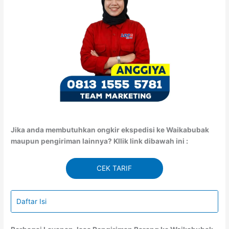
Jika anda membutuhkan ongkir ekspedisi ke Waikabubak
maupun pengiriman lainnya? Kllik link dibawah ini :
CEK TARIF
Daftar Isi