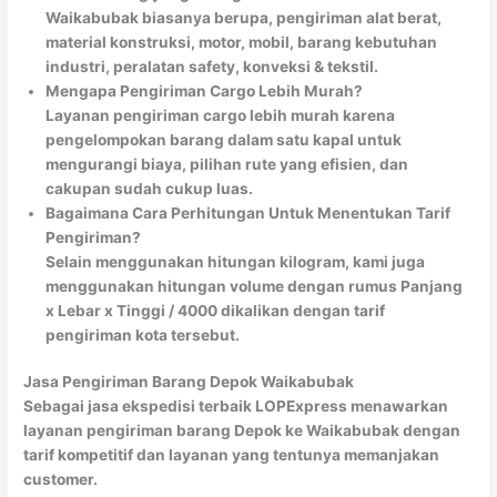
Waikabubak biasanya berupa, pengiriman alat berat,
material konstruksi, motor, mobil, barang kebutuhan
industri, peralatan safety, konveksi & tekstil.
Mengapa Pengiriman Cargo Lebih Murah?
Layanan pengiriman cargo lebih murah karena
pengelompokan barang dalam satu kapal untuk
mengurangi biaya, pilihan rute yang efisien, dan
cakupan sudah cukup luas.
Bagaimana Cara Perhitungan Untuk Menentukan Tarif
Pengiriman?
Selain menggunakan hitungan kilogram, kami juga
menggunakan hitungan volume dengan rumus Panjang
x Lebar x Tinggi / 4000 dikalikan dengan tarif
pengiriman kota tersebut.
Jasa Pengiriman Barang Depok Waikabubak
Sebagai jasa ekspedisi terbaik LOPExpress menawarkan
layanan pengiriman barang Depok ke Waikabubak dengan
tarif kompetitif dan layanan yang tentunya memanjakan
customer.