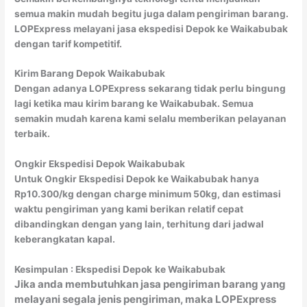
semua makin mudah begitu juga dalam pengiriman barang.
LOPExpress melayani jasa ekspedisi Depok ke Waikabubak
dengan tarif kompetitif.
Kirim Barang Depok Waikabubak
Dengan adanya LOPExpress sekarang tidak perlu bingung
lagi ketika mau kirim barang ke Waikabubak. Semua
semakin mudah karena kami selalu memberikan pelayanan
terbaik.
Ongkir Ekspedisi Depok Waikabubak
Untuk Ongkir Ekspedisi Depok ke Waikabubak hanya
Rp10.300/kg dengan charge minimum 50kg, dan estimasi
waktu pengiriman yang kami berikan relatif cepat
dibandingkan dengan yang lain, terhitung dari jadwal
keberangkatan kapal.
Kesimpulan : Ekspedisi Depok
ke Waikabubak
Jika anda membutuhkan jasa pengiriman barang yang
melayani segala jenis pengiriman, maka LOPExpress