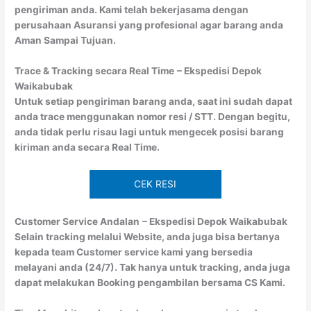
pengiriman anda. Kami telah bekerjasama dengan
perusahaan Asuransi yang profesional agar barang anda
Aman Sampai Tujuan.
Trace & Tracking secara Real Time
– Ekspedisi Depok
Waikabubak
Untuk setiap pengiriman barang anda, saat ini sudah dapat
anda trace menggunakan nomor resi / STT. Dengan begitu,
anda tidak perlu risau lagi untuk mengecek posisi barang
kiriman anda secara Real Time.
CEK RESI
Customer Service Andalan
– Ekspedisi Depok Waikabubak
Selain tracking melalui Website, anda juga bisa bertanya
kepada team Customer service kami yang bersedia
melayani anda (24/7). Tak hanya untuk tracking, anda juga
dapat melakukan Booking pengambilan bersama CS Kami.