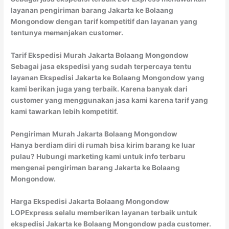
layanan pengiriman barang Jakarta ke Bolaang
Mongondow dengan tarif kompetitif dan layanan yang
tentunya memanjakan customer.
Tarif Ekspedisi Murah Jakarta Bolaang Mongondow
Sebagai jasa ekspedisi yang sudah terpercaya tentu
layanan Ekspedisi Jakarta ke Bolaang Mongondow yang
kami berikan juga yang terbaik. Karena banyak dari
customer yang menggunakan jasa kami karena tarif yang
kami tawarkan lebih kompetitif.
Pengiriman Murah Jakarta Bolaang Mongondow
Hanya berdiam diri di rumah bisa kirim barang ke luar
pulau? Hubungi marketing kami untuk info terbaru
mengenai pengiriman barang Jakarta ke Bolaang
Mongondow.
Harga Ekspedisi Jakarta Bolaang Mongondow
LOPExpress selalu memberikan layanan terbaik untuk
ekspedisi Jakarta ke Bolaang Mongondow pada customer.