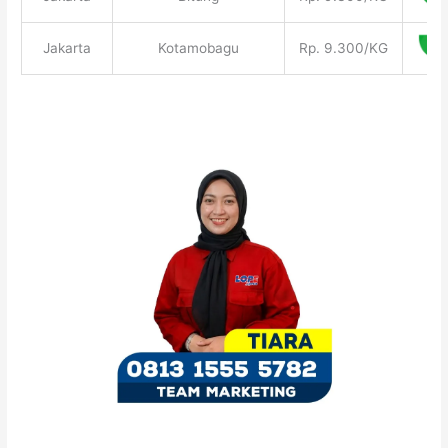
Jakarta
Kotamobagu
Rp. 9.300/KG