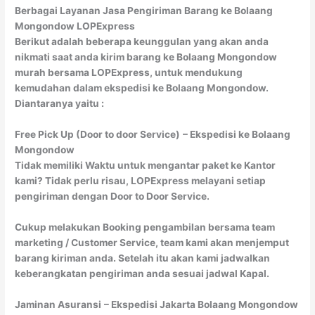
Berbagai Layanan Jasa Pengiriman Barang ke Bolaang
Mongondow LOPExpress
Berikut adalah beberapa keunggulan yang akan anda
nikmati saat anda kirim barang ke Bolaang Mongondow
murah bersama LOPExpress, untuk mendukung
kemudahan dalam ekspedisi ke Bolaang Mongondow.
Diantaranya yaitu :
Free Pick Up (Door to door Service)
– Ekspedisi ke Bolaang
Mongondow
Tidak memiliki Waktu untuk mengantar paket ke Kantor
kami? Tidak perlu risau, LOPExpress melayani setiap
pengiriman dengan Door to Door Service.
Cukup melakukan Booking pengambilan bersama team
marketing / Customer Service, team kami akan menjemput
barang kiriman anda. Setelah itu akan kami jadwalkan
keberangkatan pengiriman anda sesuai jadwal Kapal.
Jaminan Asuransi
– Ekspedisi Jakarta Bolaang Mongondow