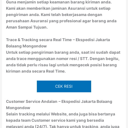
Guna menjamin setiap keamanan barang kiriman anda.
Kami akan memberikan jaminan Asuransi untuk setiap
pengiriman anda. Kami telah bekerjasama dengan
perusahaan Asuransi yang profesional agar barang anda
Aman Sampai Tujuan.
Trace & Tracking secara Real Time
– Ekspedisi Jakarta
Bolaang Mongondow
Untuk setiap pengiriman barang anda, saat ini sudah dapat
anda trace menggunakan nomor resi / STT. Dengan begitu,
anda tidak perlu risau lagi untuk mengecek posisi barang
kiriman anda secara Real Time.
CEK RESI
Customer Service Andalan
– Ekspedisi Jakarta Bolaang
Mongondow
Selain tracking melalui Website, anda juga bisa bertanya
kepada team Customer service kami yang bersedia
melayani anda (24/7). Tak hanya untuk tracking, anda juga