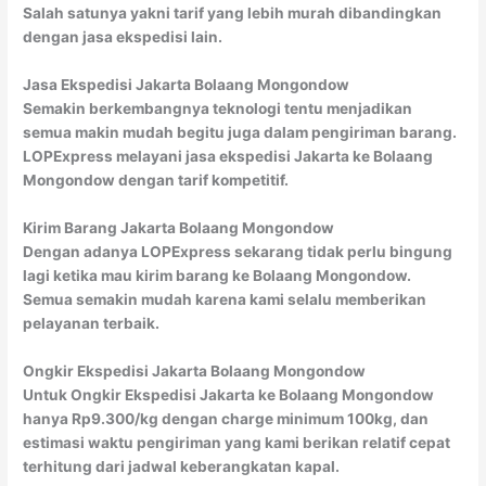
Salah satunya yakni tarif yang lebih murah dibandingkan
dengan jasa ekspedisi lain.
Jasa Ekspedisi Jakarta Bolaang Mongondow
Semakin berkembangnya teknologi tentu menjadikan
semua makin mudah begitu juga dalam pengiriman barang.
LOPExpress melayani jasa ekspedisi Jakarta ke Bolaang
Mongondow dengan tarif kompetitif.
Kirim Barang Jakarta Bolaang Mongondow
Dengan adanya LOPExpress sekarang tidak perlu bingung
lagi ketika mau kirim barang ke Bolaang Mongondow.
Semua semakin mudah karena kami selalu memberikan
pelayanan terbaik.
Ongkir Ekspedisi Jakarta Bolaang Mongondow
Untuk Ongkir Ekspedisi Jakarta ke Bolaang Mongondow
hanya Rp9.300/kg dengan charge minimum 100kg, dan
estimasi waktu pengiriman yang kami berikan relatif cepat
terhitung dari jadwal keberangkatan kapal.