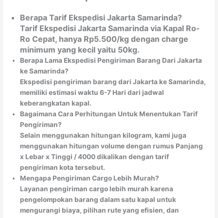
Berapa Tarif Ekspedisi Jakarta Samarinda?
Tarif Ekspedisi Jakarta Samarinda via Kapal Ro-
Ro Cepat, hanya Rp5.500/kg dengan charge
minimum yang kecil yaitu 50kg.
Berapa Lama Ekspedisi Pengiriman Barang Dari Jakarta
ke Samarinda?
Ekspedisi pengiriman barang dari Jakarta ke Samarinda,
memiliki estimasi waktu 6-7 Hari dari jadwal
keberangkatan kapal.
Bagaimana Cara Perhitungan Untuk Menentukan Tarif
Pengiriman?
Selain menggunakan hitungan kilogram, kami juga
menggunakan hitungan volume dengan rumus Panjang
x Lebar x Tinggi / 4000 dikalikan dengan tarif
pengiriman kota tersebut.
Mengapa Pengiriman Cargo Lebih Murah?
Layanan pengiriman cargo lebih murah karena
pengelompokan barang dalam satu kapal untuk
mengurangi biaya, pilihan rute yang efisien, dan