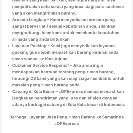
menjadi salah satu solusi yang ideal bagi para customer
yang akan mengirimkan barang.
Armada Lengkap – Kami menyediakan armada yang
sangat bervariatif sesuai kebutuhan anda, silahkan
menghubungi team kami untuk membantu kebutuhan
armada yang anda butuhkan
Layanan Packing – Kami juga menyediakan layanan
packing guna lebih memastikan barang kiriman anda
aman sampai ke Kota tujuan.
Customer Service Responsif – Jika anda ingin
mendapatkan bantuan tentang pengiriman barang,
hubungi CS kami yang akan siap siaga membantu untuk
masalah pengiriman barang anda.
Cabang di Kota Besar – LOPExpress mampu memastikan
jangkauan pengiriman yang luas dan efisien dengan
adanya berbagai cabang di Kota Kota besar di Indonesia.
Berbagai Layanan Jasa Pengiriman Barang ke Samarinda
LOPExpress