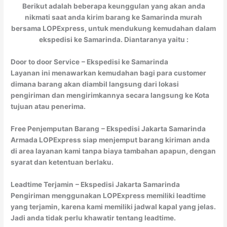
Berikut adalah beberapa keunggulan yang akan anda
nikmati saat anda kirim barang ke Samarinda murah
bersama LOPExpress, untuk mendukung kemudahan dalam
ekspedisi ke Samarinda. Diantaranya yaitu :
Door to door Service
– Ekspedisi ke Samarinda
Layanan ini menawarkan kemudahan bagi para customer
dimana barang akan diambil langsung dari lokasi
pengiriman dan mengirimkannya secara langsung ke Kota
tujuan atau penerima.
Free Penjemputan Barang
– Ekspedisi Jakarta Samarinda
Armada LOPExpress siap menjemput barang kiriman anda
di area layanan kami tanpa biaya tambahan apapun, dengan
syarat dan ketentuan berlaku.
Leadtime Terjamin
– Ekspedisi Jakarta Samarinda
Pengiriman menggunakan LOPExpress memiliki leadtime
yang terjamin, karena kami memiliki jadwal kapal yang jelas.
Jadi anda tidak perlu khawatir tentang leadtime.