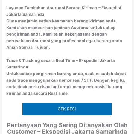
Layanan Tambahan Asuransi Barang Kiriman
– Ekspedisi
Jakarta Samarinda
Guna menjamin setiap keamanan barang kiriman anda.
Kami akan memberikan jaminan Asuransi untuk setiap
pengiriman anda. Kami telah bekerjasama dengan
perusahaan Asuransi yang profesional agar barang anda
Aman Sampai Tujuan.
Trace & Tracking secara Real Time – Ekspedisi Jakarta
Samarinda
Untuk setiap pengiriman barang anda, saat ini sudah dapat
anda trace menggunakan nomor resi / STT. Dengan begitu,
anda tidak perlu risau lagi untuk mengecek posisi barang
kiriman anda secara Real Time.
CEK RESI
Pertanyaan Yang Sering Ditanyakan Oleh
Customer – Ekspedisi Jakarta Samarinda