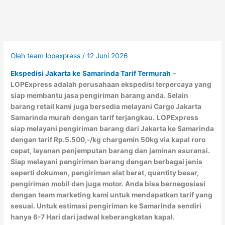
Oleh
team lopexpress
/
12 Juni 2026
Ekspedisi Jakarta ke
Samarinda Tarif Termurah
–
LOPExpress adalah perusahaan ekspedisi terpercaya yang
siap membantu jasa pengiriman barang anda. Selain
barang retail kami juga bersedia melayani Cargo Jakarta
Samarinda murah dengan tarif terjangkau.
LOPExpress
siap melayani pengiriman barang dari Jakarta ke Samarinda
dengan tarif Rp.5.500,-/kg chargemin 50kg via kapal roro
cepat, layanan penjemputan barang dan jaminan asuransi.
Siap melayani pengiriman barang dengan berbagai jenis
seperti dokumen, pengiriman alat berat, quantity besar,
pengiriman mobil dan juga motor. Anda bisa bernegosiasi
dengan team marketing kami untuk mendapatkan tarif yang
sesuai. Untuk estimasi pengiriman ke Samarinda sendiri
hanya 6-7 Hari dari jadwal keberangkatan kapal.