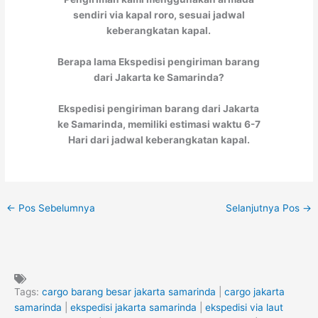
sendiri via kapal roro, sesuai jadwal
keberangkatan kapal.
Berapa lama Ekspedisi pengiriman barang
dari Jakarta ke Samarinda?
Ekspedisi pengiriman barang dari Jakarta
ke Samarinda, memiliki estimasi waktu 6-7
Hari dari jadwal keberangkatan kapal.
←
Pos Sebelumnya
Selanjutnya Pos
→
Tags:
cargo barang besar jakarta samarinda
|
cargo jakarta
samarinda
|
ekspedisi jakarta samarinda
|
ekspedisi via laut