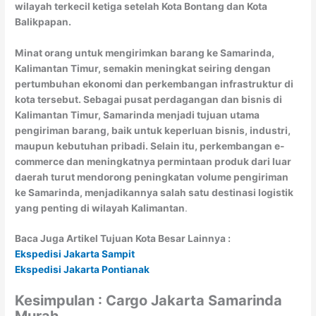
wilayah terkecil ketiga setelah Kota Bontang dan Kota
Balikpapan.
Minat orang untuk mengirimkan barang ke Samarinda,
Kalimantan Timur, semakin meningkat seiring dengan
pertumbuhan ekonomi dan perkembangan infrastruktur di
kota tersebut. Sebagai pusat perdagangan dan bisnis di
Kalimantan Timur, Samarinda menjadi tujuan utama
pengiriman barang, baik untuk keperluan bisnis, industri,
maupun kebutuhan pribadi. Selain itu, perkembangan e-
commerce dan meningkatnya permintaan produk dari luar
daerah turut mendorong peningkatan volume pengiriman
ke Samarinda, menjadikannya salah satu destinasi logistik
yang penting di wilayah Kalimantan
.
Baca Juga Artikel Tujuan Kota Besar Lainnya :
Ekspedisi Jakarta Sampit
Ekspedisi Jakarta Pontianak
Kesimpulan : Cargo Jakarta Samarinda