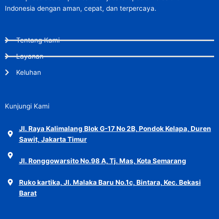
Indonesia dengan aman, cepat, dan terpercaya.
Tentang Kami
Layanan
Keluhan
Kunjungi Kami
Jl. Raya Kalimalang Blok G-17 No 2B, Pondok Kelapa, Duren
Sawit, Jakarta Timur
Jl. Ronggowarsito No.98 A, Tj. Mas, Kota Semarang
Ruko kartika, Jl. Malaka Baru No.1c, Bintara, Kec. Bekasi
Barat