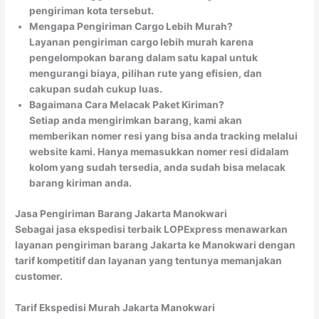
pengiriman kota tersebut.
Mengapa Pengiriman Cargo Lebih Murah?
Layanan pengiriman cargo lebih murah karena
pengelompokan barang dalam satu kapal untuk
mengurangi biaya, pilihan rute yang efisien, dan
cakupan sudah cukup luas.
Bagaimana Cara Melacak Paket Kiriman?
Setiap anda mengirimkan barang, kami akan
memberikan nomer resi yang bisa anda tracking melalui
website kami. Hanya memasukkan nomer resi didalam
kolom yang sudah tersedia, anda sudah bisa melacak
barang kiriman anda.
Jasa Pengiriman Barang Jakarta Manokwari
Sebagai jasa ekspedisi terbaik LOPExpress menawarkan
layanan pengiriman barang Jakarta ke Manokwari dengan
tarif kompetitif dan layanan yang tentunya memanjakan
customer.
Tarif Ekspedisi Murah Jakarta Manokwari