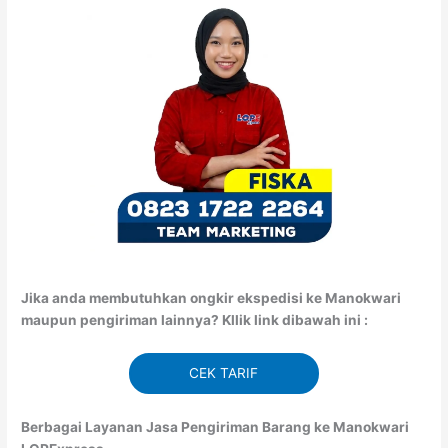
Jika anda membutuhkan ongkir ekspedisi ke Manokwari
maupun pengiriman lainnya? Kllik link dibawah ini :
CEK TARIF
Berbagai Layanan Jasa Pengiriman Barang ke Manokwari