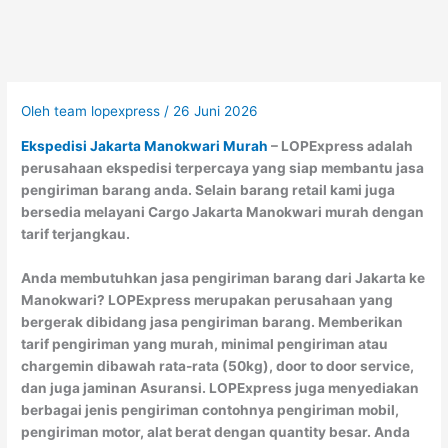
Oleh
team lopexpress
/
26 Juni 2026
Ekspedisi Jakarta Manokwari Murah
– LOPExpress adalah
perusahaan ekspedisi terpercaya yang siap membantu jasa
pengiriman barang anda. Selain barang retail kami juga
bersedia melayani Cargo Jakarta Manokwari murah dengan
tarif terjangkau.
Anda membutuhkan jasa pengiriman barang dari Jakarta ke
Manokwari? LOPExpress merupakan perusahaan yang
bergerak dibidang jasa pengiriman barang. Memberikan
tarif pengiriman yang murah, minimal pengiriman atau
chargemin dibawah rata-rata (50kg), door to door service,
dan juga jaminan Asuransi. LOPExpress juga menyediakan
berbagai jenis pengiriman contohnya pengiriman mobil,
pengiriman motor, alat berat dengan quantity besar. Anda