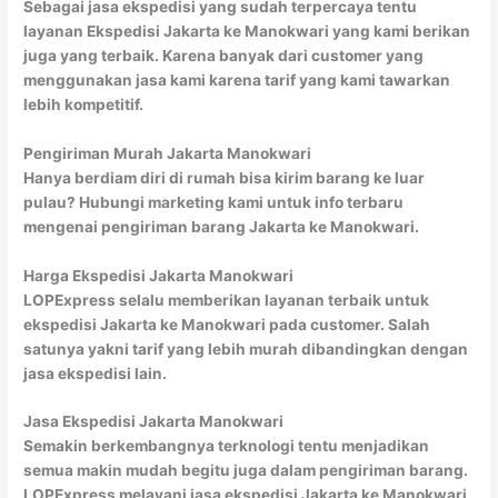
Sebagai jasa ekspedisi yang sudah terpercaya tentu
layanan Ekspedisi Jakarta ke Manokwari yang kami berikan
juga yang terbaik. Karena banyak dari customer yang
menggunakan jasa kami karena tarif yang kami tawarkan
lebih kompetitif.
Pengiriman Murah Jakarta Manokwari
Hanya berdiam diri di rumah bisa kirim barang ke luar
pulau? Hubungi marketing kami untuk info terbaru
mengenai pengiriman barang Jakarta ke Manokwari.
Harga Ekspedisi Jakarta Manokwari
LOPExpress selalu memberikan layanan terbaik untuk
ekspedisi Jakarta ke Manokwari pada customer. Salah
satunya yakni tarif yang lebih murah dibandingkan dengan
jasa ekspedisi lain.
Jasa Ekspedisi Jakarta Manokwari
Semakin berkembangnya terknologi tentu menjadikan
semua makin mudah begitu juga dalam pengiriman barang.
LOPExpress melayani jasa ekspedisi Jakarta ke Manokwari