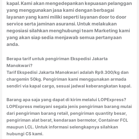
kapal. Kami akan mengedepankan kepuasan pelanggan
yang menggunakan jasa kami dengan berbagai
layanan yang kami miliki seperti layanan door to door
service serta jaminan asuransi. Untuk melakukan
negosiasi silahkan menghubungi team Marketing kami
yang akan siap sedia menjawab semua pertanyaan
anda.
Berapa tarif untuk pengiriman Ekspedisi Jakarta
Manokwari?
Tarif Ekspedisi Jakarta Manokwari adalah Rp9.300/kg dan
chargemin 50kg. Pengiriman kami menggunakan armada
sendiri via kapal cargo, sesuai jadwal keberangkatan kapal.
Barang apa saja yang dapat di kirim melalui LOPExpress?
LOPExpress melayani segala jenis pengiriman barang mulai
dari pengiriman barang retail, pengiriman quantity besar,
pengiriman alat berat, kendaraan bermotor, Container FCL
maupun LCL. Untuk informasi selengkapnya silahkan
hubungi CS kami.