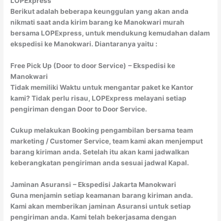
LOPExpress
Berikut adalah beberapa keunggulan yang akan anda
nikmati saat anda kirim barang ke Manokwari murah
bersama LOPExpress, untuk mendukung kemudahan dalam
ekspedisi ke Manokwari. Diantaranya yaitu :
Free Pick Up (Door to door Service)
– Ekspedisi ke
Manokwari
Tidak memiliki Waktu untuk mengantar paket ke Kantor
kami? Tidak perlu risau, LOPExpress melayani setiap
pengiriman dengan Door to Door Service.
Cukup melakukan Booking pengambilan bersama team
marketing / Customer Service, team kami akan menjemput
barang kiriman anda. Setelah itu akan kami jadwalkan
keberangkatan pengiriman anda sesuai jadwal Kapal.
Jaminan Asuransi
– Ekspedisi Jakarta Manokwari
Guna menjamin setiap keamanan barang kiriman anda.
Kami akan memberikan jaminan Asuransi untuk setiap
pengiriman anda. Kami telah bekerjasama dengan