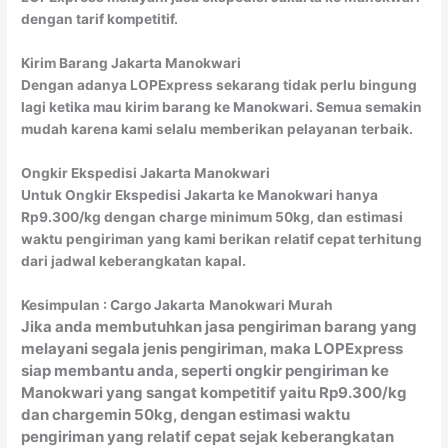
dengan tarif kompetitif.
Kirim Barang Jakarta Manokwari
Dengan adanya LOPExpress sekarang tidak perlu bingung
lagi ketika mau kirim barang ke Manokwari. Semua semakin
mudah karena kami selalu memberikan pelayanan terbaik.
Ongkir Ekspedisi Jakarta Manokwari
Untuk Ongkir Ekspedisi Jakarta ke Manokwari hanya
Rp9.300/kg dengan charge minimum 50kg, dan estimasi
waktu pengiriman yang kami berikan relatif cepat terhitung
dari jadwal keberangkatan kapal.
Kesimpulan : Cargo Jakarta
Manokwari Murah
Jika anda membutuhkan jasa pengiriman barang yang
melayani segala jenis pengiriman, maka LOPExpress
siap membantu anda, seperti ongkir pengiriman ke
Manokwari yang sangat kompetitif yaitu Rp9.300/kg
dan chargemin 50kg, dengan estimasi waktu
pengiriman yang relatif cepat sejak keberangkatan