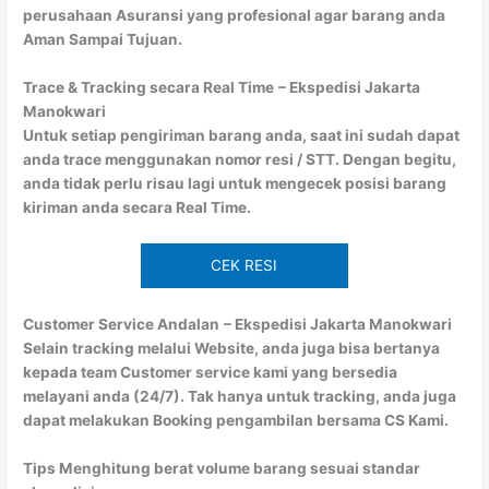
perusahaan Asuransi yang profesional agar barang anda
Aman Sampai Tujuan.
Trace & Tracking secara Real Time
– Ekspedisi Jakarta
Manokwari
Untuk setiap pengiriman barang anda, saat ini sudah dapat
anda trace menggunakan nomor resi / STT. Dengan begitu,
anda tidak perlu risau lagi untuk mengecek posisi barang
kiriman anda secara Real Time.
CEK RESI
Customer Service Andalan
– Ekspedisi Jakarta Manokwari
Selain tracking melalui Website, anda juga bisa bertanya
kepada team Customer service kami yang bersedia
melayani anda (24/7). Tak hanya untuk tracking, anda juga
dapat melakukan Booking pengambilan bersama CS Kami.
Tips Menghitung berat volume barang sesuai standar