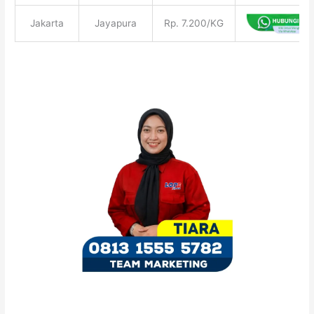
Jakarta
Jayapura
Rp. 7.200/KG