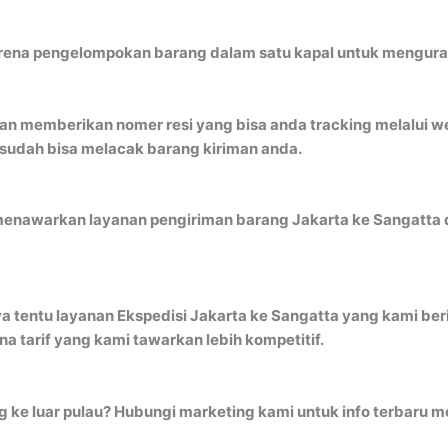
ena pengelompokan barang dalam satu kapal untuk mengurangi 
an memberikan nomer resi yang bisa anda tracking melalui 
 sudah bisa melacak barang kiriman anda.
menawarkan layanan pengiriman barang Jakarta ke Sangatta d
a tentu layanan Ekspedisi Jakarta ke Sangatta yang kami beri
 tarif yang kami tawarkan lebih kompetitif.
ng ke luar pulau? Hubungi marketing kami untuk info terbaru