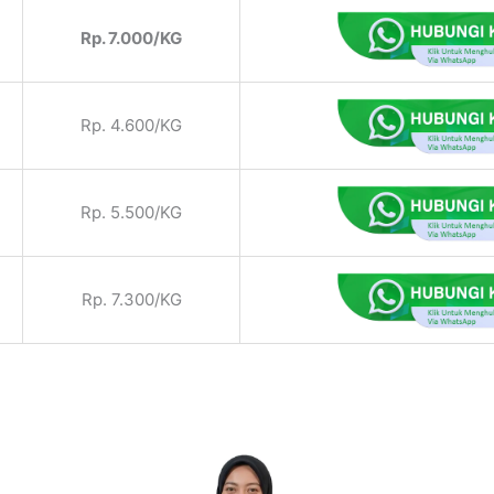
Rp. 7.000/KG
Rp. 4.600/KG
Rp. 5.500/KG
Rp. 7.300/KG