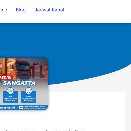
ine
Blog
Jadwal Kapal