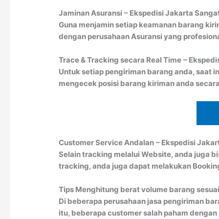
Jaminan Asuransi
– Ekspedisi Jakarta Sanga
Guna menjamin setiap keamanan barang kiri
dengan perusahaan Asuransi yang profesion
Trace & Tracking secara Real Time
– Ekspedi
Untuk setiap pengiriman barang anda, saat in
mengecek posisi barang kiriman anda secara
Customer Service Andalan
– Ekspedisi Jakar
Selain tracking melalui Website, anda juga 
tracking, anda juga dapat melakukan Booki
Tips Menghitung berat volume barang sesuai
Di beberapa perusahaan jasa pengiriman bar
itu, beberapa customer salah paham dengan pe