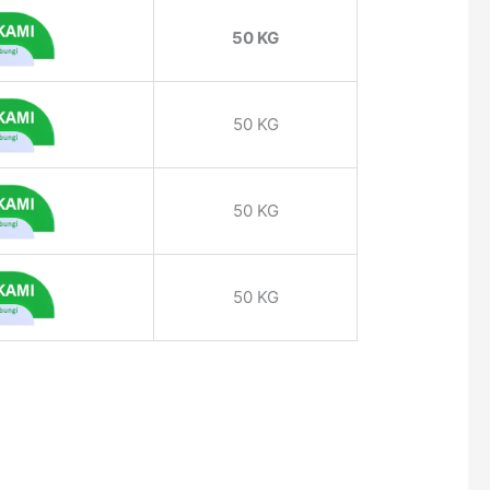
50 KG
50 KG
50 KG
50 KG