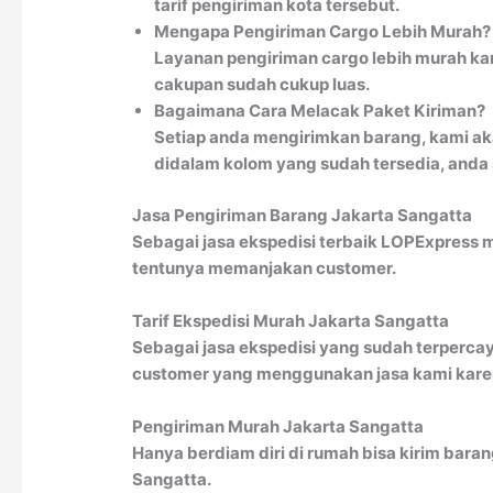
tarif pengiriman kota tersebut.
Mengapa Pengiriman Cargo Lebih Murah?
Layanan pengiriman cargo lebih murah kar
cakupan sudah cukup luas.
Bagaimana Cara Melacak Paket Kiriman?
Setiap anda mengirimkan barang, kami ak
didalam kolom yang sudah tersedia, anda
Jasa Pengiriman Barang Jakarta Sangatta
Sebagai jasa ekspedisi terbaik LOPExpress 
tentunya memanjakan customer.
Tarif Ekspedisi Murah Jakarta Sangatta
Sebagai jasa ekspedisi yang sudah terpercay
customer yang menggunakan jasa kami karena
Pengiriman Murah Jakarta Sangatta
Hanya berdiam diri di rumah bisa kirim bara
Sangatta.