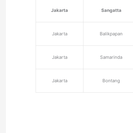
Jakarta
Sangatta
Jakarta
Balikpapan
Jakarta
Samarinda
Jakarta
Bontang