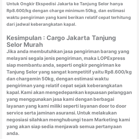
Untuk Ongkir Ekspedisi Jakarta ke Tanjung Selor hanya
Rp8.600/kg dengan charge minimum 50kg, dan estimasi
waktu pengiriman yang kami berikan relatif cepat terhitung
dari jadwal keberangkatan kapal.
Kesimpulan : Cargo Jakarta
Tanjung
Selor Murah
Jika anda membutuhkan jasa pengiriman barang yang
melayani segala jenis pengiriman, maka LOPExpress
siap membantu anda, seperti ongkir pengiriman ke
Tanjung Selor yang sangat kompetitif yaitu Rp8.600/kg
dan chargemin 50kg, dengan estimasi waktu
pengiriman yang relatif cepat sejak keberangkatan
kapal. Kami akan mengedepankan kepuasan pelanggan
yang menggunakan jasa kami dengan berbagai
layanan yang kami miliki seperti layanan door to door
service serta jaminan asuransi. Untuk melakukan
negosiasi silahkan menghubungi team Marketing kami
yang akan siap sedia menjawab semua pertanyaan
anda.