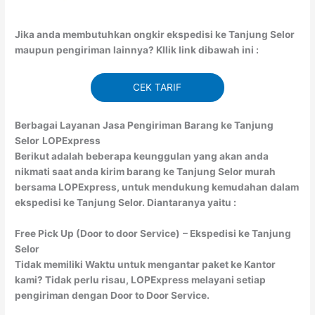
Jika anda membutuhkan ongkir ekspedisi ke Tanjung Selor
maupun pengiriman lainnya? Kllik link dibawah ini :
CEK TARIF
Berbagai Layanan Jasa Pengiriman Barang ke Tanjung
Selor
LOPExpress
Berikut adalah beberapa keunggulan yang akan anda
nikmati saat anda kirim barang ke Tanjung Selor murah
bersama LOPExpress, untuk mendukung kemudahan dalam
ekspedisi ke Tanjung Selor. Diantaranya yaitu :
Free Pick Up (Door to door Service)
– Ekspedisi ke Tanjung
Selor
Tidak memiliki Waktu untuk mengantar paket ke Kantor
kami? Tidak perlu risau, LOPExpress melayani setiap
pengiriman dengan Door to Door Service.