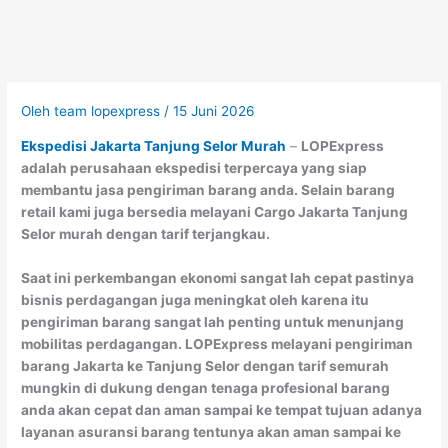
Oleh
team lopexpress
/
15 Juni 2026
Ekspedisi Jakarta Tanjung Selor Murah
–
LOPExpress
adalah perusahaan ekspedisi terpercaya yang siap
membantu jasa pengiriman barang anda. Selain barang
retail kami juga bersedia melayani Cargo Jakarta Tanjung
Selor murah dengan tarif terjangkau.
Saat ini perkembangan ekonomi sangat lah cepat pastinya
bisnis perdagangan juga meningkat oleh karena itu
pengiriman barang sangat lah penting untuk menunjang
mobilitas perdagangan. LOPExpress melayani pengiriman
barang Jakarta ke Tanjung Selor dengan tarif semurah
mungkin di dukung dengan tenaga profesional barang
anda akan cepat dan aman sampai ke tempat tujuan adanya
layanan asuransi barang tentunya akan aman sampai ke