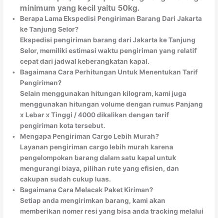
minimum yang kecil yaitu 50kg.
Berapa Lama Ekspedisi Pengiriman Barang Dari Jakarta
ke Tanjung Selor?
Ekspedisi pengiriman barang dari Jakarta ke Tanjung
Selor, memiliki estimasi waktu pengiriman yang relatif
cepat dari jadwal keberangkatan kapal.
Bagaimana Cara Perhitungan Untuk Menentukan Tarif
Pengiriman?
Selain menggunakan hitungan kilogram, kami juga
menggunakan hitungan volume dengan rumus Panjang
x Lebar x Tinggi / 4000 dikalikan dengan tarif
pengiriman kota tersebut.
Mengapa Pengiriman Cargo Lebih Murah?
Layanan pengiriman cargo lebih murah karena
pengelompokan barang dalam satu kapal untuk
mengurangi biaya, pilihan rute yang efisien, dan
cakupan sudah cukup luas.
Bagaimana Cara Melacak Paket Kiriman?
Setiap anda mengirimkan barang, kami akan
memberikan nomer resi yang bisa anda tracking melalui