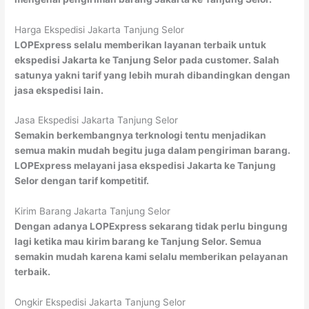
Harga Ekspedisi Jakarta Tanjung Selor
LOPExpress selalu memberikan layanan terbaik untuk
ekspedisi Jakarta ke Tanjung Selor pada customer. Salah
satunya yakni tarif yang lebih murah dibandingkan dengan
jasa ekspedisi lain.
Jasa Ekspedisi Jakarta Tanjung Selor
Semakin berkembangnya terknologi tentu menjadikan
semua makin mudah begitu juga dalam pengiriman barang.
LOPExpress melayani jasa ekspedisi Jakarta ke Tanjung
Selor dengan tarif kompetitif.
Kirim Barang Jakarta Tanjung Selor
Dengan adanya LOPExpress sekarang tidak perlu bingung
lagi ketika mau kirim barang ke Tanjung Selor. Semua
semakin mudah karena kami selalu memberikan pelayanan
terbaik.
Ongkir Ekspedisi Jakarta Tanjung Selor