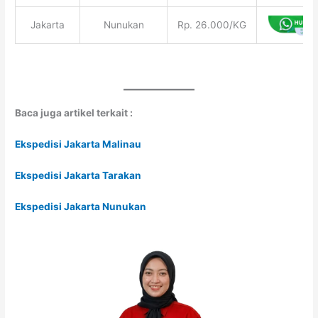
Jakarta
Nunukan
Rp. 26.000/KG
Baca juga artikel terkait :
Ekspedisi Jakarta Malinau
Ekspedisi Jakarta Tarakan
Ekspedisi Jakarta Nunukan