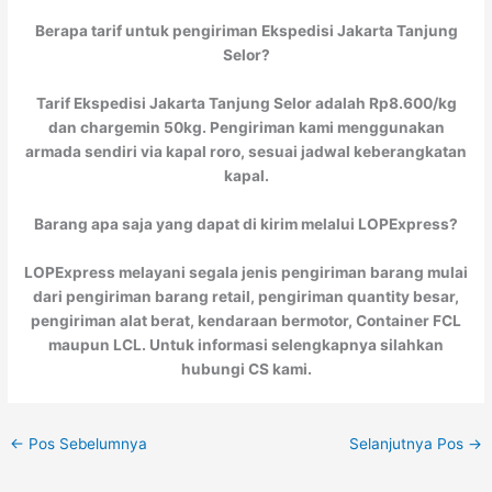
Berapa tarif untuk pengiriman Ekspedisi Jakarta Tanjung
Selor?
Tarif Ekspedisi Jakarta Tanjung Selor adalah Rp8.600/kg
dan chargemin 50kg. Pengiriman kami menggunakan
armada sendiri via kapal roro, sesuai jadwal keberangkatan
kapal.
Barang apa saja yang dapat di kirim melalui LOPExpress?
LOPExpress melayani segala jenis pengiriman barang mulai
dari pengiriman barang retail, pengiriman quantity besar,
pengiriman alat berat, kendaraan bermotor, Container FCL
maupun LCL. Untuk informasi selengkapnya silahkan
hubungi CS kami.
←
Pos Sebelumnya
Selanjutnya Pos
→