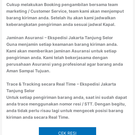
Cukup melakukan Booking pengambilan bersama team
marketing / Customer Service, team kami akan menjemput
barang kiriman anda. Setelah itu akan kami jadwalkan
keberangkatan pengiriman anda sesuai jadwal Kapal.
Jaminan Asuransi
– Ekspedisi Jakarta Tanjung Selor
Guna menjamin setiap keamanan barang kiriman anda.
Kami akan memberikan jaminan Asuransi untuk setiap
pengiriman anda. Kami telah bekerjasama dengan
perusahaan Asuransi yang profesional agar barang anda
Aman Sampai Tujuan.
Trace & Tracking secara Real Time
– Ekspedisi Jakarta
Tanjung Selor
Untuk setiap pengiriman barang anda, saat ini sudah dapat
anda trace menggunakan nomor resi / STT. Dengan begitu,
anda tidak perlu risau lagi untuk mengecek posisi barang
kiriman anda secara Real Time.
CEK RESI