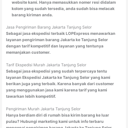
website kami. Hanya memasukkan nomer resi didalam
kolom yang sudah tersedia, anda sudah bisa melacak
barang kiriman anda.
Jasa Pengiriman Barang Jakarta Tanjung Selor
Sebagai jasa ekspedisi terbaik LOPExpress menawarkan
layanan pengiriman barang Jakarta ke Tanjung Selor
dengan tarif kompetitif dan layanan yang tentunya
memanjakan customer.
Tarif Ekspedisi Murah Jakarta Tanjung Selor
Sebagai jasa ekspedisi yang sudah terpercaya tentu
layanan Ekspedisi Jakarta ke Tanjung Selor yang kami
berikan juga yang terbaik. Karena banyak dari customer
yang menggunakan jasa kami karena tarif yang kami
tawarkan lebih kompetitif.
Pengiriman Murah Jakarta Tanjung Selor
Hanya berdiam diri di rumah bisa kirim barang ke luar
pulau? Hubungi marketing kami untuk info terbaru
mengenai pengiriman barang Jakarta ke Tanjung Selor.