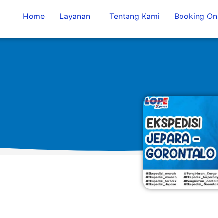
Home
Layanan
Tentang Kami
Booking Onl