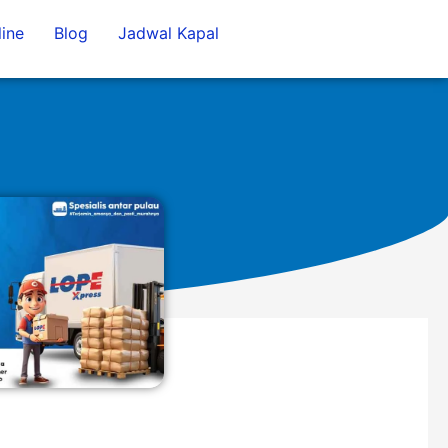
ine
Blog
Jadwal Kapal