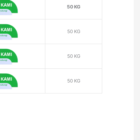
50 KG
50 KG
50 KG
50 KG