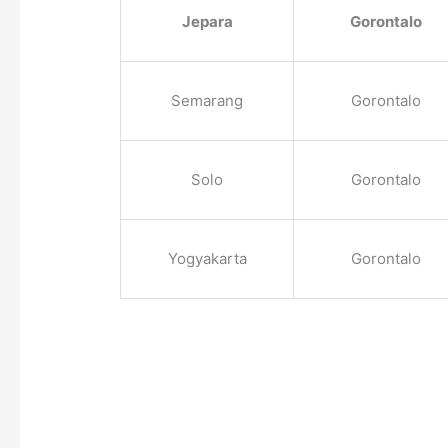
Jepara
Gorontalo
Semarang
Gorontalo
Solo
Gorontalo
Yogyakarta
Gorontalo