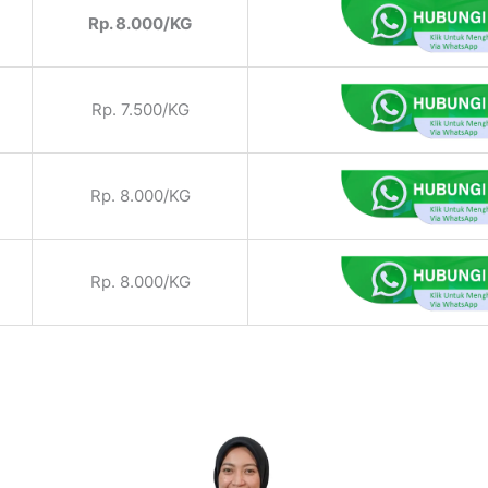
Rp. 8.000/KG
Rp. 7.500/KG
Rp. 8.000/KG
Rp. 8.000/KG