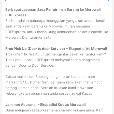
Berbagai Layanan Jasa Pengiriman Barang ke Morowali
LOPExpress
Berikut adalah beberapa keunggulan yang akan anda nikmati
saat anda kirim barang ke Morowali murah bersama
LOPExpress, untuk mendukung kemudahan dalam ekspedisi ke
Morowali. Diantaranya yaitu :
Free Pick Up (Door to door Service)
– Ekspedisi ke Morowali
Tidak memiliki Waktu untuk mengantar paket ke Kantor kami?
Tidak perlu risau, LOPExpress melayani setiap pengiriman
dengan Door to Door Service.
Cukup melakukan Booking pengambilan bersama team
marketing / Customer Service, team kami akan menjemput
barang kiriman anda. Setelah itu akan kami jadwalkan
keberangkatan pengiriman anda sesuai jadwal Kapal.
Jaminan Asuransi
– Ekspedisi Kudus Morowali
Guna menjamin setiap keamanan barang kiriman anda. Kami