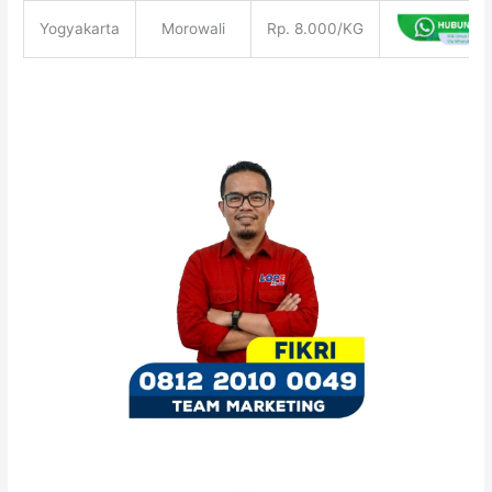
Yogyakarta
Morowali
Rp. 8.000/KG