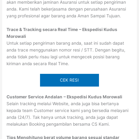
akan memberikan jaminan Asuransi untuk setiap pengiriman
anda. Kami telah bekerjasama dengan perusahaan Asuransi
yang profesional agar barang anda Aman Sampai Tujuan.
Trace & Tracking secara Real Time
– Ekspedisi Kudus
Morowali
Untuk setiap pengiriman barang anda, saat ini sudah dapat
anda trace menggunakan nomor resi / STT. Dengan begitu,
anda tidak perlu risau lagi untuk mengecek posisi barang
kiriman anda secara Real Time.
CEK RESI
Customer Service Andalan
– Ekspedisi Kudus Morowali
Selain tracking melalui Website, anda juga bisa bertanya
kepada team Customer service kami yang bersedia melayani
anda (24/7). Tak hanya untuk tracking, anda juga dapat
melakukan Booking pengambilan bersama CS Kami.
Tips Menghitung berat volume barang sesuai standar