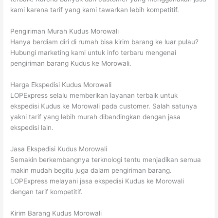
kami karena tarif yang kami tawarkan lebih kompetitif.
Pengiriman Murah Kudus Morowali
Hanya berdiam diri di rumah bisa kirim barang ke luar pulau?
Hubungi marketing kami untuk info terbaru mengenai
pengiriman barang Kudus ke Morowali.
Harga Ekspedisi Kudus Morowali
LOPExpress selalu memberikan layanan terbaik untuk
ekspedisi Kudus ke Morowali pada customer. Salah satunya
yakni tarif yang lebih murah dibandingkan dengan jasa
ekspedisi lain.
Jasa Ekspedisi Kudus Morowali
Semakin berkembangnya terknologi tentu menjadikan semua
makin mudah begitu juga dalam pengiriman barang.
LOPExpress melayani jasa ekspedisi Kudus ke Morowali
dengan tarif kompetitif.
Kirim Barang Kudus Morowali