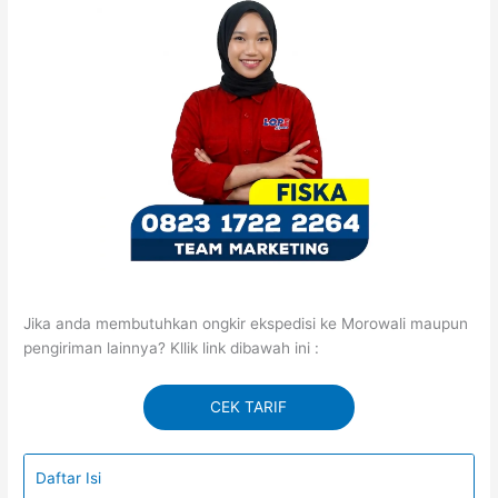
Jika anda membutuhkan ongkir ekspedisi ke Morowali maupun
pengiriman lainnya? Kllik link dibawah ini :
CEK TARIF
Daftar Isi