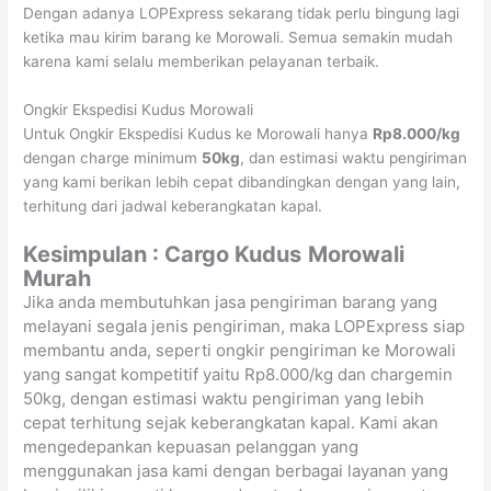
Dengan adanya LOPExpress sekarang tidak perlu bingung lagi
ketika mau kirim barang ke Morowali. Semua semakin mudah
karena kami selalu memberikan pelayanan terbaik.
Ongkir Ekspedisi Kudus Morowali
Untuk Ongkir Ekspedisi Kudus ke Morowali hanya
Rp8.000/kg
dengan charge minimum
50kg
, dan estimasi waktu pengiriman
yang kami berikan lebih cepat dibandingkan dengan yang lain,
terhitung dari jadwal keberangkatan kapal.
Kesimpulan : Cargo Kudus
Morowali
Murah
Jika anda membutuhkan jasa pengiriman barang yang
melayani segala jenis pengiriman, maka LOPExpress siap
membantu anda, seperti ongkir pengiriman ke Morowali
yang sangat kompetitif yaitu Rp8.000/kg dan chargemin
50kg, dengan estimasi waktu pengiriman yang lebih
cepat terhitung sejak keberangkatan kapal. Kami akan
mengedepankan kepuasan pelanggan yang
menggunakan jasa kami dengan berbagai layanan yang