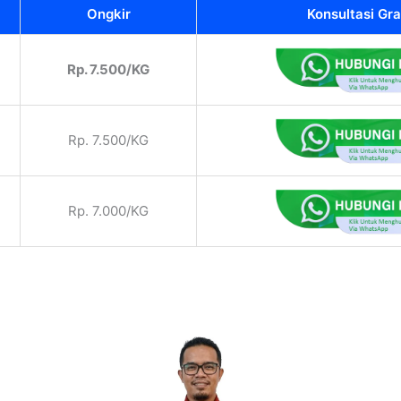
Ongkir
Konsultasi Gra
Rp. 7.500/KG
Rp. 7.500/KG
Rp. 7.000/KG