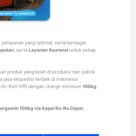
, pelayanan yang optimal, serta berbagai
mputan
, serta
Layanan Asuransi
untuk setiap
an produk yang telah di produksi dari pabrik
 jasa ekspedisi terbaik di Indonesia
l-On-Roll-Off) dengan charge minimum
100kg
.
argemin 100kg via Kapal Ro-Ro Cepat.