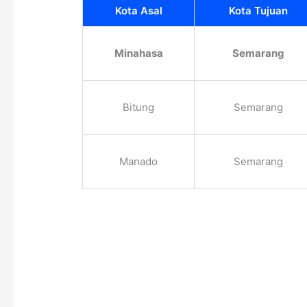
Kota Asal
Kota Tujuan
Minahasa
Semarang
Bitung
Semarang
Manado
Semarang