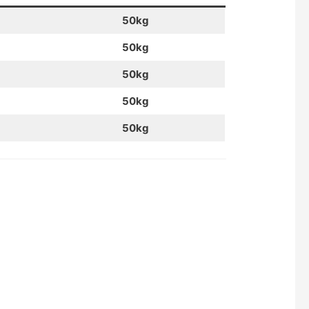
50kg
50kg
50kg
50kg
50kg