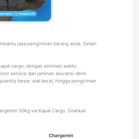
mbantu jasa pengiriman barang anda. Selain
kapal cargo, dengan estimasi waktu
 Door service dan jaminan asuransi demi
antity besar, alat berat, hingga pengiriman
argemin 50kg via Kapal Cargo. Silahkan
Chargemin