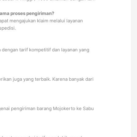
elama proses pengiriman?
apat mengajukan klaim melalui layanan
spedisi.
dengan tarif kompetitif dan layanan yang
rikan juga yang terbaik. Karena banyak dari
ngenai pengiriman barang Mojokerto ke Sabu