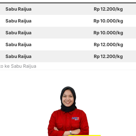
Sabu Raijua
Rp 12.200/kg
Sabu Raijua
Rp 10.000/kg
Sabu Raijua
Rp 10.000/kg
Sabu Raijua
Rp 12.000/kg
Sabu Raijua
Rp 12.200/kg
o ke Sabu Raijua