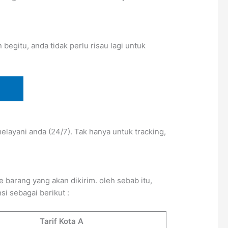
egitu, anda tidak perlu risau lagi untuk
layani anda (24/7). Tak hanya untuk tracking,
barang yang akan dikirim. oleh sebab itu,
i sebagai berikut :
Tarif Kota A