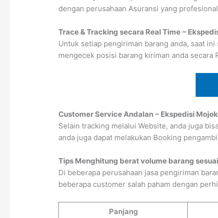
dengan perusahaan Asuransi yang profesional
Trace & Tracking secara Real Time
– Ekspedi
Untuk setiap pengiriman barang anda, saat ini
mengecek posisi barang kiriman anda secara 
Customer Service Andalan
– Ekspedisi Mojok
Selain tracking melalui Website, anda juga bi
anda juga dapat melakukan Booking pengambi
Tips Menghitung berat volume barang sesuai
Di beberapa perusahaan jasa pengiriman baran
beberapa customer salah paham dengan perhitun
Panjang