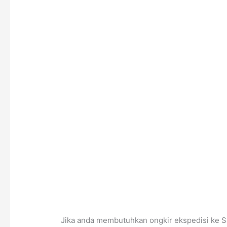
Jika anda membutuhkan ongkir ekspedisi ke Sab