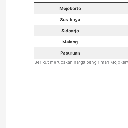
Mojokerto
Surabaya
Sidoarjo
Malang
Pasuruan
Berikut merupakan harga pengiriman Mojokert