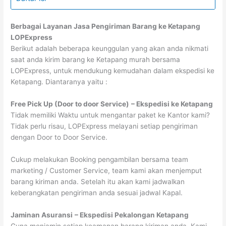
Berbagai Layanan Jasa Pengiriman Barang ke Ketapang
LOPExpress
Berikut adalah beberapa keunggulan yang akan anda nikmati
saat anda kirim barang ke Ketapang murah bersama
LOPExpress, untuk mendukung kemudahan dalam ekspedisi ke
Ketapang. Diantaranya yaitu :
Free Pick Up (Door to door Service)
– Ekspedisi ke Ketapang
Tidak memiliki Waktu untuk mengantar paket ke Kantor kami?
Tidak perlu risau, LOPExpress melayani setiap pengiriman
dengan Door to Door Service.
Cukup melakukan Booking pengambilan bersama team
marketing / Customer Service, team kami akan menjemput
barang kiriman anda. Setelah itu akan kami jadwalkan
keberangkatan pengiriman anda sesuai jadwal Kapal.
Jaminan Asuransi
– Ekspedisi Pekalongan Ketapang
Guna menjamin setiap keamanan barang kiriman anda. Kami