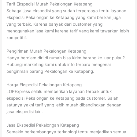
Tarif Ekspedisi Murah Pekalongan Ketapang
Sebagai jasa ekspedisi yang sudah terpercaya tentu layanan
Ekspedisi Pekalongan ke Ketapang yang kami berikan juga
yang terbaik. Karena banyak dari customer yang
menggunakan jasa kami karena tarif yang kami tawarkan lebih
kompetitif.
Pengiriman Murah Pekalongan Ketapang
Hanya berdiam diri di rumah bisa kirim barang ke luar pulau?
Hubungi marketing kami untuk info terbaru mengenai
pengiriman barang Pekalongan ke Ketapang.
Harga Ekspedisi Pekalongan Ketapang
LOPExpress selalu memberikan layanan terbaik untuk
ekspedisi Pekalongan ke Ketapang pada customer. Salah
satunya yakni tarif yang lebih murah dibandingkan dengan
jasa ekspedisi lain.
Jasa Ekspedisi Pekalongan Ketapang
Semakin berkembangnya terknologi tentu menjadikan semua