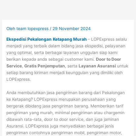
Oleh
team lopexpress
/
29 November 2024
Ekspedisi Pekalongan
Ketapang Murah
– LOPExpress selalu
menjadi yang terbaik dalam bidang jasa ekspedisi, pelayanan
yang optimal, serta berbagai layanan unggulan siap kami
berikan kepada anda sebagai customer kami.
Door to Door
Service
,
Gratis Penjemputan
, serta
Layanan Asuransi
untuk
setiap barang kiriman menjadi keunggulan yang dimiliki oleh
LOPExpress.
Anda membutuhkan jasa pengiriman barang dari Pekalongan
ke Ketapang? LOPExpress merupakan perusahaan yang
bergerak dibidang jasa pengiriman barang. Memberikan tarif
pengiriman yang murah, minimal pengiriman atau chargemin
dibawah rata-rata, door to door service, dan juga jaminan
Asuransi. LOPExpress juga menyediakan berbagai jenis
pengiriman contohnya pengiriman mobil, pengiriman motor,