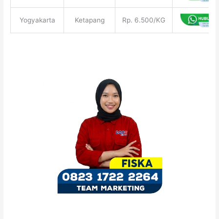
Yogyakarta
Ketapang
Rp. 6.500/KG