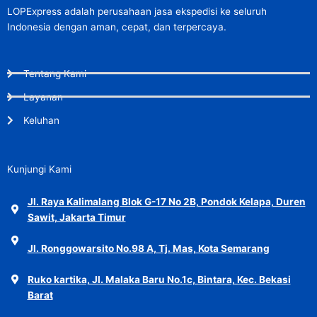
LOPExpress adalah perusahaan jasa ekspedisi ke seluruh
Indonesia dengan aman, cepat, dan terpercaya.
Tentang Kami
Layanan
Keluhan
Kunjungi Kami
Jl. Raya Kalimalang Blok G-17 No 2B, Pondok Kelapa, Duren
Sawit, Jakarta Timur
Jl. Ronggowarsito No.98 A, Tj. Mas, Kota Semarang
Ruko kartika, Jl. Malaka Baru No.1c, Bintara, Kec. Bekasi
Barat