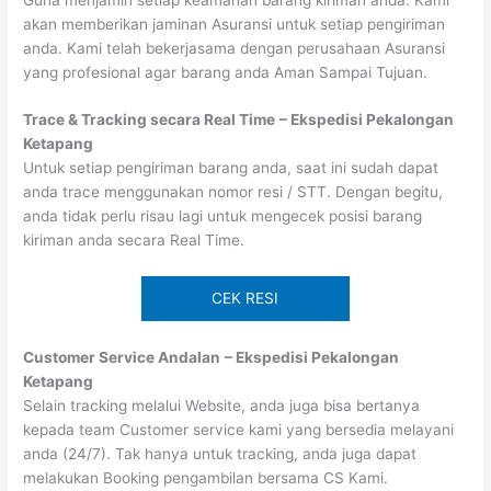
akan memberikan jaminan Asuransi untuk setiap pengiriman
anda. Kami telah bekerjasama dengan perusahaan Asuransi
yang profesional agar barang anda Aman Sampai Tujuan.
Trace & Tracking secara Real Time
– Ekspedisi Pekalongan
Ketapang
Untuk setiap pengiriman barang anda, saat ini sudah dapat
anda trace menggunakan nomor resi / STT. Dengan begitu,
anda tidak perlu risau lagi untuk mengecek posisi barang
kiriman anda secara Real Time.
CEK RESI
Customer Service Andalan
– Ekspedisi Pekalongan
Ketapang
Selain tracking melalui Website, anda juga bisa bertanya
kepada team Customer service kami yang bersedia melayani
anda (24/7). Tak hanya untuk tracking, anda juga dapat
melakukan Booking pengambilan bersama CS Kami.