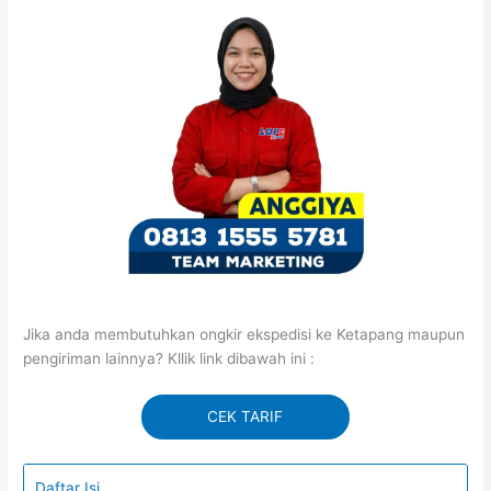
Jika anda membutuhkan ongkir ekspedisi ke Ketapang maupun
pengiriman lainnya? Kllik link dibawah ini :
CEK TARIF
Daftar Isi