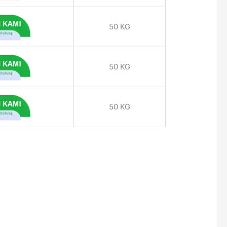
50 KG
50 KG
50 KG