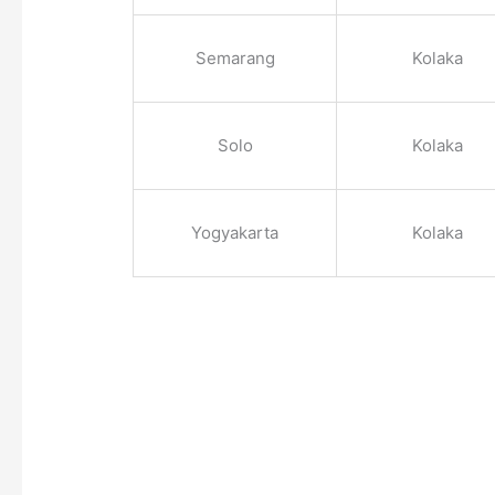
Semarang
Kolaka
Solo
Kolaka
Yogyakarta
Kolaka