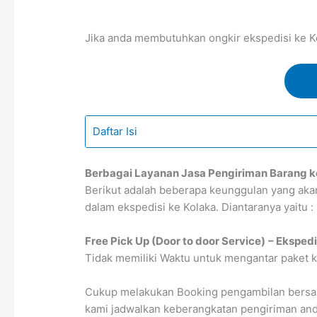
Jika anda membutuhkan ongkir ekspedisi ke Kol
Daftar Isi
Berbagai Layanan Jasa Pengiriman Barang k
Berikut adalah beberapa keunggulan yang ak
dalam ekspedisi ke Kolaka. Diantaranya yaitu :
Free Pick Up (Door to door Service)
– Ekspedi
Tidak memiliki Waktu untuk mengantar paket k
Cukup melakukan Booking pengambilan bersama
kami jadwalkan keberangkatan pengiriman anda