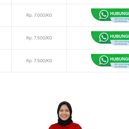
Rp. 7.000/KG
Rp. 7.500/KG
Rp. 7.500/KG