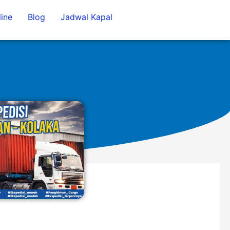
ine
Blog
Jadwal Kapal