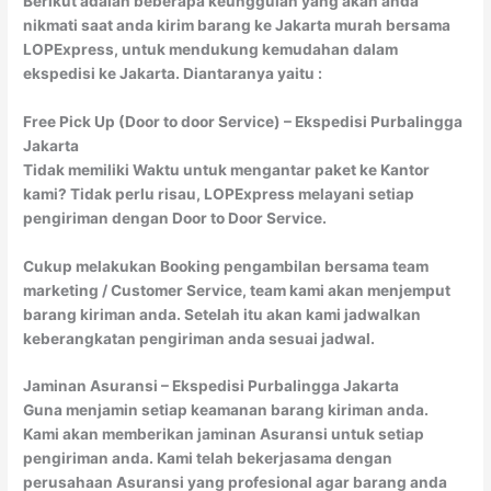
Berikut adalah beberapa keunggulan yang akan anda
nikmati saat anda kirim barang ke Jakarta murah bersama
LOPExpress, untuk mendukung kemudahan dalam
ekspedisi ke Jakarta. Diantaranya yaitu :
Free Pick Up (Door to door Service) – Ekspedisi Purbalingga
Jakarta
Tidak memiliki Waktu untuk mengantar paket ke Kantor
kami? Tidak perlu risau, LOPExpress melayani setiap
pengiriman dengan Door to Door Service.
Cukup melakukan Booking pengambilan bersama team
marketing / Customer Service, team kami akan menjemput
barang kiriman anda. Setelah itu akan kami jadwalkan
keberangkatan pengiriman anda sesuai jadwal.
Jaminan Asuransi – Ekspedisi Purbalingga Jakarta
Guna menjamin setiap keamanan barang kiriman anda.
Kami akan memberikan jaminan Asuransi untuk setiap
pengiriman anda. Kami telah bekerjasama dengan
perusahaan Asuransi yang profesional agar barang anda