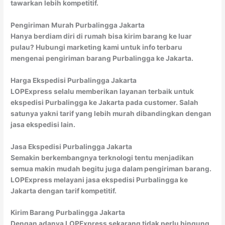
tawarkan lebih kompetitif.
Pengiriman Murah Purbalingga Jakarta
Hanya berdiam diri di rumah bisa kirim barang ke luar
pulau? Hubungi marketing kami untuk info terbaru
mengenai pengiriman barang Purbalingga ke Jakarta.
Harga Ekspedisi Purbalingga Jakarta
LOPExpress selalu memberikan layanan terbaik untuk
ekspedisi Purbalingga ke Jakarta pada customer. Salah
satunya yakni tarif yang lebih murah dibandingkan dengan
jasa ekspedisi lain.
Jasa Ekspedisi Purbalingga Jakarta
Semakin berkembangnya terknologi tentu menjadikan
semua makin mudah begitu juga dalam pengiriman barang.
LOPExpress melayani jasa ekspedisi Purbalingga ke
Jakarta dengan tarif kompetitif.
Kirim Barang Purbalingga Jakarta
Dengan adanya LOPExpress sekarang tidak perlu bingung