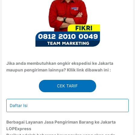
Jika anda membutuhkan ongkir ekspedisi ke Jakarta
maupun pengiriman lainnya? Kllik link dibawah ini :
CEK TARIF
Daftar Isi
Berbagai Layanan Jasa Pengiriman Barang ke Jakarta
LOPExpress