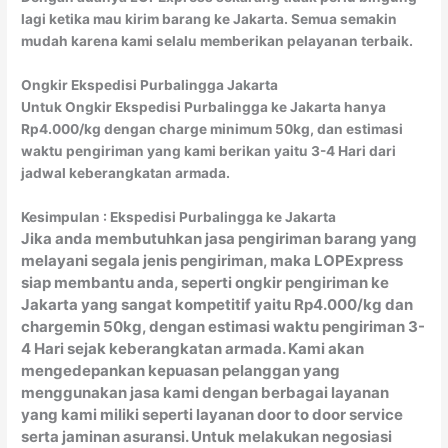
lagi ketika mau kirim barang ke Jakarta. Semua semakin
mudah karena kami selalu memberikan pelayanan terbaik.
Ongkir Ekspedisi Purbalingga Jakarta
Untuk Ongkir Ekspedisi Purbalingga ke Jakarta hanya
Rp4.000/kg dengan charge minimum 50kg, dan estimasi
waktu pengiriman yang kami berikan yaitu 3-4 Hari dari
jadwal keberangkatan armada.
Kesimpulan : Ekspedisi Purbalingga ke Jakarta
Jika anda membutuhkan jasa pengiriman barang yang
melayani segala jenis pengiriman, maka LOPExpress
siap membantu anda, seperti ongkir pengiriman ke
Jakarta yang sangat kompetitif yaitu Rp4.000/kg dan
chargemin 50kg, dengan estimasi waktu pengiriman 3-
4 Hari sejak keberangkatan armada. Kami akan
mengedepankan kepuasan pelanggan yang
menggunakan jasa kami dengan berbagai layanan
yang kami miliki seperti layanan door to door service
serta jaminan asuransi. Untuk melakukan negosiasi