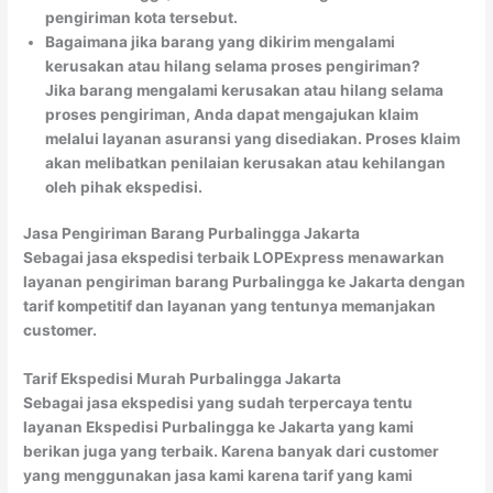
pengiriman kota tersebut.
Bagaimana jika barang yang dikirim mengalami
kerusakan atau hilang selama proses pengiriman?
Jika barang mengalami kerusakan atau hilang selama
proses pengiriman, Anda dapat mengajukan klaim
melalui layanan asuransi yang disediakan. Proses klaim
akan melibatkan penilaian kerusakan atau kehilangan
oleh pihak ekspedisi.
Jasa Pengiriman Barang Purbalingga Jakarta
Sebagai jasa ekspedisi terbaik LOPExpress menawarkan
layanan pengiriman barang Purbalingga ke Jakarta dengan
tarif kompetitif dan layanan yang tentunya memanjakan
customer.
Tarif Ekspedisi Murah Purbalingga Jakarta
Sebagai jasa ekspedisi yang sudah terpercaya tentu
layanan Ekspedisi Purbalingga ke Jakarta yang kami
berikan juga yang terbaik. Karena banyak dari customer
yang menggunakan jasa kami karena tarif yang kami