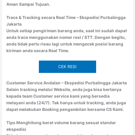
Aman Sampai Tujuan.
Trace & Tracking secara Real Time – Ekspedisi Purbalingga
Jakarta
Untuk setiap pengiriman barang anda, saat ini sudah dapat
anda trace menggunakan nomor resi / STT. Dengan begitu,
anda tidak perlu risau lagi untuk mengecek posisi barang
kiriman anda secara Real Time.
CEK RESI
Customer Service Andalan – Ekspedisi Purbalingga Jakarta
Selain tracking melalui Website, anda juga bisa bertanya
kepada team Customer service kami yang bersedia
melayani anda (24/7). Tak hanya untuk tracking, anda juga
dapat melakukan Booking pengambilan bersama CS Kami.
Tips Menghitung berat volume barang sesuai standar
ekspedisi