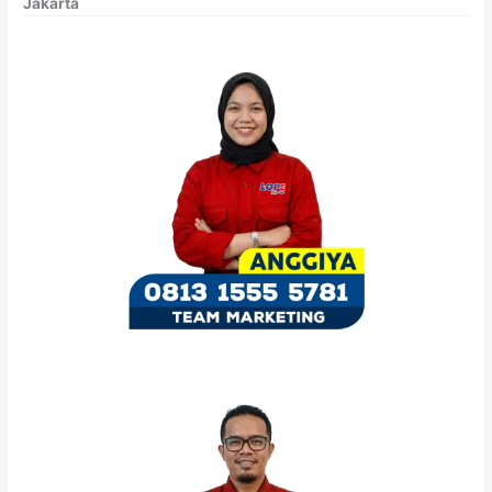
Jakarta