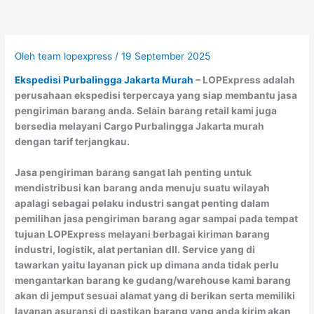
Oleh
team lopexpress
/
19 September 2025
Ekspedisi Purbalingga Jakarta Murah
– LOPExpress adalah
perusahaan ekspedisi terpercaya yang siap membantu jasa
pengiriman barang anda. Selain barang retail kami juga
bersedia melayani Cargo Purbalingga Jakarta murah
dengan tarif terjangkau.
Jasa pengiriman barang sangat lah penting untuk
mendistribusi kan barang anda menuju suatu wilayah
apalagi sebagai pelaku industri sangat penting dalam
pemilihan jasa pengiriman barang agar sampai pada tempat
tujuan LOPExpress melayani berbagai kiriman barang
industri, logistik, alat pertanian dll. Service yang di
tawarkan yaitu layanan pick up dimana anda tidak perlu
mengantarkan barang ke gudang/warehouse kami barang
akan di jemput sesuai alamat yang di berikan serta memiliki
layanan asuransi di pastikan barang yang anda kirim akan