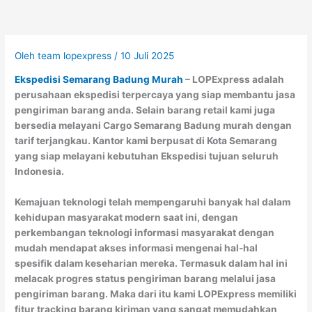
Oleh
team lopexpress
/
10 Juli 2025
Ekspedisi Semarang Badung Murah
– LOPExpress adalah
perusahaan ekspedisi terpercaya yang siap membantu jasa
pengiriman barang anda. Selain barang retail kami juga
bersedia melayani Cargo Semarang Badung murah dengan
tarif terjangkau. Kantor kami berpusat di Kota Semarang
yang siap melayani kebutuhan Ekspedisi tujuan seluruh
Indonesia.
Kemajuan teknologi telah mempengaruhi banyak hal dalam
kehidupan masyarakat modern saat ini, dengan
perkembangan teknologi informasi masyarakat dengan
mudah mendapat akses informasi mengenai hal-hal
spesifik dalam keseharian mereka. Termasuk dalam hal ini
melacak progres status pengiriman barang melalui jasa
pengiriman barang. Maka dari itu kami LOPExpress memiliki
fitur tracking barang kiriman yang sangat memudahkan