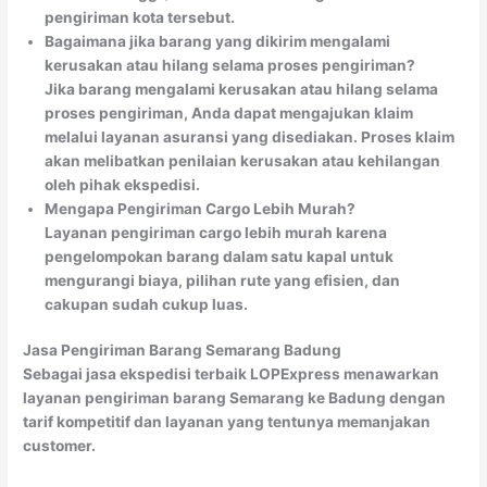
pengiriman kota tersebut.
Bagaimana jika barang yang dikirim mengalami
kerusakan atau hilang selama proses pengiriman?
Jika barang mengalami kerusakan atau hilang selama
proses pengiriman, Anda dapat mengajukan klaim
melalui layanan asuransi yang disediakan. Proses klaim
akan melibatkan penilaian kerusakan atau kehilangan
oleh pihak ekspedisi.
Mengapa Pengiriman Cargo Lebih Murah?
Layanan pengiriman cargo lebih murah karena
pengelompokan barang dalam satu kapal untuk
mengurangi biaya, pilihan rute yang efisien, dan
cakupan sudah cukup luas.
Jasa Pengiriman Barang Semarang Badung
Sebagai jasa ekspedisi terbaik LOPExpress menawarkan
layanan pengiriman barang Semarang ke Badung dengan
tarif kompetitif dan layanan yang tentunya memanjakan
customer.