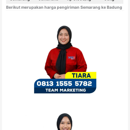
Berikut merupakan harga pengiriman Semarang ke Badung