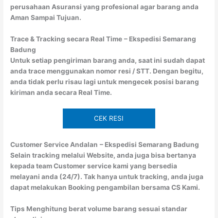
perusahaan Asuransi yang profesional agar barang anda
Aman Sampai Tujuan.
Trace & Tracking secara Real Time
– Ekspedisi Semarang
Badung
Untuk setiap pengiriman barang anda, saat ini sudah dapat
anda trace menggunakan nomor resi / STT. Dengan begitu,
anda tidak perlu risau lagi untuk mengecek posisi barang
kiriman anda secara Real Time.
CEK RESI
Customer Service Andalan
– Ekspedisi Semarang Badung
Selain tracking melalui Website, anda juga bisa bertanya
kepada team Customer service kami yang bersedia
melayani anda (24/7). Tak hanya untuk tracking, anda juga
dapat melakukan Booking pengambilan bersama CS Kami.
Tips Menghitung berat volume barang sesuai standar