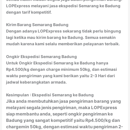
LOPExpress melayani jasa ekspedisi Semarang ke Badung
dengan tarif kompetitif.
Kirim Barang Semarang Badung
Dengan adanya LOPExpress sekarang tidak perlu bingung
lagi ketika mau kirim barang ke Badung. Semua semakin
mudah karena kami selalu memberikan pelayanan terbaik.
Ongkir Ekspedisi Semarang Badung
Untuk Ongkir Ekspedisi Semarang ke Badung hanya
Rp4.500/kg dengan charge minimum 50kg, dan estimasi
waktu pengiriman yang kami berikan yaitu 2-3 Hari dari
jadwal keberangkatan armada.
Kesimpulan : Ekspedisi Semarang ke Badung
Jika anda membutuhkan jasa pengiriman barang yang
melayani segala jenis pengiriman, maka LOPExpress
siap membantu anda, seperti ongkir pengiriman ke
Badung yang sangat kompetitif yaitu Rp4.500/kg dan
chargemin 50kg, dengan estimasi waktu pengiriman 2-