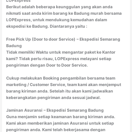
LOPExpress
Berikut adalah beberapa keunggulan yang akan anda
nikmati saat anda kirim barang ke Badung murah bersama
LOPExpress, untuk mendukung kemudahan dalam
ekspedisi ke Badung. Diantaranya yaitu :
Free Pick Up (Door to door Service)
– Ekspedisi Semarang
Badung
Tidak memiliki Waktu untuk mengantar paket ke Kantor
kami? Tidak perlu risau, LOPExpress melayani setiap
pengiriman dengan Door to Door Service.
Cukup melakukan Booking pengambilan bersama team
marketing / Customer Service, team kami akan menjemput
barang kiriman anda. Setelah itu akan kami jadwalkan
keberangkatan pengiriman anda sesuai jadwal.
Jaminan Asuransi
– Ekspedisi Semarang Badung
Guna menjamin setiap keamanan barang kiriman anda.
Kami akan memberikan jaminan Asuransi untuk setiap
pengiriman anda. Kami telah bekerjasama dengan