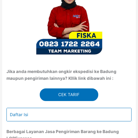
Jika anda membutuhkan ongkir ekspedisi ke Badung
maupun pengiriman lainnya? Kllik link dibawah ini :
CEK TARIF
Daftar Isi
Berbagai Layanan Jasa Pengiriman Barang ke Badung