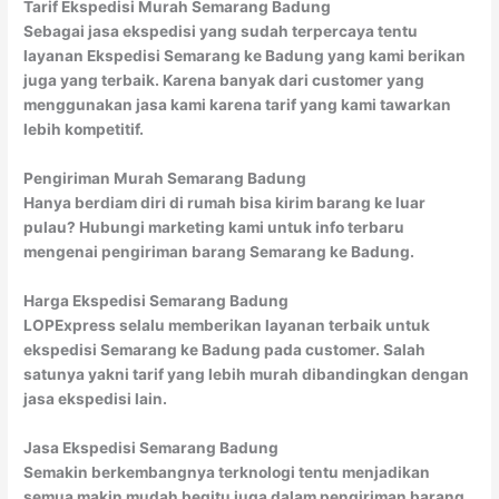
Tarif Ekspedisi Murah Semarang Badung
Sebagai jasa ekspedisi yang sudah terpercaya tentu
layanan Ekspedisi Semarang ke Badung yang kami berikan
juga yang terbaik. Karena banyak dari customer yang
menggunakan jasa kami karena tarif yang kami tawarkan
lebih kompetitif.
Pengiriman Murah Semarang Badung
Hanya berdiam diri di rumah bisa kirim barang ke luar
pulau? Hubungi marketing kami untuk info terbaru
mengenai pengiriman barang Semarang ke Badung.
Harga Ekspedisi Semarang Badung
LOPExpress selalu memberikan layanan terbaik untuk
ekspedisi Semarang ke Badung pada customer. Salah
satunya yakni tarif yang lebih murah dibandingkan dengan
jasa ekspedisi lain.
Jasa Ekspedisi Semarang Badung
Semakin berkembangnya terknologi tentu menjadikan
semua makin mudah begitu juga dalam pengiriman barang.