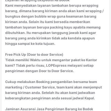
Layanan wrapping Ekspedisi Ke Bodok
Kami menyediakan layanan tambahan berupa wrapping
barang, dimana barang kiriman anda akan kami wrapping /
bungkus dengan bubble wrap guna keamanan barang
kiriman anda. Selain itu kami bersedia memberikan
tambahan layanan berupa packing kayu apabila memang
dibutuhkan. Itu merupakan tanggung jawab kami agar
barang yang anda kirimkan tidak ada kendala apapun
hingga sampai ke kota tujuan.
Free Pick Up (Door to door Service)
Tidak memiliki Waktu untuk mengantar paket ke Kantor
kami? Tidak perlu risau, LOPExpress melayani setiap
pengiriman dengan Door to Door Service.
Cukup melakukan Booking pengambilan bersama team
marketing / Customer Service, team kami akan menjemput
barang kiriman anda. Setelah itu akan kami jadwalkan
keberangkatan pengiriman anda sesuai jadwal Kapal.
Jaminan Asuransi Jasa Pengiriman Barang ke Bodok