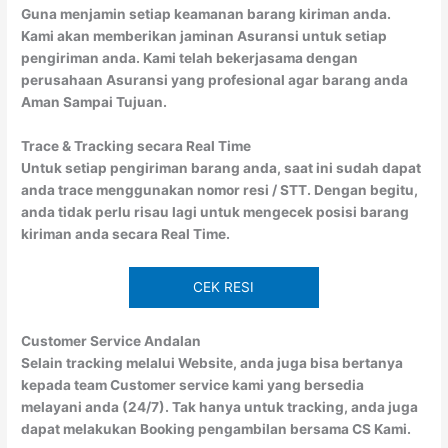
Guna menjamin setiap keamanan barang kiriman anda.
Kami akan memberikan jaminan Asuransi untuk setiap
pengiriman anda. Kami telah bekerjasama dengan
perusahaan Asuransi yang profesional agar barang anda
Aman Sampai Tujuan.
Trace & Tracking secara Real Time
Untuk setiap pengiriman barang anda, saat ini sudah dapat
anda trace menggunakan nomor resi / STT. Dengan begitu,
anda tidak perlu risau lagi untuk mengecek posisi barang
kiriman anda secara Real Time.
CEK RESI
Customer Service Andalan
Selain tracking melalui Website, anda juga bisa bertanya
kepada team Customer service kami yang bersedia
melayani anda (24/7). Tak hanya untuk tracking, anda juga
dapat melakukan Booking pengambilan bersama CS Kami.