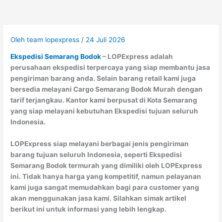
Oleh
team lopexpress
/
24 Juli 2026
Ekspedisi Semarang Bodok
– LOPExpress adalah
perusahaan ekspedisi terpercaya yang siap membantu jasa
pengiriman barang anda. Selain barang retail kami juga
bersedia melayani Cargo Semarang Bodok Murah dengan
tarif terjangkau. Kantor kami berpusat di Kota Semarang
yang siap melayani kebutuhan Ekspedisi tujuan seluruh
Indonesia.
LOPExpress siap melayani berbagai jenis pengiriman
barang tujuan seluruh Indonesia, seperti Ekspedisi
Semarang Bodok termurah yang dimiliki oleh LOPExpress
ini. Tidak hanya harga yang kompetitif, namun pelayanan
kami juga sangat memudahkan bagi para customer yang
akan menggunakan jasa kami. Silahkan simak artikel
berikut ini untuk informasi yang lebih lengkap.