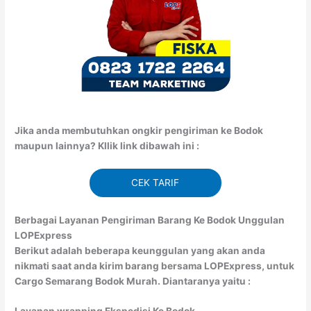
Jika anda membutuhkan ongkir pengiriman ke Bodok
maupun lainnya? Kllik link dibawah ini :
CEK TARIF
Berbagai Layanan Pengiriman Barang Ke Bodok Unggulan
LOPExpress
Berikut adalah beberapa keunggulan yang akan anda
nikmati saat anda kirim barang bersama LOPExpress, untuk
Cargo Semarang Bodok Murah. Diantaranya yaitu :