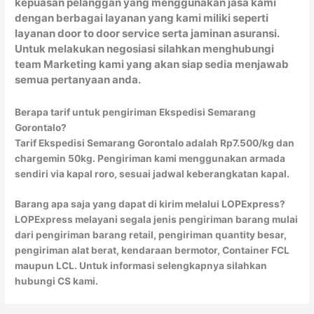
kepuasan pelanggan yang menggunakan jasa kami
dengan berbagai layanan yang kami miliki seperti
layanan door to door service serta jaminan asuransi.
Untuk melakukan negosiasi silahkan menghubungi
team Marketing kami yang akan siap sedia menjawab
semua pertanyaan anda.
Berapa tarif untuk pengiriman Ekspedisi Semarang
Gorontalo?
Tarif Ekspedisi Semarang Gorontalo adalah Rp7.500/kg dan
chargemin 50kg. Pengiriman kami menggunakan armada
sendiri via kapal roro, sesuai jadwal keberangkatan kapal.
Barang apa saja yang dapat di kirim melalui LOPExpress?
LOPExpress melayani segala jenis pengiriman barang mulai
dari pengiriman barang retail, pengiriman quantity besar,
pengiriman alat berat, kendaraan bermotor, Container FCL
maupun LCL. Untuk informasi selengkapnya silahkan
hubungi CS kami.