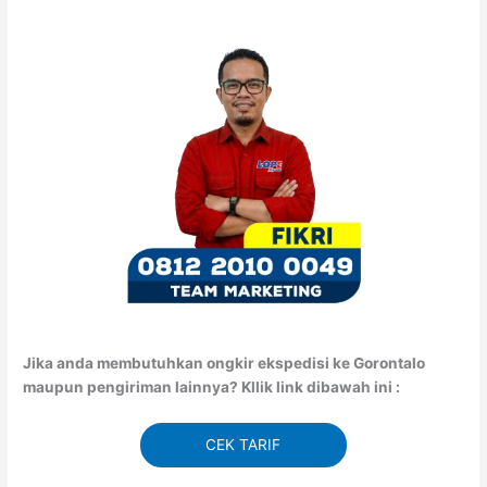
Jika anda membutuhkan ongkir ekspedisi ke Gorontalo
maupun pengiriman lainnya? Kllik link dibawah ini :
CEK TARIF