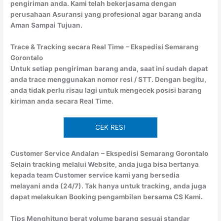
pengiriman anda. Kami telah bekerjasama dengan
perusahaan Asuransi yang profesional agar barang anda
Aman Sampai Tujuan.
Trace & Tracking secara Real Time
– Ekspedisi Semarang
Gorontalo
Untuk setiap pengiriman barang anda, saat ini sudah dapat
anda trace menggunakan nomor resi / STT. Dengan begitu,
anda tidak perlu risau lagi untuk mengecek posisi barang
kiriman anda secara Real Time.
CEK RESI
Customer Service Andalan
– Ekspedisi Semarang Gorontalo
Selain tracking melalui Website, anda juga bisa bertanya
kepada team Customer service kami yang bersedia
melayani anda (24/7). Tak hanya untuk tracking, anda juga
dapat melakukan Booking pengambilan bersama CS Kami.
Tips Menghitung berat volume barang sesuai standar