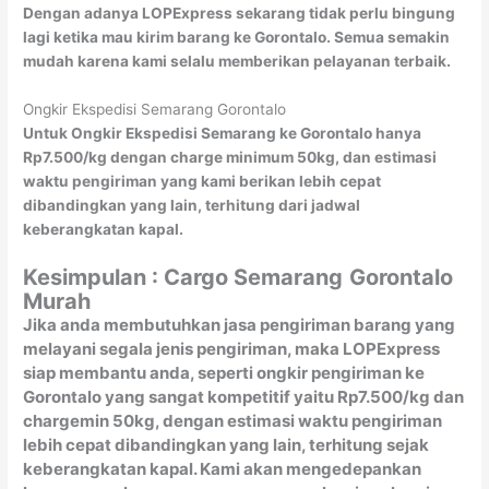
Dengan adanya LOPExpress sekarang tidak perlu bingung
lagi ketika mau kirim barang ke Gorontalo. Semua semakin
mudah karena kami selalu memberikan pelayanan terbaik.
Ongkir Ekspedisi Semarang Gorontalo
Untuk Ongkir Ekspedisi Semarang ke Gorontalo hanya
Rp7.500/kg dengan charge minimum 50kg, dan estimasi
waktu pengiriman yang kami berikan lebih cepat
dibandingkan yang lain, terhitung dari jadwal
keberangkatan kapal.
Kesimpulan : Cargo Semarang
Gorontalo
Murah
Jika anda membutuhkan jasa pengiriman barang yang
melayani segala jenis pengiriman, maka LOPExpress
siap membantu anda, seperti ongkir pengiriman ke
Gorontalo yang sangat kompetitif yaitu Rp7.500/kg dan
chargemin 50kg, dengan estimasi waktu pengiriman
lebih cepat dibandingkan yang lain, terhitung sejak
keberangkatan kapal. Kami akan mengedepankan