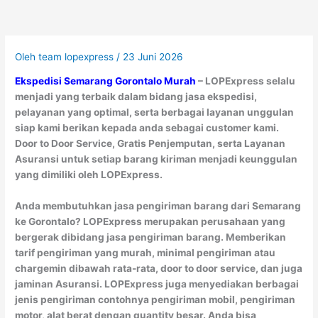
Oleh
team lopexpress
/
23 Juni 2026
Ekspedisi Semarang Gorontalo Murah
– LOPExpress selalu
menjadi yang terbaik dalam bidang jasa ekspedisi,
pelayanan yang optimal, serta berbagai layanan unggulan
siap kami berikan kepada anda sebagai customer kami.
Door to Door Service, Gratis Penjemputan, serta Layanan
Asuransi untuk setiap barang kiriman menjadi keunggulan
yang dimiliki oleh LOPExpress.
Anda membutuhkan jasa pengiriman barang dari Semarang
ke Gorontalo? LOPExpress merupakan perusahaan yang
bergerak dibidang jasa pengiriman barang. Memberikan
tarif pengiriman yang murah, minimal pengiriman atau
chargemin dibawah rata-rata, door to door service, dan juga
jaminan Asuransi. LOPExpress juga menyediakan berbagai
jenis pengiriman contohnya pengiriman mobil, pengiriman
motor, alat berat dengan quantity besar. Anda bisa