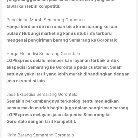
tawarkan lebih kompetitif.
Pengiriman Murah Semarang Gorontalo
Hanya berdiam diri di rumah bisa kirim barang ke luar
pulau? Hubungi marketing kami untuk info terbaru
mengenai pengiriman barang Semarang ke Gorontalo.
Harga Ekspedisi Semarang Gorontalo
LOPExpress selalu memberikan layanan terbaik untuk
ekspedisi Semarang ke Gorontalo pada customer. Salah
satunya yakni tarif yang lebih murah dibandingkan dengan
jasa ekspedisi lain.
Jasa Ekspedisi Semarang Gorontalo
Semakin berkembangnya terknologi tentu menjadikan
semua makin mudah begitu juga dalam pengiriman barang.
LOPExpress melayani jasa ekspedisi Semarang ke
Gorontalo dengan tarif kompetitif.
Kirim Barang Semarang Gorontalo