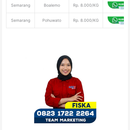
Semarang
Boalemo
Rp. 8.000/KG
Semarang
Pohuwato
Rp. 8.000/KG