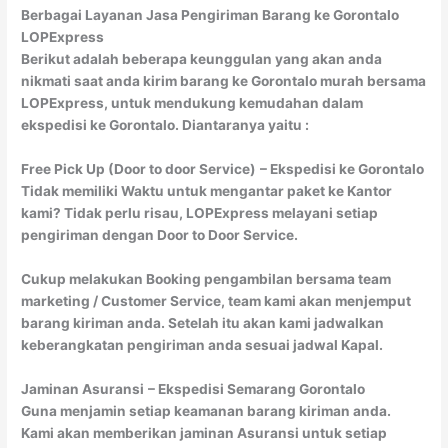
Berbagai Layanan Jasa Pengiriman Barang ke Gorontalo
LOPExpress
Berikut adalah beberapa keunggulan yang akan anda
nikmati saat anda kirim barang ke Gorontalo murah bersama
LOPExpress, untuk mendukung kemudahan dalam
ekspedisi ke Gorontalo. Diantaranya yaitu :
Free Pick Up (Door to door Service)
– Ekspedisi ke Gorontalo
Tidak memiliki Waktu untuk mengantar paket ke Kantor
kami? Tidak perlu risau, LOPExpress melayani setiap
pengiriman dengan Door to Door Service.
Cukup melakukan Booking pengambilan bersama team
marketing / Customer Service, team kami akan menjemput
barang kiriman anda. Setelah itu akan kami jadwalkan
keberangkatan pengiriman anda sesuai jadwal Kapal.
Jaminan Asuransi
– Ekspedisi Semarang Gorontalo
Guna menjamin setiap keamanan barang kiriman anda.
Kami akan memberikan jaminan Asuransi untuk setiap