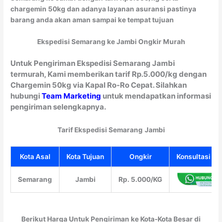
chargemin 50kg dan adanya layanan asuransi pastinya
barang anda akan aman sampai ke tempat tujuan
Ekspedisi Semarang ke Jambi Ongkir Murah
Untuk Pengiriman Ekspedisi Semarang Jambi
termurah, Kami memberikan tarif Rp.5.000/kg dengan
Chargemin 50kg via Kapal Ro-Ro Cepat. Silahkan
hubungi
Team Marketing
untuk mendapatkan informasi
pengiriman selengkapnya.
Tarif Ekspedisi Semarang
Jambi
Kota Asal
Kota Tujuan
Ongkir
Konsultasi Gr
Semarang
Jambi
Rp. 5.000/KG
Berikut Harga Untuk Pengiriman ke Kota-Kota Besar di