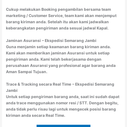
Cukup melakukan Booking pengambilan bersama team
marketing / Customer Service, team kami akan menjemput
barang kiriman anda. Setelah itu akan kami jadwalkan
keberangkatan pengiriman anda sesuai jadwal Kapal.
Jaminan Asuransi
– Ekspedisi Semarang Jambi
Guna menjamin setiap keamanan barang kiriman anda.
Kami akan memberikan jaminan Asuransi untuk setiap
pengiriman anda. Kami telah bekerjasama dengan
perusahaan Asuransi yang profesional agar barang anda
Aman Sampai Tujuan.
Trace & Tracking secara Real Time
– Ekspedisi Semarang
Jambi
Untuk setiap pengiriman barang anda, saat ini sudah dapat
anda trace menggunakan nomor resi / STT. Dengan begitu,
anda tidak perlu risau lagi untuk mengecek posisi barang
kiriman anda secara Real Time.