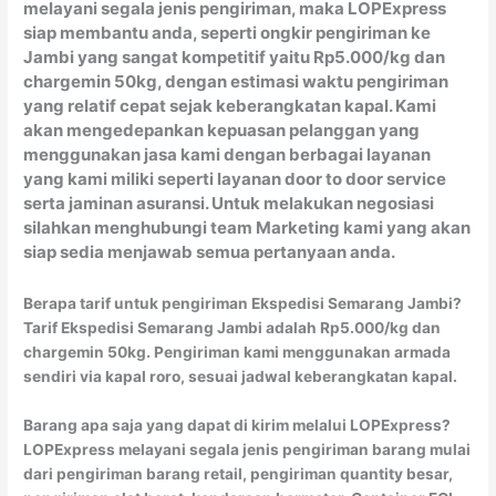
melayani segala jenis pengiriman, maka LOPExpress
siap membantu anda, seperti ongkir pengiriman ke
Jambi yang sangat kompetitif yaitu Rp5.000/kg dan
chargemin 50kg, dengan estimasi waktu pengiriman
yang relatif cepat sejak keberangkatan kapal. Kami
akan mengedepankan kepuasan pelanggan yang
menggunakan jasa kami dengan berbagai layanan
yang kami miliki seperti layanan door to door service
serta jaminan asuransi. Untuk melakukan negosiasi
silahkan menghubungi team Marketing kami yang akan
siap sedia menjawab semua pertanyaan anda.
Berapa tarif untuk pengiriman Ekspedisi Semarang Jambi?
Tarif Ekspedisi Semarang Jambi adalah Rp5.000/kg dan
chargemin 50kg. Pengiriman kami menggunakan armada
sendiri via kapal roro, sesuai jadwal keberangkatan kapal.
Barang apa saja yang dapat di kirim melalui LOPExpress?
LOPExpress melayani segala jenis pengiriman barang mulai
dari pengiriman barang retail, pengiriman quantity besar,