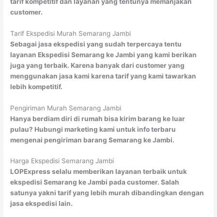
tarif kompetitif dan layanan yang tentunya memanjakan
customer.
Tarif Ekspedisi Murah Semarang Jambi
Sebagai jasa ekspedisi yang sudah terpercaya tentu
layanan Ekspedisi Semarang ke Jambi yang kami berikan
juga yang terbaik. Karena banyak dari customer yang
menggunakan jasa kami karena tarif yang kami tawarkan
lebih kompetitif.
Pengiriman Murah Semarang Jambi
Hanya berdiam diri di rumah bisa kirim barang ke luar
pulau? Hubungi marketing kami untuk info terbaru
mengenai pengiriman barang Semarang ke Jambi.
Harga Ekspedisi Semarang Jambi
LOPExpress selalu memberikan layanan terbaik untuk
ekspedisi Semarang ke Jambi pada customer. Salah
satunya yakni tarif yang lebih murah dibandingkan dengan
jasa ekspedisi lain.