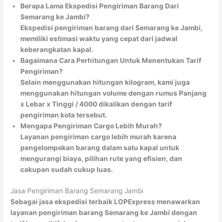
Berapa Lama Ekspedisi Pengiriman Barang Dari
Semarang ke Jambi?
Ekspedisi pengiriman barang dari Semarang ke Jambi,
memiliki estimasi waktu yang cepat dari jadwal
keberangkatan kapal.
Bagaimana Cara Perhitungan Untuk Menentukan Tarif
Pengiriman?
Selain menggunakan hitungan kilogram, kami juga
menggunakan hitungan volume dengan rumus Panjang
x Lebar x Tinggi / 4000 dikalikan dengan tarif
pengiriman kota tersebut.
Mengapa Pengiriman Cargo Lebih Murah?
Layanan pengiriman cargo lebih murah karena
pengelompokan barang dalam satu kapal untuk
mengurangi biaya, pilihan rute yang efisien, dan
cakupan sudah cukup luas.
Jasa Pengiriman Barang Semarang Jambi
Sebagai jasa ekspedisi terbaik LOPExpress menawarkan
layanan pengiriman barang Semarang ke Jambi dengan