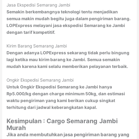
Jasa Ekspedisi Semarang Jambi
Semakin berkembangnya teknologi tentu menjadikan
semua makin mudah begitu juga dalam pengiriman barang.
LOPExpress melayani jasa ekspedisi Semarang ke Jambi
dengan tarif kompetitif.
Kirim Barang Semarang Jambi
Dengan adanya LOPExpress sekarang tidak perlu bingung
lagi ketika mau kirim barang ke Jambi. Semua semakin
mudah karena kami selalu memberikan pelayanan terbaik.
Ongkir Ekspedisi Semarang Jambi
Untuk Ongkir Ekspedisi Semarang ke Jambi hanya
Rp5.000/kg dengan charge minimum 50kg, dan estimasi
waktu pengiriman yang kami berikan cukup singkat
terhitung dari jadwal keberangkatan kapal.
Kesimpulan : Cargo Semarang
Jambi
Murah
Jika anda membutuhkan jasa pengiriman barang yang