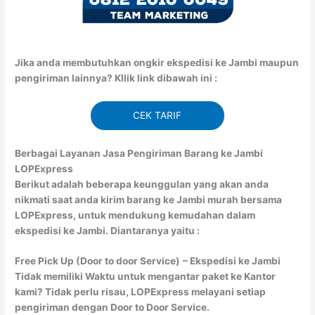
Jika anda membutuhkan ongkir ekspedisi ke Jambi maupun
pengiriman lainnya? Kllik link dibawah ini :
CEK TARIF
Berbagai Layanan Jasa Pengiriman Barang ke Jambi
LOPExpress
Berikut adalah beberapa keunggulan yang akan anda
nikmati saat anda kirim barang ke Jambi murah bersama
LOPExpress, untuk mendukung kemudahan dalam
ekspedisi ke Jambi. Diantaranya yaitu :
Free Pick Up (Door to door Service)
– Ekspedisi ke Jambi
Tidak memiliki Waktu untuk mengantar paket ke Kantor
kami? Tidak perlu risau, LOPExpress melayani setiap
pengiriman dengan Door to Door Service.