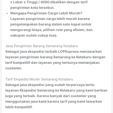
x Lebar x Tinggi / 4000 dikalikan dengan tarif
pengiriman kota tersebut.
Mengapa Pengiriman Cargo Lebih Murah?
Layanan pengiriman cargo lebih murah karena
pengelompokan barang dalam satu kapal untuk
mengurangi biaya, pilihan rute yang efisien, dan
cakupan sudah cukup luas.
Jasa Pengiriman Barang Semarang Kotabaru
Sebagai jasa ekspedisi terbaik LOPExpress menawarkan
layanan pengiriman barang Semarang ke Kotabaru dengan
tarif kompetitif dan layanan yang tentunya memanjakan
customer.
Tarif Ekspedisi Murah Semarang Kotabaru
Sebagai jasa ekspedisi yang sudah terpercaya tentu
layanan Ekspedisi Semarang ke Kotabaru yang kami berikan
juga yang terbaik. Karena banyak dari customer yang
menggunakan jasa kami karena tarif yang kami tawarkan
lebih kompetitif.