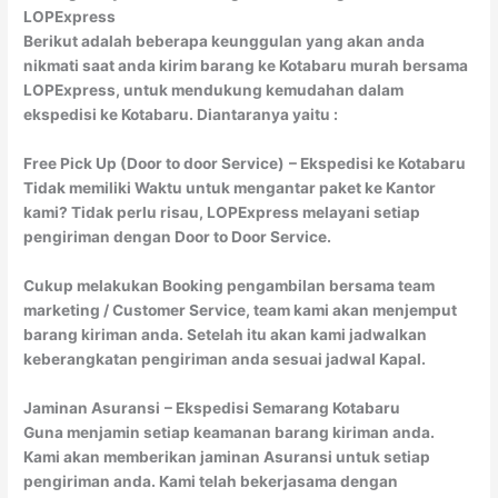
LOPExpress
Berikut adalah beberapa keunggulan yang akan anda
nikmati saat anda kirim barang ke Kotabaru murah bersama
LOPExpress, untuk mendukung kemudahan dalam
ekspedisi ke Kotabaru. Diantaranya yaitu :
Free Pick Up (Door to door Service)
– Ekspedisi ke Kotabaru
Tidak memiliki Waktu untuk mengantar paket ke Kantor
kami? Tidak perlu risau, LOPExpress melayani setiap
pengiriman dengan Door to Door Service.
Cukup melakukan Booking pengambilan bersama team
marketing / Customer Service, team kami akan menjemput
barang kiriman anda. Setelah itu akan kami jadwalkan
keberangkatan pengiriman anda sesuai jadwal Kapal.
Jaminan Asuransi
– Ekspedisi Semarang Kotabaru
Guna menjamin setiap keamanan barang kiriman anda.
Kami akan memberikan jaminan Asuransi untuk setiap
pengiriman anda. Kami telah bekerjasama dengan