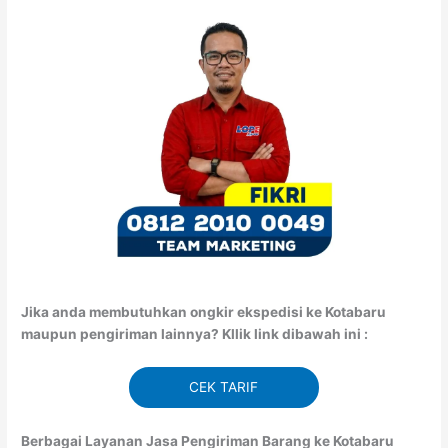
Jika anda membutuhkan ongkir ekspedisi ke Kotabaru
maupun pengiriman lainnya? Kllik link dibawah ini :
CEK TARIF
Berbagai Layanan Jasa Pengiriman Barang ke Kotabaru