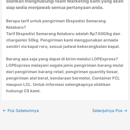
silahkan menghubungi team Marketing kami yang akan
siap sedia menjawab semua pertanyaan anda.
Berapa tarif untuk pengiriman Ekspedisi Semarang
Kotabaru?
Tarif Ekspedisi Semarang Kotabaru adalah Rp7.500/kg dan
chargemin 50kg. Pengiriman kami menggunakan armada
sendiri via kapal roro, sesuai jadwal keberangkatan kapal.
Barang apa saja yang dapat di kirim melalui LOPExpress?
LOPExpress melayani segala jenis pengiriman barang mulai
dari pengiriman barang retail, pengiriman quantity besar,
pengiriman alat berat, kendaraan bermotor, Container FCL
maupun LCL. Untuk informasi selengkapnya silahkan
hubungi CS kami.
←
Pos Sebelumnya
Selanjutnya Pos
→