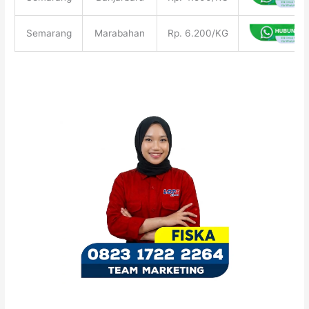
Semarang
Marabahan
Rp. 6.200/KG