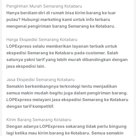
Pengiriman Murah Semarang Kotabaru
Hanya berdiam diri di rumah bisa kirim barang ke luar
pulau? Hubungi marketing kami untuk info terbaru
mengenai pengiriman barang Semarang ke Kotabaru.
Harga Ekspedisi Semarang Kotabaru
LOPExpress selalu memberikan layanan terbaik untuk
ekspedisi Semarang ke Kotabaru pada customer. Salah
satunya yakni tarif yang lebih murah dibandingkan dengan
jasa ekspedisi lain.
Jasa Ekspedisi Semarang Kotabaru
Semakin berkembangnya terknologi tentu menjadikan
semua makin mudah begitu juga dalam pengiriman barang.
LOPExpress melayani jasa ekspedisi Semarang ke Kotabaru
dengan tarif kompetitif.
Kirim Barang Semarang Kotabaru
Dengan adanya LOPExpress sekarang tidak perlu bingung
lagi ketika mau kirim barang ke Kotabaru. Semua semakin