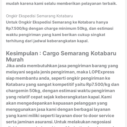
mudah karena kami selalu memberikan pelayanan terbaik.
Ongkir Ekspedisi Semarang Kotabaru
Untuk Ongkir Ekspedisi Semarang ke Kotabaru hanya
Rp7.500/kg dengan charge minimum 50kg, dan estimasi
waktu pengiriman yang kami berikan cukup singkat
terhitung dari jadwal keberangkatan kapal.
Kesimpulan : Cargo Semarang
Kotabaru
Murah
Jika anda membutuhkan jasa pengiriman barang yang
melayani segala jenis pengiriman, maka LOPExpress
siap membantu anda, seperti ongkir pengiriman ke
Kotabaru yang sangat kompetitif yaitu Rp7.500/kg dan
chargemin 50kg, dengan estimasi waktu pengiriman
yang relatif cepat sejak keberangkatan kapal. Kami
akan mengedepankan kepuasan pelanggan yang
menggunakan jasa kami dengan berbagai layanan
yang kami miliki seperti layanan door to door service
serta jaminan asuransi. Untuk melakukan negosiasi