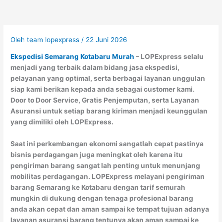
Oleh
team lopexpress
/
22 Juni 2026
Ekspedisi Semarang Kotabaru Murah
– LOPExpress selalu
menjadi yang terbaik dalam bidang jasa ekspedisi,
pelayanan yang optimal, serta berbagai layanan unggulan
siap kami berikan kepada anda sebagai customer kami.
Door to Door Service, Gratis Penjemputan, serta Layanan
Asuransi untuk setiap barang kiriman menjadi keunggulan
yang dimiliki oleh LOPExpress.
Saat ini perkembangan ekonomi sangatlah cepat pastinya
bisnis perdagangan juga meningkat oleh karena itu
pengiriman barang sangat lah penting untuk menunjang
mobilitas perdagangan. LOPExpress melayani pengiriman
barang Semarang ke Kotabaru dengan tarif semurah
mungkin di dukung dengan tenaga profesional barang
anda akan cepat dan aman sampai ke tempat tujuan adanya
layanan asuransi barang tentunya akan aman sampai ke