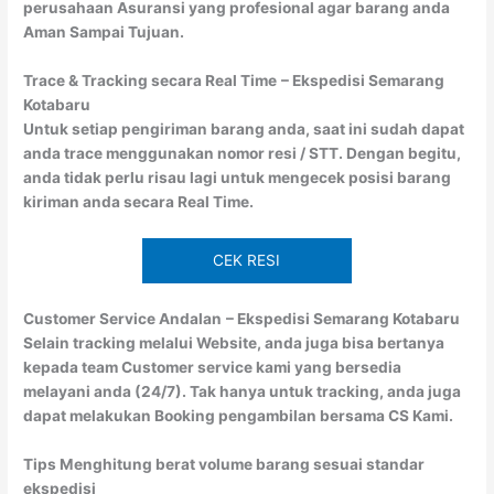
perusahaan Asuransi yang profesional agar barang anda
Aman Sampai Tujuan.
Trace & Tracking secara Real Time
– Ekspedisi Semarang
Kotabaru
Untuk setiap pengiriman barang anda, saat ini sudah dapat
anda trace menggunakan nomor resi / STT. Dengan begitu,
anda tidak perlu risau lagi untuk mengecek posisi barang
kiriman anda secara Real Time.
CEK RESI
Customer Service Andalan
– Ekspedisi Semarang Kotabaru
Selain tracking melalui Website, anda juga bisa bertanya
kepada team Customer service kami yang bersedia
melayani anda (24/7). Tak hanya untuk tracking, anda juga
dapat melakukan Booking pengambilan bersama CS Kami.
Tips Menghitung berat volume barang sesuai standar
ekspedisi