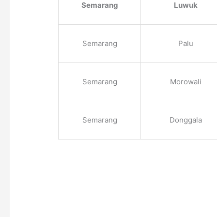
Semarang
Luwuk
Semarang
Palu
Semarang
Morowali
Semarang
Donggala