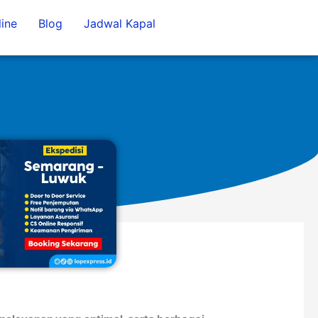
ine
Blog
Jadwal Kapal