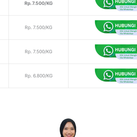
Rp. 7.500/KG
Rp. 7.500/KG
Rp. 7.500/KG
Rp. 6.800/KG