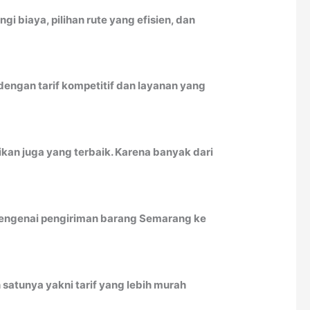
biaya, pilihan rute yang efisien, dan
ngan tarif kompetitif dan layanan yang
kan juga yang terbaik. Karena banyak dari
u mengenai pengiriman barang Semarang ke
satunya yakni tarif yang lebih murah