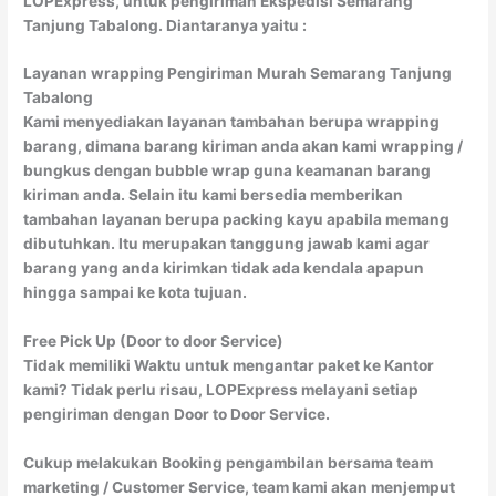
LOPExpress, untuk pengiriman Ekspedisi Semarang
Tanjung Tabalong. Diantaranya yaitu :
Layanan wrapping Pengiriman Murah Semarang Tanjung
Tabalong
Kami menyediakan layanan tambahan berupa wrapping
barang, dimana barang kiriman anda akan kami wrapping /
bungkus dengan bubble wrap guna keamanan barang
kiriman anda. Selain itu kami bersedia memberikan
tambahan layanan berupa packing kayu apabila memang
dibutuhkan. Itu merupakan tanggung jawab kami agar
barang yang anda kirimkan tidak ada kendala apapun
hingga sampai ke kota tujuan.
Free Pick Up (Door to door Service)
Tidak memiliki Waktu untuk mengantar paket ke Kantor
kami? Tidak perlu risau, LOPExpress melayani setiap
pengiriman dengan Door to Door Service.
Cukup melakukan Booking pengambilan bersama team
marketing / Customer Service, team kami akan menjemput