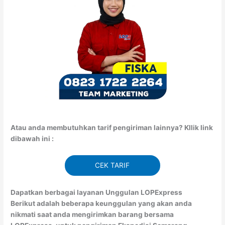
Atau anda membutuhkan tarif pengiriman lainnya? Kllik link
dibawah ini :
CEK TARIF
Dapatkan berbagai layanan Unggulan LOPExpress
Berikut adalah beberapa keunggulan yang akan anda
nikmati saat anda mengirimkan barang bersama