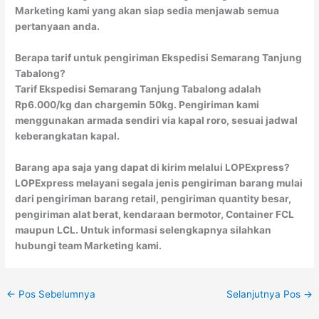
Marketing kami yang akan siap sedia menjawab semua
pertanyaan anda.
Berapa tarif untuk pengiriman Ekspedisi Semarang Tanjung
Tabalong?
Tarif Ekspedisi Semarang Tanjung Tabalong adalah
Rp6.000/kg dan chargemin 50kg. Pengiriman kami
menggunakan armada sendiri via kapal roro, sesuai jadwal
keberangkatan kapal.
Barang apa saja yang dapat di kirim melalui LOPExpress?
LOPExpress melayani segala jenis pengiriman barang mulai
dari pengiriman barang retail, pengiriman quantity besar,
pengiriman alat berat, kendaraan bermotor, Container FCL
maupun LCL. Untuk informasi selengkapnya silahkan
hubungi team Marketing kami.
←
Pos Sebelumnya
Selanjutnya Pos
→