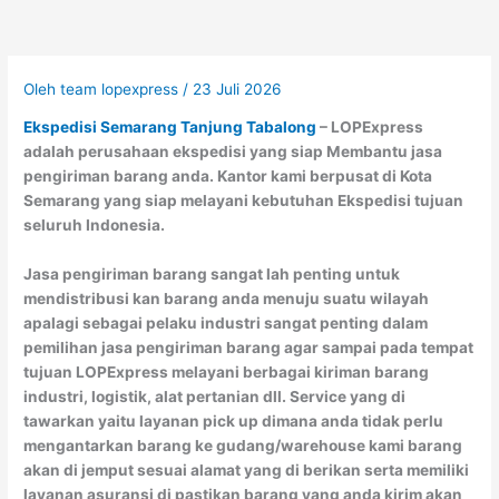
Oleh
team lopexpress
/
23 Juli 2026
Ekspedisi Semarang Tanjung Tabalong
– LOPExpress
adalah perusahaan ekspedisi yang siap Membantu jasa
pengiriman barang anda. Kantor kami berpusat di Kota
Semarang yang siap melayani kebutuhan Ekspedisi tujuan
seluruh Indonesia.
Jasa pengiriman barang sangat lah penting untuk
mendistribusi kan barang anda menuju suatu wilayah
apalagi sebagai pelaku industri sangat penting dalam
pemilihan jasa pengiriman barang agar sampai pada tempat
tujuan LOPExpress melayani berbagai kiriman barang
industri, logistik, alat pertanian dll. Service yang di
tawarkan yaitu layanan pick up dimana anda tidak perlu
mengantarkan barang ke gudang/warehouse kami barang
akan di jemput sesuai alamat yang di berikan serta memiliki
layanan asuransi di pastikan barang yang anda kirim akan