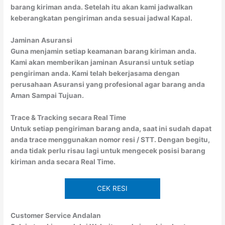
barang kiriman anda. Setelah itu akan kami jadwalkan
keberangkatan pengiriman anda sesuai jadwal Kapal.
Jaminan Asuransi
Guna menjamin setiap keamanan barang kiriman anda.
Kami akan memberikan jaminan Asuransi untuk setiap
pengiriman anda. Kami telah bekerjasama dengan
perusahaan Asuransi yang profesional agar barang anda
Aman Sampai Tujuan.
Trace & Tracking secara Real Time
Untuk setiap pengiriman barang anda, saat ini sudah dapat
anda trace menggunakan nomor resi / STT. Dengan begitu,
anda tidak perlu risau lagi untuk mengecek posisi barang
kiriman anda secara Real Time.
CEK RESI
Customer Service Andalan