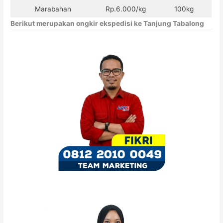
Marabahan
Rp.6.000/kg
100kg
Berikut merupakan ongkir ekspedisi ke Tanjung Tabalong