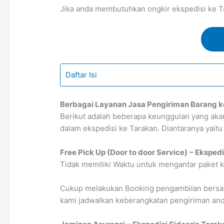
Jika anda membutuhkan ongkir ekspedisi ke Tar
Daftar Isi
Berbagai Layanan Jasa Pengiriman Barang k
Berikut adalah beberapa keunggulan yang ak
dalam ekspedisi ke Tarakan. Diantaranya yaitu 
Free Pick Up (Door to door Service)
– Ekspedi
Tidak memiliki Waktu untuk mengantar paket k
Cukup melakukan Booking pengambilan bersama
kami jadwalkan keberangkatan pengiriman anda