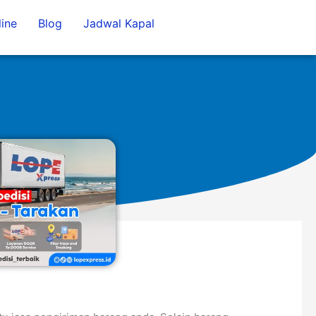
ine
Blog
Jadwal Kapal