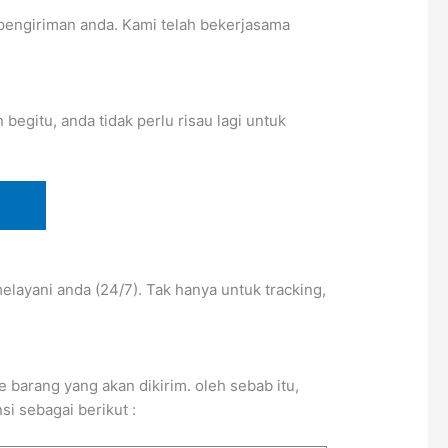
pengiriman anda. Kami telah bekerjasama
egitu, anda tidak perlu risau lagi untuk
layani anda (24/7). Tak hanya untuk tracking,
barang yang akan dikirim. oleh sebab itu,
i sebagai berikut :