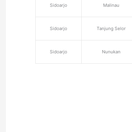
Sidoarjo
Malinau
Sidoarjo
Tanjung Selor
Sidoarjo
Nunukan