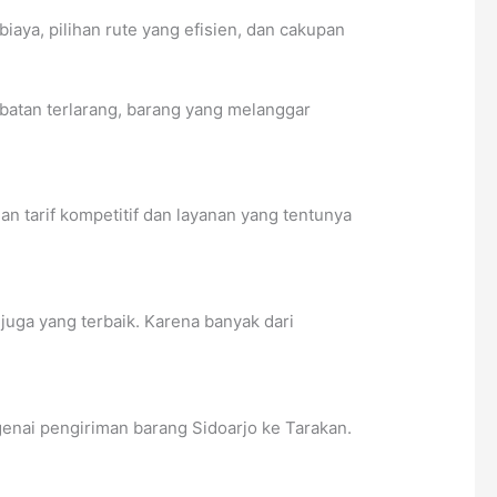
ya, pilihan rute yang efisien, dan cakupan
batan terlarang, barang yang melanggar
 tarif kompetitif dan layanan yang tentunya
juga yang terbaik. Karena banyak dari
genai pengiriman barang Sidoarjo ke Tarakan.