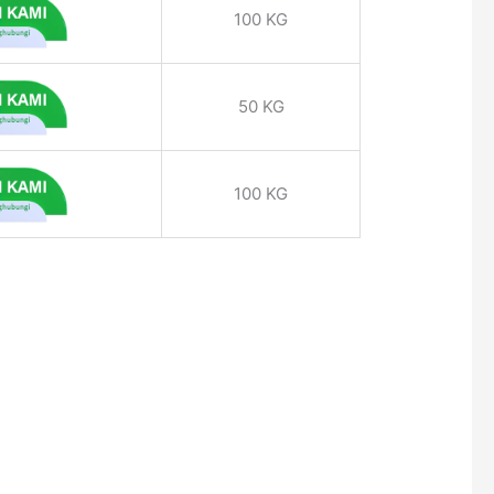
100 KG
50 KG
100 KG