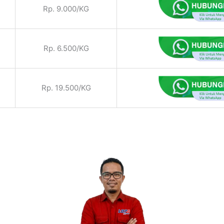
Rp. 9.000/KG
Rp. 6.500/KG
Rp. 19.500/KG