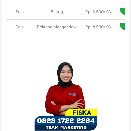
Solo
Bitung
Rp. 8.500/KG
Solo
Bolaang Mongondow
Rp. 8.500/KG