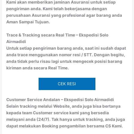
Kami akan memberikan jaminan Asuransi untuk setiap
pengiriman anda. Kami telah bekerjasama dengan
perusahaan Asuransi yang profesional agar barang anda
Aman Sampai Tujuan.
Trace & Tracking secara Real Time – Ekspedisi Solo
Airmadidi
Untuk setiap pengiriman barang anda, saat ini sudah dapat
anda trace menggunakan nomor resi / STT. Dengan begitu,
anda tidak perlu risau lagi untuk mengecek posisi barang
kiriman anda secara Real Time.
CEK RESI
Customer Service Andalan – Ekspedisi Solo Airmadidi
Selain tracking melalui Website, anda juga bisa bertanya
kepada team Customer service kami yang bersedia
melayani anda (24/7). Tak hanya untuk tracking, anda juga
dapat melakukan Booking pengambilan bersama CS Kami.