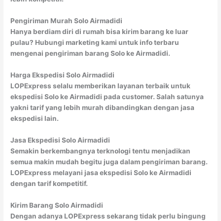
Pengiriman Murah Solo Airmadidi
Hanya berdiam diri di rumah bisa kirim barang ke luar
pulau? Hubungi marketing kami untuk info terbaru
mengenai pengiriman barang Solo ke Airmadidi.
Harga Ekspedisi Solo Airmadidi
LOPExpress selalu memberikan layanan terbaik untuk
ekspedisi Solo ke Airmadidi pada customer. Salah satunya
yakni tarif yang lebih murah dibandingkan dengan jasa
ekspedisi lain.
Jasa Ekspedisi Solo Airmadidi
Semakin berkembangnya terknologi tentu menjadikan
semua makin mudah begitu juga dalam pengiriman barang.
LOPExpress melayani jasa ekspedisi Solo ke Airmadidi
dengan tarif kompetitif.
Kirim Barang Solo Airmadidi
Dengan adanya LOPExpress sekarang tidak perlu bingung