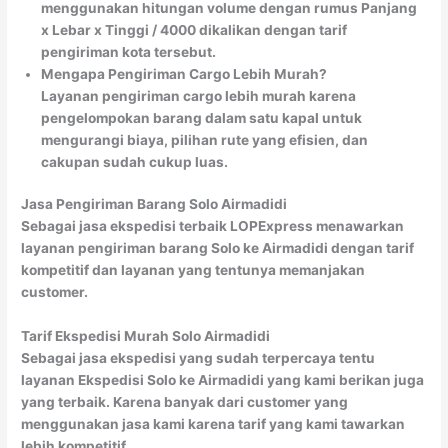
menggunakan hitungan volume dengan rumus Panjang
x Lebar x Tinggi / 4000 dikalikan dengan tarif
pengiriman kota tersebut.
Mengapa Pengiriman Cargo Lebih Murah?
Layanan pengiriman cargo lebih murah karena
pengelompokan barang dalam satu kapal untuk
mengurangi biaya, pilihan rute yang efisien, dan
cakupan sudah cukup luas.
Jasa Pengiriman Barang Solo Airmadidi
Sebagai jasa ekspedisi terbaik LOPExpress menawarkan
layanan pengiriman barang Solo ke Airmadidi dengan tarif
kompetitif dan layanan yang tentunya memanjakan
customer.
Tarif Ekspedisi Murah Solo Airmadidi
Sebagai jasa ekspedisi yang sudah terpercaya tentu
layanan Ekspedisi Solo ke Airmadidi yang kami berikan juga
yang terbaik. Karena banyak dari customer yang
menggunakan jasa kami karena tarif yang kami tawarkan
lebih kompetitif.