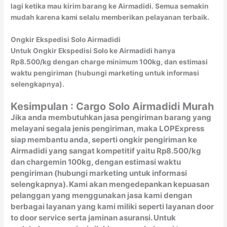
lagi ketika mau kirim barang ke Airmadidi. Semua semakin
mudah karena kami selalu memberikan pelayanan terbaik.
Ongkir Ekspedisi Solo Airmadidi
Untuk Ongkir Ekspedisi Solo ke Airmadidi hanya
Rp8.500/kg dengan charge minimum 100kg, dan estimasi
waktu pengiriman (hubungi marketing untuk informasi
selengkapnya).
Kesimpulan : Cargo Solo Airmadidi Murah
Jika anda membutuhkan jasa pengiriman barang yang
melayani segala jenis pengiriman, maka LOPExpress
siap membantu anda, seperti ongkir pengiriman ke
Airmadidi yang sangat kompetitif yaitu Rp8.500/kg
dan chargemin 100kg, dengan estimasi waktu
pengiriman (hubungi marketing untuk informasi
selengkapnya). Kami akan mengedepankan kepuasan
pelanggan yang menggunakan jasa kami dengan
berbagai layanan yang kami miliki seperti layanan door
to door service serta jaminan asuransi. Untuk