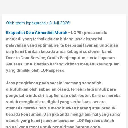
Oleh
team lopexpress
/
8 Juli 2026
Ekspedisi Solo Airmadidi Murah
– LOPExpress selalu
menjadi yang terbaik dalam bidang jasa ekspedisi,
pelayanan yang optimal, serta berbagai layanan unggulan
siap kami berikan kepada anda sebagai customer kami.
Door to Door Service, Gratis Penjemputan, serta Layanan
Asuransi untuk setiap barang kiriman menjadi keunggulan
yang dimiliki oleh LOPExpress.
Jasa pengiriman pada saat ini memang sangatlah
dibutuhkan oleh sebagian orang, terlebih lagi untuk para
pengusaha industri, suplier dan distributor. Karena mereka
sudah mengikuti era digital yang serba luas, secara
otomatis mereka harus mengirimkan barang atau produk
kepada konsumen. Dan jika anda mengalami hal yang sama
seperti yang kami jelaskan barusan, LOPExpress adalah
solusi yang tepat untuk pengiriman barang anda.