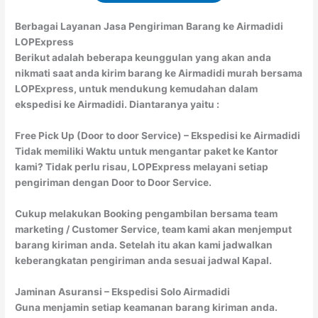
Berbagai Layanan Jasa Pengiriman Barang ke Airmadidi
LOPExpress
Berikut adalah beberapa keunggulan yang akan anda
nikmati saat anda kirim barang ke Airmadidi murah bersama
LOPExpress, untuk mendukung kemudahan dalam
ekspedisi ke Airmadidi. Diantaranya yaitu :
Free Pick Up (Door to door Service) – Ekspedisi ke Airmadidi
Tidak memiliki Waktu untuk mengantar paket ke Kantor
kami? Tidak perlu risau, LOPExpress melayani setiap
pengiriman dengan Door to Door Service.
Cukup melakukan Booking pengambilan bersama team
marketing / Customer Service, team kami akan menjemput
barang kiriman anda. Setelah itu akan kami jadwalkan
keberangkatan pengiriman anda sesuai jadwal Kapal.
Jaminan Asuransi – Ekspedisi Solo Airmadidi
Guna menjamin setiap keamanan barang kiriman anda.