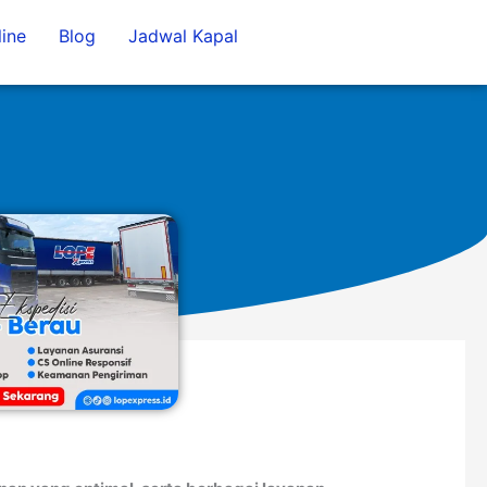
ine
Blog
Jadwal Kapal