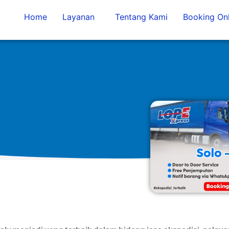
Home
Layanan
Tentang Kami
Booking Onl