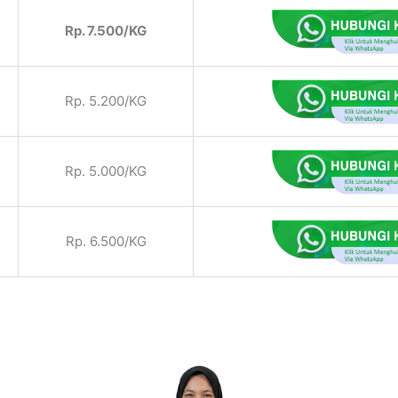
Rp. 7.500/KG
Rp. 5.200/KG
Rp. 5.000/KG
Rp. 6.500/KG