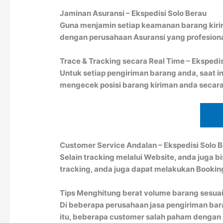
Jaminan Asuransi – Ekspedisi Solo Berau
Guna menjamin setiap keamanan barang kiri
dengan perusahaan Asuransi yang profesion
Trace & Tracking secara Real Time – Ekspedis
Untuk setiap pengiriman barang anda, saat in
mengecek posisi barang kiriman anda secara
Customer Service Andalan – Ekspedisi Solo 
Selain tracking melalui Website, anda juga 
tracking, anda juga dapat melakukan Booki
Tips Menghitung berat volume barang sesuai
Di beberapa perusahaan jasa pengiriman bar
itu, beberapa customer salah paham dengan pe