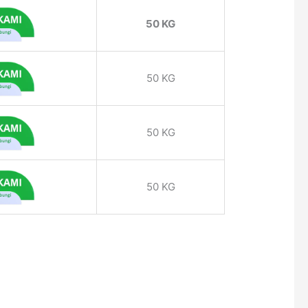
50 KG
50 KG
50 KG
50 KG