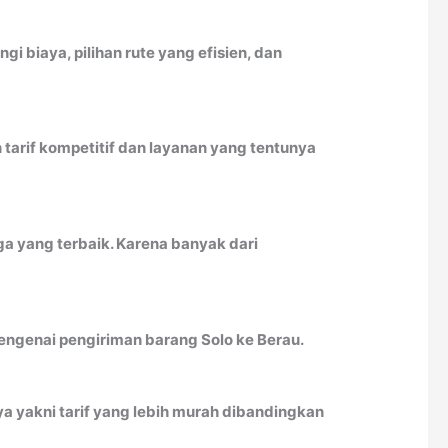
biaya, pilihan rute yang efisien, dan
tarif kompetitif dan layanan yang tentunya
ga yang terbaik. Karena banyak dari
mengenai pengiriman barang Solo ke Berau.
a yakni tarif yang lebih murah dibandingkan