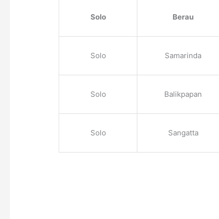
Solo
Berau
Solo
Samarinda
Solo
Balikpapan
Solo
Sangatta