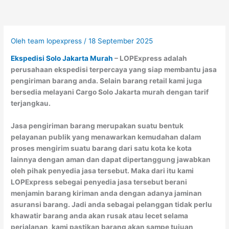
Oleh
team lopexpress
/
18 September 2025
Ekspedisi Solo Jakarta Murah
– LOPExpress adalah
perusahaan ekspedisi terpercaya yang siap membantu jasa
pengiriman barang anda. Selain barang retail kami juga
bersedia melayani Cargo Solo Jakarta murah dengan tarif
terjangkau.
Jasa pengiriman barang merupakan suatu bentuk
pelayanan publik yang menawarkan kemudahan dalam
proses mengirim suatu barang dari satu kota ke kota
lainnya dengan aman dan dapat dipertanggung jawabkan
oleh pihak penyedia jasa tersebut. Maka dari itu kami
LOPExpress sebegai penyedia jasa tersebut berani
menjamin barang kiriman anda dengan adanya jaminan
asuransi barang. Jadi anda sebagai pelanggan tidak perlu
khawatir barang anda akan rusak atau lecet selama
perjalanan, kami pastikan barang akan sampe tujuan