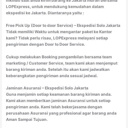
nikmati saat anda kirim barang ke Jakarta murah bersama
LOPExpress, untuk mendukung kemudahan dalam
ekspedisi ke Jakarta. Diantaranya yaitu :
Free Pick Up (Door to door Service) – Ekspedisi Solo Jakarta
Tidak memiliki Waktu untuk mengantar paket ke Kantor
kami? Tidak perlu risau, LOPExpress melayani setiap
pengiriman dengan Door to Door Service.
Cukup melakukan Booking pengambilan bersama team
marketing / Customer Service, team kami akan menjemput
barang kiriman anda. Setelah itu akan kami jadwalkan
keberangkatan pengiriman anda sesuai jadwal.
Jaminan Asuransi – Ekspedisi Solo Jakarta
Guna menjamin setiap keamanan barang kiriman anda.
Kami akan memberikan jaminan Asuransi untuk setiap
pengiriman anda. Kami telah bekerjasama dengan
perusahaan Asuransi yang profesional agar barang anda
Aman Sampai Tujuan.