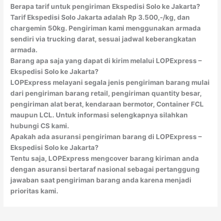
Berapa tarif untuk pengiriman Ekspedisi Solo ke Jakarta?
Tarif Ekspedisi Solo Jakarta adalah Rp 3.500,-/kg, dan
chargemin 50kg. Pengiriman kami menggunakan armada
sendiri via trucking darat, sesuai jadwal keberangkatan
armada.
Barang apa saja yang dapat di kirim melalui LOPExpress –
Ekspedisi Solo ke Jakarta?
LOPExpress melayani segala jenis pengiriman barang mulai
dari pengiriman barang retail, pengiriman quantity besar,
pengiriman alat berat, kendaraan bermotor, Container FCL
maupun LCL. Untuk informasi selengkapnya silahkan
hubungi CS kami.
Apakah ada asuransi pengiriman barang di LOPExpress –
Ekspedisi Solo ke Jakarta?
Tentu saja, LOPExpress mengcover barang kiriman anda
dengan asuransi bertaraf nasional sebagai pertanggung
jawaban saat pengiriman barang anda karena menjadi
prioritas kami.