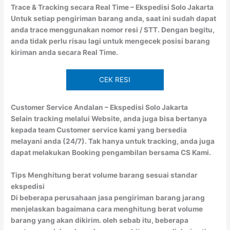
Trace & Tracking secara Real Time – Ekspedisi Solo Jakarta
Untuk setiap pengiriman barang anda, saat ini sudah dapat
anda trace menggunakan nomor resi / STT. Dengan begitu,
anda tidak perlu risau lagi untuk mengecek posisi barang
kiriman anda secara Real Time.
CEK RESI
Customer Service Andalan – Ekspedisi Solo Jakarta
Selain tracking melalui Website, anda juga bisa bertanya
kepada team Customer service kami yang bersedia
melayani anda (24/7). Tak hanya untuk tracking, anda juga
dapat melakukan Booking pengambilan bersama CS Kami.
Tips Menghitung berat volume barang sesuai standar
ekspedisi
Di beberapa perusahaan jasa pengiriman barang jarang
menjelaskan bagaimana cara menghitung berat volume
barang yang akan dikirim. oleh sebab itu, beberapa