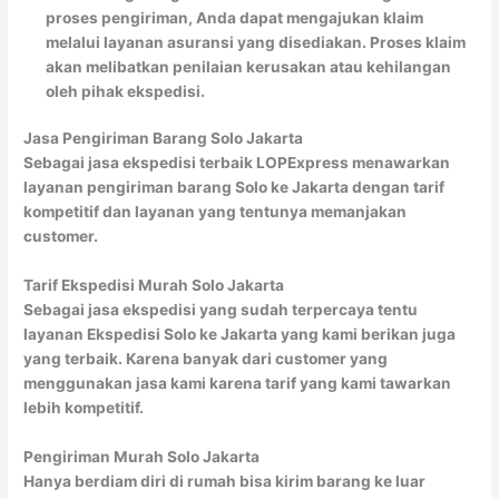
proses pengiriman, Anda dapat mengajukan klaim
melalui layanan asuransi yang disediakan. Proses klaim
akan melibatkan penilaian kerusakan atau kehilangan
oleh pihak ekspedisi.
Jasa Pengiriman Barang Solo Jakarta
Sebagai jasa ekspedisi terbaik LOPExpress menawarkan
layanan pengiriman barang Solo ke Jakarta dengan tarif
kompetitif dan layanan yang tentunya memanjakan
customer.
Tarif Ekspedisi Murah Solo Jakarta
Sebagai jasa ekspedisi yang sudah terpercaya tentu
layanan Ekspedisi Solo ke Jakarta yang kami berikan juga
yang terbaik. Karena banyak dari customer yang
menggunakan jasa kami karena tarif yang kami tawarkan
lebih kompetitif.
Pengiriman Murah Solo Jakarta
Hanya berdiam diri di rumah bisa kirim barang ke luar