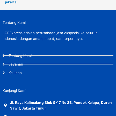
jakarta
Tentang Kami
LOPExpress adalah perusahaan jasa ekspedisi ke seluruh
Indonesia dengan aman, cepat, dan terpercaya.
Tentang Kami
Layanan
Keluhan
Kunjungi Kami
Jl. Raya Kalimalang Blok G-17 No 2B, Pondok Kelapa, Duren
Sawit, Jakarta Timur