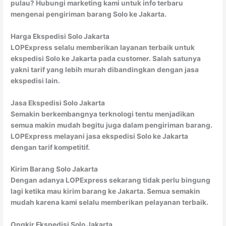
pulau? Hubungi marketing kami untuk info terbaru
mengenai pengiriman barang Solo ke Jakarta.
Harga Ekspedisi Solo Jakarta
LOPExpress selalu memberikan layanan terbaik untuk
ekspedisi Solo ke Jakarta pada customer. Salah satunya
yakni tarif yang lebih murah dibandingkan dengan jasa
ekspedisi lain.
Jasa Ekspedisi Solo Jakarta
Semakin berkembangnya terknologi tentu menjadikan
semua makin mudah begitu juga dalam pengiriman barang.
LOPExpress melayani jasa ekspedisi Solo ke Jakarta
dengan tarif kompetitif.
Kirim Barang Solo Jakarta
Dengan adanya LOPExpress sekarang tidak perlu bingung
lagi ketika mau kirim barang ke Jakarta. Semua semakin
mudah karena kami selalu memberikan pelayanan terbaik.
Ongkir Ekspedisi Solo Jakarta