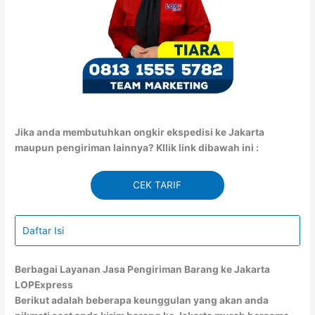
Jika anda membutuhkan ongkir ekspedisi ke Jakarta
maupun pengiriman lainnya? Kllik link dibawah ini :
CEK TARIF
Daftar Isi
Berbagai Layanan Jasa Pengiriman Barang ke Jakarta
LOPExpress
Berikut adalah beberapa keunggulan yang akan anda